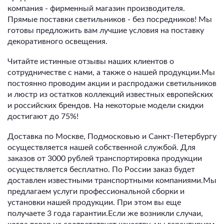
компания - фирменный магазин производителя.
Прямые поставки светильников - без посредников! Мы
готовы предложить вам лучшие условия на поставку
декоративного освещения.
Читайте истинные отзывы наших клиентов о
сотрудничестве с нами, а также о нашей продукции.Мы
постоянно проводим акции и распродажи светильников
и люстр из остатков коллекций известных европейских
и российских брендов. На некоторые модели скидки
достигают до 75%!
Доставка по Москве, Подмосковью и Санкт-Петербургу
осуществляется нашей собственной службой. Для
заказов от 3000 рублей транспортировка продукции
осуществляется бесплатно. По России заказ будет
доставлен известными транспортными компаниями.Мы
предлагаем услуги профессиональной сборки и
установки нашей продукции. При этом вы еще
получаете 3 года гарантии.Если же возникли случаи,