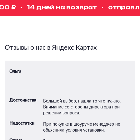
0 ₽
14 дней на возврат
отправляе
Отзывы о нас в Яндекс Картах
Ольга
Достоинства
Большой выбор, нашла то что нужно.
Внимание со стороны директора при
решении вопроса.
Недостатки
При покупке в шоуруме менеджер не
обьяснила условия установки.