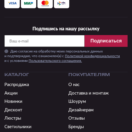
Подпишись на нашу рассылку
Подписаться
Даю согласие на обработку моих персональных данных
и подтверждаю, что ознакомлен(а) с
Политикой конфиденциальности
и c условиями
Пользовательского соглашения.
КАТАЛОГ
ПОКУПАТЕЛЯМ
Распродажа
О нас
Акции
Доставка и монтаж
Новинки
Шоурум
Дисконт
Дизайнерам
Люстры
Отзывы
Светильники
Бренды