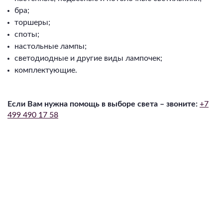
бра;
торшеры;
споты;
настольные лампы;
светодиодные и другие виды лампочек;
комплектующие.⁠
Если Вам нужна помощь в выборе света – звоните:
+7
499 490 17 58