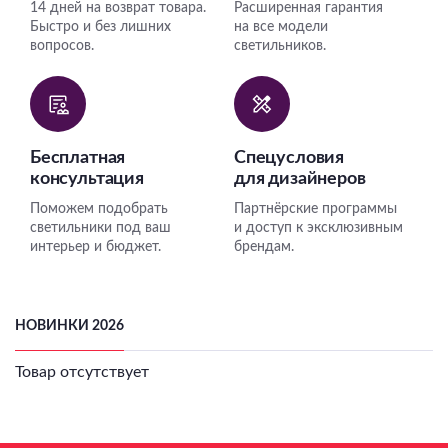
14 дней на возврат товара.
Расширенная гарантия
Быстро и без лишних
на все модели
вопросов.
светильников.
Бесплатная
Спецусловия
консультация
для дизайнеров
Поможем подобрать
Партнёрские программы
светильники под ваш
и доступ к эксклюзивным
интерьер и бюджет.
брендам.
НОВИНКИ 2026
Товар отсутствует