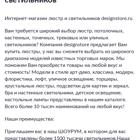
Интернет-магазин люстр и светильников designstore.ru
Вам требуется широкий выбор люстр, потолочных,
настенных, точечных, трековых или уличных
светильников? Компания designstore предлагает Вам
купить люстры, у нас вы сможете выбрать из широкого
диапазона моделей известных торговых марок. Мы
поможем Вам приобрести товары на любой вкус и
стоимость! Модели в стиле арт-деко, классика, модерн,
флористика, лофт, уличное освещение, торшеры,
хрустальные люстры, подсветки для картин и зеркал,
бра и настенные светильники, детское освещение,
настольные лампы представлены в нашем каталоге.
Всего более 10 тысяч наименований на любой вкус!
Наши преимущества:
Приглашаем вас в наш ШОУРУМ, в котором для вас
представлены более 1500 тысячи светильников.Наша