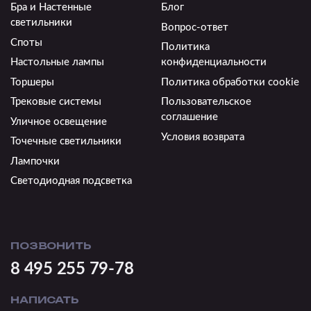
Бра и Настенные
Блог
светильники
Вопрос-ответ
Споты
Политика
Настольные лампы
конфиденциальности
Торшеры
Политика обработки cookie
Трековые системы
Пользовательское
соглашение
Уличное освещение
Условия возврата
Точечные светильники
Лампочки
Светодиодная подсветка
ПОЗВОНИТЬ
8 495 255 79-78
НАПИСАТЬ