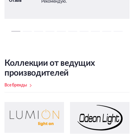
Отзыв
Рекомендую.
Коллекции от ведущих
производителей
Все бренды