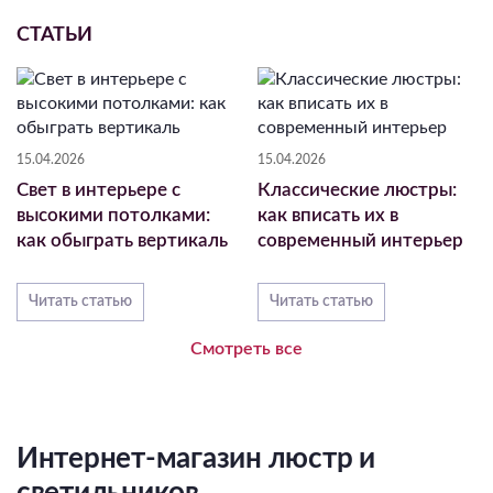
СТАТЬИ
15.04.2026
15.04.2026
Свет в интерьере с
Классические люстры:
высокими потолками:
как вписать их в
как обыграть вертикаль
современный интерьер
Читать статью
Читать статью
Смотреть все
Интернет-магазин люстр и
светильников