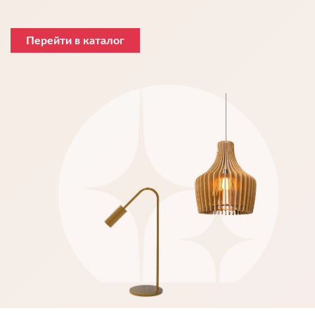
Перейти в каталог