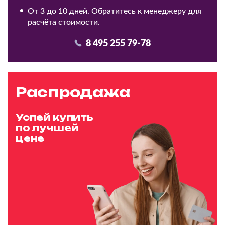
От 3 до 10 дней. Обратитесь к менеджеру для
расчёта стоимости.
8 495 255 79-78
Распродажа
Успей купить
по лучшей
цене