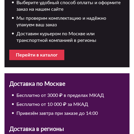
Выберите удобный способ оплаты и оформите
заказ на нашем сайте
Мы проверим комплектацию и надёжно
упакуем ваш заказ
Доставим курьером по Москве или
транспортной компанией в регионы
Перейти в каталог
Доставка по Москве
Бесплатно от 3000 ₽ в пределах МКАД
Бесплатно от 10 000 ₽ за МКАД
Привезём завтра при заказе до 14:00
Доставка в регионы