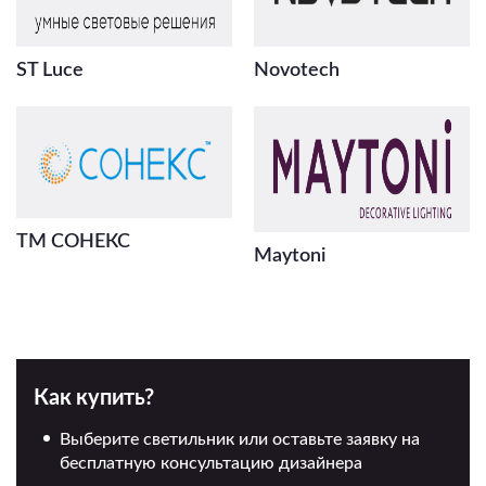
ST Luce
Novotech
ТМ СОНЕКС
Maytoni
Как купить?
Выберите светильник или оставьте заявку на
бесплатную консультацию дизайнера