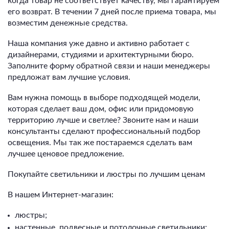
когда товар не соответствует качеству, мы гарантируем
его возврат. В течении 7 дней после приема товара, мы
возместим денежные средства.
Наша компания уже давно и активно работает с
дизайнерами, студиями и архитектурными бюро.
Заполните форму обратной связи и наши менеджеры
предложат вам лучшие условия.
Вам нужна помощь в выборе подходящей модели,
которая сделает ваш дом, офис или придомовую
территорию лучше и светлее? Звоните нам и наши
консультанты сделают профессиональный подбор
освещения. Мы так же постараемся сделать вам
лучшее ценовое предложение.
Покупайте светильники и люстры по лучшим ценам
В нашем Интернет-магазин:
люстры;
настенные, подвесные и потолочные светильники;