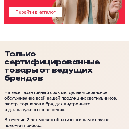
Перейти в каталог
Только
сертифицированные
товары от ведущих
брендов
На весь гарантийный срок мы делаем сервисное
обслуживание всей нашей продукции: светильников,
люстр, торшеров и бра, для внутреннего
и для наружного освещения.
В течение 2 лет можно обратиться к нам в случае
поломки прибора.