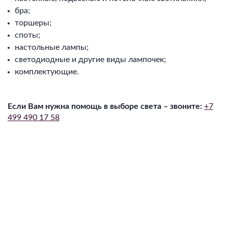
бра;
торшеры;
споты;
настольные лампы;
светодиодные и другие виды лампочек;
комплектующие.⁠
Если Вам нужна помощь в выборе света – звоните:
+7
499 490 17 58