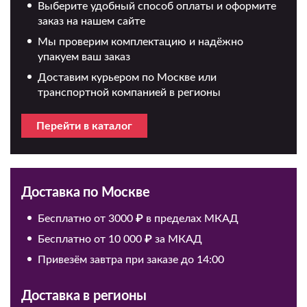
Выберите удобный способ оплаты и оформите
заказ на нашем сайте
Мы проверим комплектацию и надёжно
упакуем ваш заказ
Доставим курьером по Москве или
транспортной компанией в регионы
Перейти в каталог
Доставка по Москве
Бесплатно от 3000 ₽ в пределах МКАД
Бесплатно от 10 000 ₽ за МКАД
Привезём завтра при заказе до 14:00
Доставка в регионы