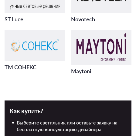
ST Luce
Novotech
ТМ СОНЕКС
Maytoni
Как купить?
Выберите светильник или оставьте заявку на
бесплатную консультацию дизайнера