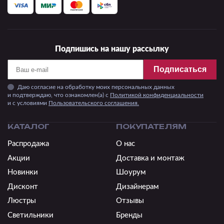
Подпишись на нашу рассылку
Подписаться
Даю согласие на обработку моих персональных данных
и подтверждаю, что ознакомлен(а) с
Политикой конфиденциальности
и c условиями
Пользовательского соглашения.
КАТАЛОГ
ПОКУПАТЕЛЯМ
Распродажа
О нас
Акции
Доставка и монтаж
Новинки
Шоурум
Дисконт
Дизайнерам
Люстры
Отзывы
Светильники
Бренды