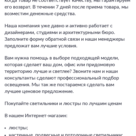
когда товар не соответствует качеству, мы гарантируем
его возврат. В течении 7 дней после приема товара, мы
возместим денежные средства.
Наша компания уже давно и активно работает с
дизайнерами, студиями и архитектурными бюро.
Заполните форму обратной связи и наши менеджеры
предложат вам лучшие условия.
Вам нужна помощь в выборе подходящей модели,
которая сделает ваш дом, офис или придомовую
территорию лучше и светлее? Звоните нам и наши
консультанты сделают профессиональный подбор
освещения. Мы так же постараемся сделать вам
лучшее ценовое предложение.
Покупайте светильники и люстры по лучшим ценам
В нашем Интернет-магазин:
люстры;
настенные, подвесные и потолочные светильники;