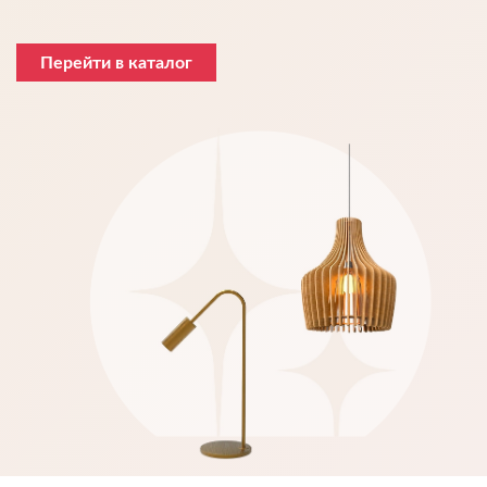
Перейти в каталог