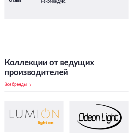
Отзыв
Рекомендую.
Коллекции от ведущих
производителей
Все бренды