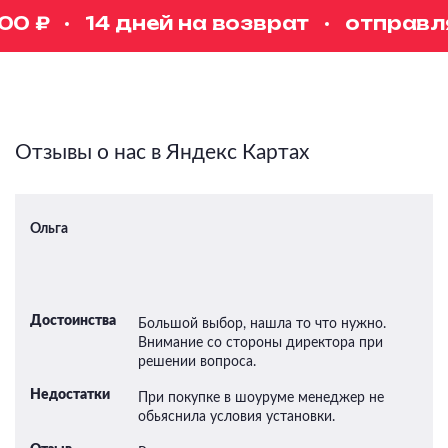
0 ₽
14 дней на возврат
отправляе
Отзывы о нас в Яндекс Картах
Ольга
Достоинства
Большой выбор, нашла то что нужно.
Внимание со стороны директора при
решении вопроса.
Недостатки
При покупке в шоуруме менеджер не
обьяснила условия установки.