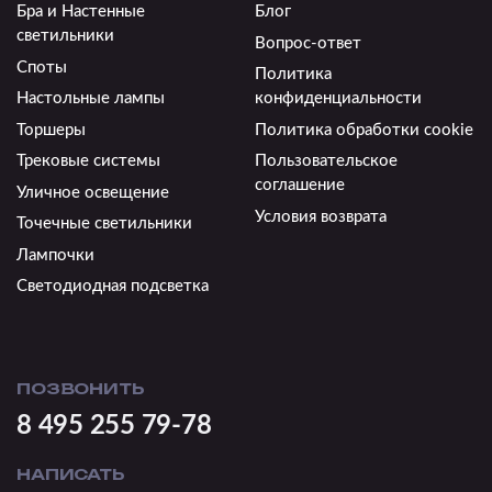
Бра и Настенные
Блог
светильники
Вопрос-ответ
Споты
Политика
Настольные лампы
конфиденциальности
Торшеры
Политика обработки cookie
Трековые системы
Пользовательское
соглашение
Уличное освещение
Условия возврата
Точечные светильники
Лампочки
Светодиодная подсветка
ПОЗВОНИТЬ
8 495 255 79-78
НАПИСАТЬ