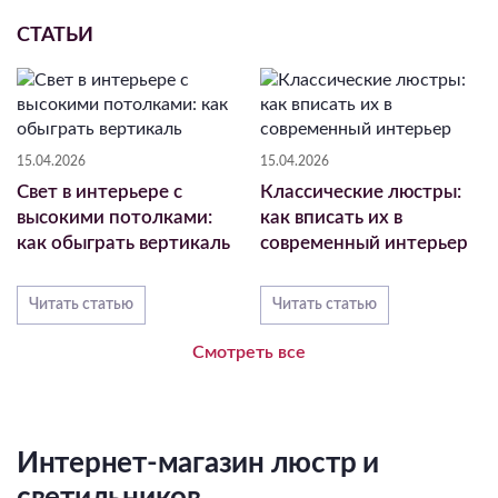
СТАТЬИ
15.04.2026
15.04.2026
Свет в интерьере с
Классические люстры:
высокими потолками:
как вписать их в
как обыграть вертикаль
современный интерьер
Читать статью
Читать статью
Смотреть все
Интернет-магазин люстр и
светильников