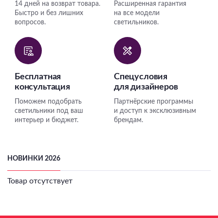
14 дней на возврат товара.
Расширенная гарантия
Быстро и без лишних
на все модели
вопросов.
светильников.
Бесплатная
Спецусловия
консультация
для дизайнеров
Поможем подобрать
Партнёрские программы
светильники под ваш
и доступ к эксклюзивным
интерьер и бюджет.
брендам.
НОВИНКИ 2026
Товар отсутствует