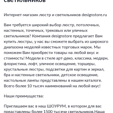
Интернет-магазин люстр и светильников designstore.ru
Вам требуется широкий выбор люстр, потолочных,
настенных, точечных, трековых или уличных
светильников? Компания designstore предлагает Вам
купить люстры, у нас вы сможете выбрать из широкого
диапазона моделей известных торговых марок. Мы
поможем Вам приобрести товары на любой вкус и
стоимость! Модели в стиле арт-деко, классика, модерн,
флористика, лофт, уличное освещение, торшеры,
хрустальные люстры, подсветки для картин и зеркал,
бра и настенные светильники, детское освещение,
настольные лампы представлены в нашем каталоге.
Всего более 10 тысяч наименований на любой вкус!
Наши преимущества:
Приглашаем вас в наш ШОУРУМ, в котором для вас
представлены более 1500 тысячи светильников.Наша