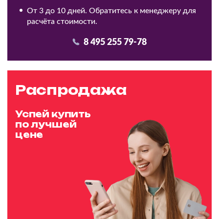
От 3 до 10 дней. Обратитесь к менеджеру для
расчёта стоимости.
8 495 255 79-78
Распродажа
Успей купить
по лучшей
цене