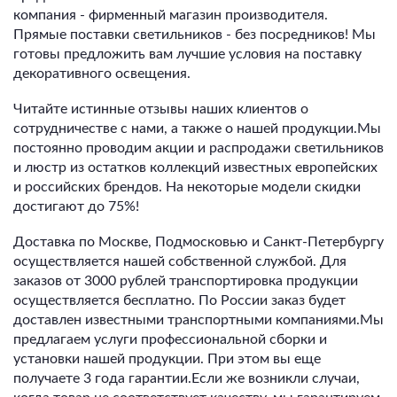
компания - фирменный магазин производителя.
Прямые поставки светильников - без посредников! Мы
готовы предложить вам лучшие условия на поставку
декоративного освещения.
Читайте истинные отзывы наших клиентов о
сотрудничестве с нами, а также о нашей продукции.Мы
постоянно проводим акции и распродажи светильников
и люстр из остатков коллекций известных европейских
и российских брендов. На некоторые модели скидки
достигают до 75%!
Доставка по Москве, Подмосковью и Санкт-Петербургу
осуществляется нашей собственной службой. Для
заказов от 3000 рублей транспортировка продукции
осуществляется бесплатно. По России заказ будет
доставлен известными транспортными компаниями.Мы
предлагаем услуги профессиональной сборки и
установки нашей продукции. При этом вы еще
получаете 3 года гарантии.Если же возникли случаи,