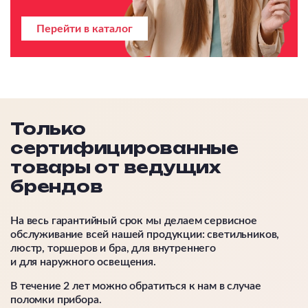
Перейти в каталог
Только
сертифицированные
товары от ведущих
брендов
На весь гарантийный срок мы делаем сервисное
обслуживание всей нашей продукции: светильников,
люстр, торшеров и бра, для внутреннего
и для наружного освещения.
В течение 2 лет можно обратиться к нам в случае
поломки прибора.