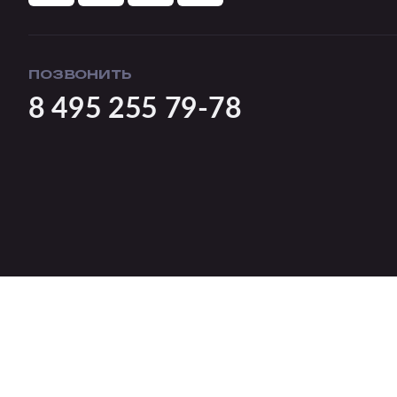
ПОЗВОНИТЬ
8 495 255 79-78