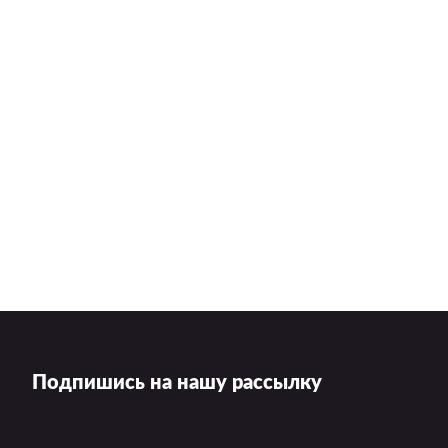
Подпишись на нашу рассылку