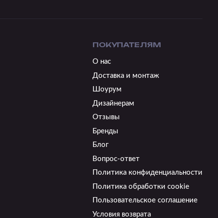
ПОКУПАТЕЛЯМ
О нас
Доставка и монтаж
Шоурум
Дизайнерам
Отзывы
Бренды
Блог
Вопрос-ответ
Политика конфиденциальности
Политика обработки cookie
Пользовательское соглашение
Условия возврата