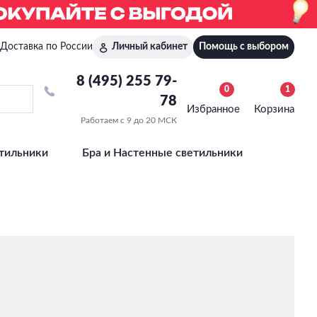
Доставка по России
Личный кабинет
Помощь с выбором
8 (495) 255 79-
0
1
78
Избранное
Корзина
Работаем с 9 до 20 МСК
тильники
Бра и Настенные светильники