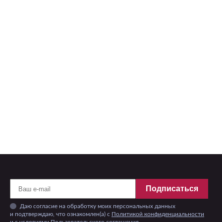
Подписаться
Даю согласие на обработку моих персональных данных
и подтверждаю, что ознакомлен(а) с
Политикой конфиденциальности