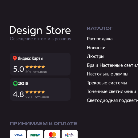
КАТАЛОГ
Распродажа
Освещение оптом и в розницу
Новинки
Люстры
Бра и Настенные свети
5.0
50+ отзывов
Настольные лампы
Трековые системы
Точечные светильники
4.8
220+ отзывов
Светодиодная подсвет
ПРИНИМАЕМ К ОПЛАТЕ