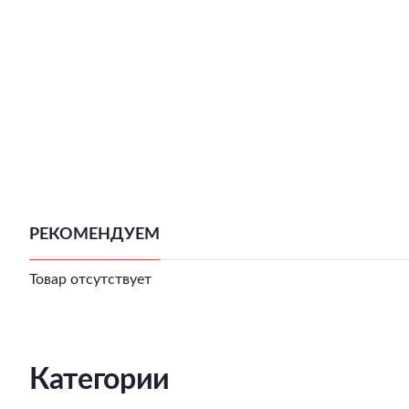
РЕКОМЕНДУЕМ
Товар отсутствует
Категории