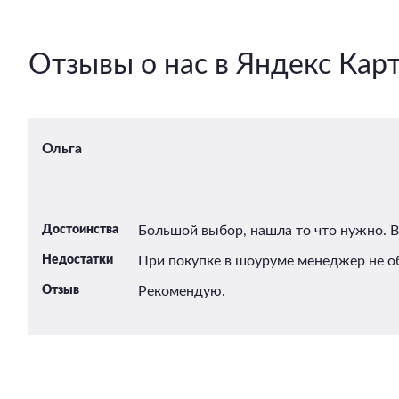
Отзывы о нас в Яндекс Кар
Ольга
Достоинства
Большой выбор, нашла то что нужно. 
Недостатки
При покупке в шоуруме менеджер не об
Отзыв
Рекомендую.