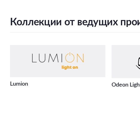
Коллекции от ведущих про
Lumion
Odeon Ligh