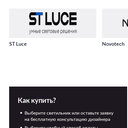
ST Luce
Novotech
Как купить?
Выберите светильник или оставьте заявку
на бесплатную консультацию дизайнера
Выберите удобный способ оплаты