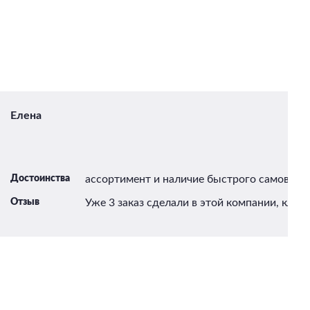
Елена
Достоинства
ассортимент и наличие быстрого самовыво
Отзыв
Уже 3 заказ сделали в этой компании, класс