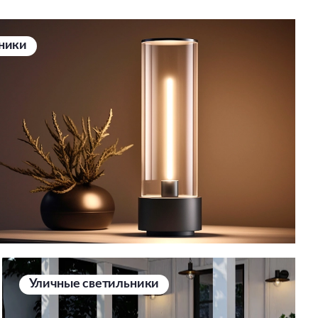
ники
Уличные светильники