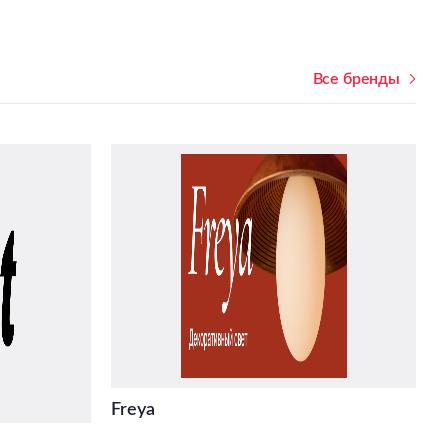
Все бренды
Freya