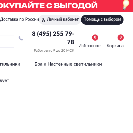
Доставка по России
Личный кабинет
Помощь с выбором
8 (495) 255 79-
0
0
78
Избранное
Корзина
Работаем с 9 до 20 МСК
тильники
Бра и Настенные светильники
вует