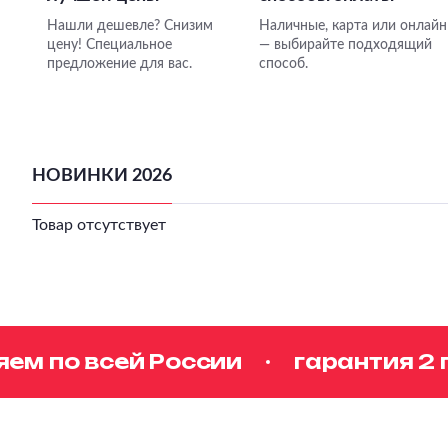
Нашли дешевле? Снизим
Наличные, карта или онлайн
цену! Специальное
— выбирайте подходящий
предложение для вас.
способ.
НОВИНКИ 2026
Товар отсутствует
 по всей России
гарантия 2 го