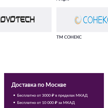
ТМ СОНЕКС
Доставка по Москве
Бесплатно от 3000 ₽ в пределах МКАД
Бесплатно от 10 000 ₽ за МКАД