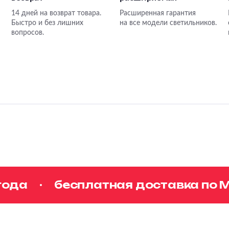
14 дней на возврат товара.
Расширенная гарантия
Быстро и без лишних
на все модели светильников.
вопросов.
да
бесплатная доставка по Мос