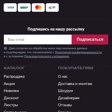
Подпишись на нашу рассылку
Подписаться
Даю согласие на обработку моих персональных данных
и подтверждаю, что ознакомлен(а) с
Политикой конфиденциальности
и c условиями
Пользовательского соглашения.
КАТАЛОГ
ПОКУПАТЕЛЯМ
Распродажа
О нас
Акции
Доставка и монтаж
Новинки
Шоурум
Дисконт
Дизайнерам
Люстры
Отзывы