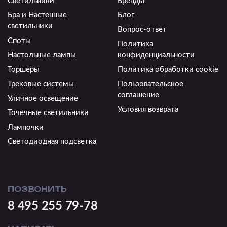
Светильники
Бренды
Бра и Настенные
Блог
светильники
Вопрос-ответ
Споты
Политика
Настольные лампы
конфиденциальности
Торшеры
Политика обработки cookie
Трековые системы
Пользовательское
соглашение
Уличное освещение
Условия возврата
Точечные светильники
Лампочки
Светодиодная подсветка
ПОЗВОНИТЬ
8 495 255 79-78