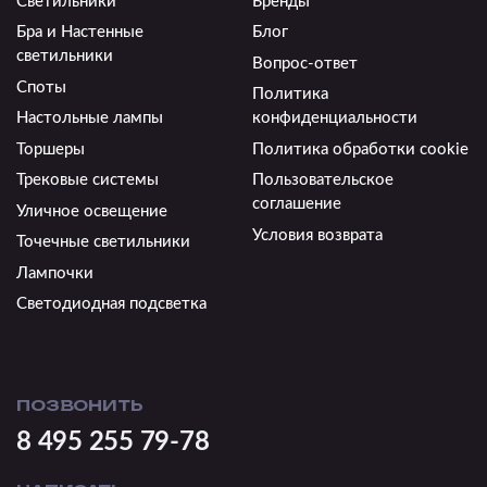
Светильники
Бренды
Бра и Настенные
Блог
светильники
Вопрос-ответ
Споты
Политика
Настольные лампы
конфиденциальности
Торшеры
Политика обработки cookie
Трековые системы
Пользовательское
соглашение
Уличное освещение
Условия возврата
Точечные светильники
Лампочки
Светодиодная подсветка
ПОЗВОНИТЬ
8 495 255 79-78