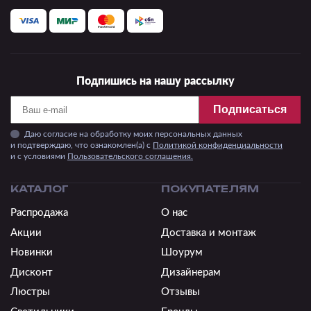
Подпишись на нашу рассылку
Подписаться
Даю согласие на обработку моих персональных данных
и подтверждаю, что ознакомлен(а) с
Политикой конфиденциальности
и c условиями
Пользовательского соглашения.
КАТАЛОГ
ПОКУПАТЕЛЯМ
Распродажа
О нас
Акции
Доставка и монтаж
Новинки
Шоурум
Дисконт
Дизайнерам
Люстры
Отзывы