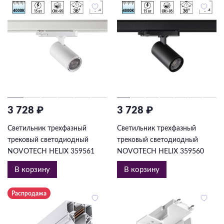
3 728 ₽
3 728 ₽
Светильник трехфазный
Светильник трехфазный
трековый светодиодный
трековый светодиодный
NOVOTECH HELIX 359561
NOVOTECH HELIX 359560
В корзину
В корзину
Распродажа