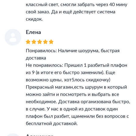
классный свет, смогли забрать через 40 мину
свой заказ. Да и ещё действует система
скидок.
Елена
Понравилось: Наличие шоурума, быстрая
доставка
Не понравилось: Пришел 1 разбитый плафон
из 9 (в итоге его быстро заменили). Еще
возможно цены, хот5лось скидкочку)
Прекрасный магазин,есть шрурум в который
можно зайти и посмотреть и выбрать все
необходимое. Доставка организована быстро,
в случае. У нас в одной из доставок один
плафон был разбит, щаменили без вопросов с
бесплатной доставкой.