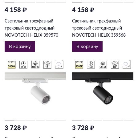
4 158 ₽
4 158 ₽
Светильник трехфазный
Светильник трехфазный
трековый светодиодный
трековый светодиодный
NOVOTECH HELIX 359570
NOVOTECH HELIX 359568
В корзину
В корзину
3 728 ₽
3 728 ₽