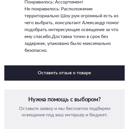
Понравилось: Ассортимент
Не понравилось: Расположение
территориально Шоу рум огромный есть из
чего выбрать, консультант Александр помог
подобрать интересующее освещение за что
ему спасибо.Доставка точно в срок без
задержек, упаковано было максимально
безопасно.
Оставить отзыв о товаре
Нужна помощь с выбором?
Оставьте заявку и мы бесплатно подберем
освещение под ваш интерьер и бюджет.