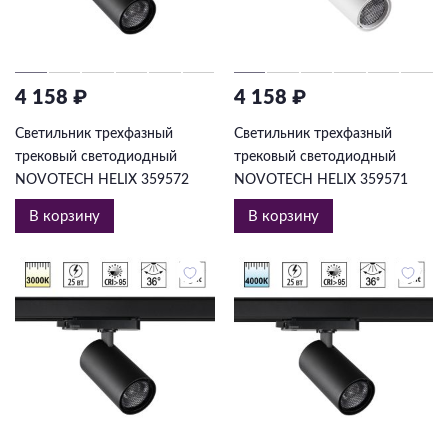
4 158 ₽
4 158 ₽
Светильник трехфазный
Светильник трехфазный
трековый светодиодный
трековый светодиодный
NOVOTECH HELIX 359572
NOVOTECH HELIX 359571
В корзину
В корзину