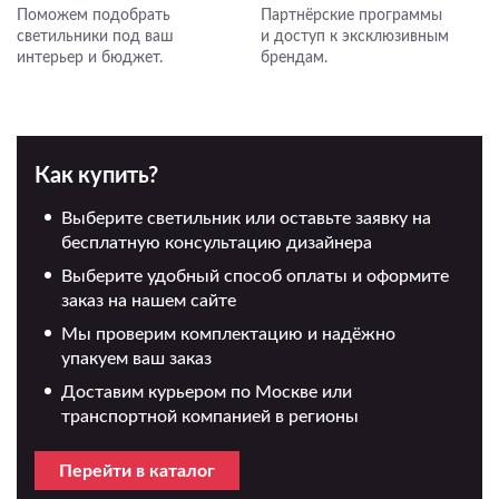
Поможем подобрать
Партнёрские программы
светильники под ваш
и доступ к эксклюзивным
интерьер и бюджет.
брендам.
Как купить?
Выберите светильник или оставьте заявку на
бесплатную консультацию дизайнера
Выберите удобный способ оплаты и оформите
заказ на нашем сайте
Мы проверим комплектацию и надёжно
упакуем ваш заказ
Доставим курьером по Москве или
транспортной компанией в регионы
Перейти в каталог