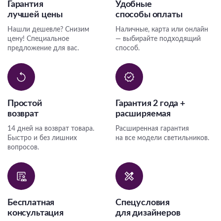
Гарантия
Удобные
лучшей цены
способы оплаты
Нашли дешевле? Снизим
Наличные, карта или онлайн
цену! Специальное
— выбирайте подходящий
предложение для вас.
способ.
Простой
Гарантия 2 года +
возврат
расширяемая
14 дней на возврат товара.
Расширенная гарантия
Быстро и без лишних
на все модели светильников.
вопросов.
Бесплатная
Спецусловия
консультация
для дизайнеров