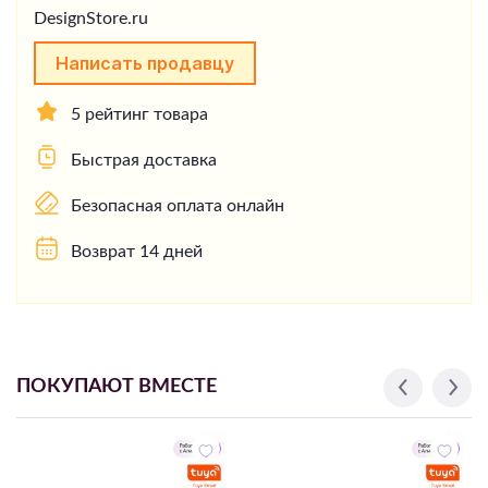
Написать продавцу
5 рейтинг товара
Быстрая доставка
Безопасная оплата онлайн
Возврат 14 дней
ПОКУПАЮТ ВМЕСТЕ