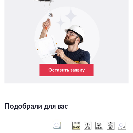
Оставить заявку
Подобрали для вас