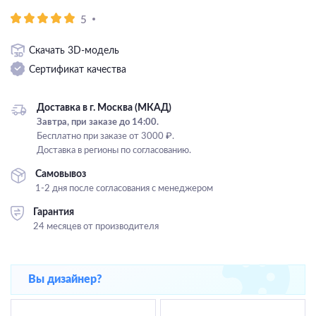
Подвесные
5
Каскадные
Скачать 3D-модель
Люстры на штанге
Сертификат качества
Большие люстры
Люстры-вентиляторы
Доставка в г. Москва (МКАД)
Завтра, при заказе до 14:00.
Комплектующие
Бесплатно при заказе от 3000 ₽.
Доставка в регионы по согласованию.
База
Самовывоз
1-2 дня после согласования с менеджером
Гарантия
24 месяцев от производителя
Вы дизайнер?