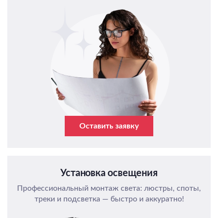
Оставить заявку
Установка освещения
Профессиональный монтаж света: люстры, споты,
треки и подсветка — быстро и аккуратно!