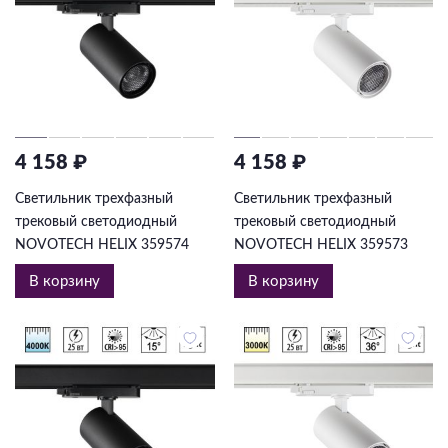
4 158 ₽
4 158 ₽
Светильник трехфазный
Светильник трехфазный
трековый светодиодный
трековый светодиодный
NOVOTECH HELIX 359574
NOVOTECH HELIX 359573
В корзину
В корзину