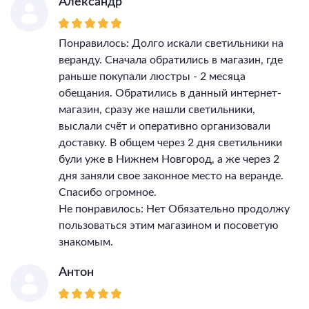
Александр
Понравилось: Долго искали светильники на
веранду. Сначала обратились в магазин, где
раньше покупали люстры - 2 месяца
обещания. Обратились в данный интернет-
магазин, сразу же нашли светильники,
выслали счёт и оперативно организовали
доставку. В общем через 2 дня светильники
були уже в Нижнем Новгород, а же через 2
дня заняли свое законное место на веранде.
Спасибо огромное.
Не понравилось: Нет Обязательно продолжу
пользоваться этим магазином и посоветую
знакомым.
Антон