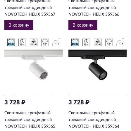
Светильник трехфазный
Светильник трехфазный
трековый светодиодный
трековый светодиодный
NOVOTECH HELIX 359567
NOVOTECH HELIX 359566
В корзину
В корзину
3 728 ₽
3 728 ₽
Светильник трехфазный
Светильник трехфазный
трековый светодиодный
трековый светодиодный
NOVOTECH HELIX 359565
NOVOTECH HELIX 359564