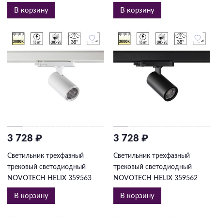
В корзину
В корзину
3 728 ₽
3 728 ₽
Светильник трехфазный
Светильник трехфазный
трековый светодиодный
трековый светодиодный
NOVOTECH HELIX 359563
NOVOTECH HELIX 359562
В корзину
В корзину