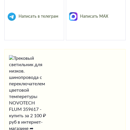
Написать в телеграм
Написать MAX