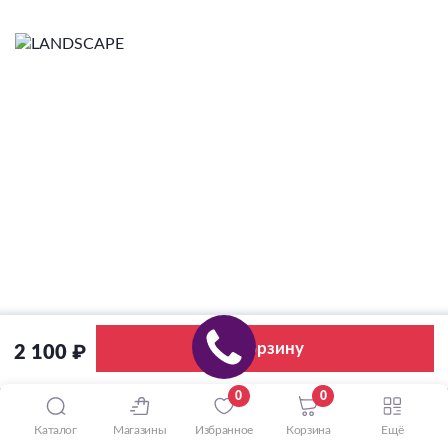
В корзину
2 100 ₽
0
0
Каталог
Магазины
Избранное
Корзина
Ещё