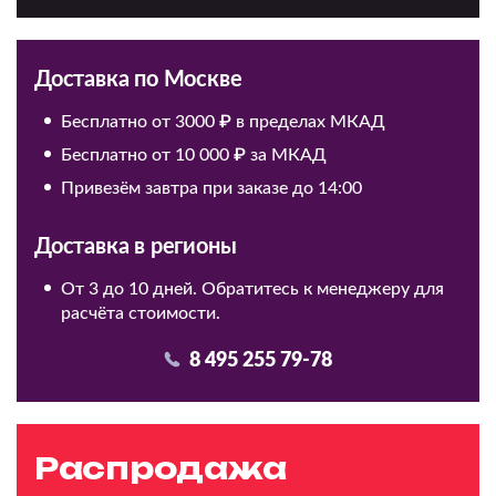
Доставка по Москве
Бесплатно от 3000 ₽ в пределах МКАД
Бесплатно от 10 000 ₽ за МКАД
Привезём завтра при заказе до 14:00
Доставка в регионы
От 3 до 10 дней. Обратитесь к менеджеру для
расчёта стоимости.
8 495 255 79-78
Распродажа