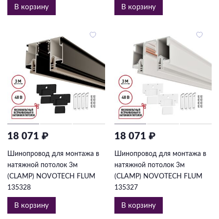
В корзину
В корзину
18 071 ₽
18 071 ₽
Шинопровод для монтажа в
Шинопровод для монтажа в
натяжной потолок 3м
натяжной потолок 3м
(CLAMP) NOVOTECH FLUM
(CLAMP) NOVOTECH FLUM
135328
135327
В корзину
В корзину