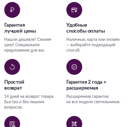
Гарантия
Удобные
лучшей цены
способы оплаты
Нашли дешевле? Снизим
Наличные, карта или онлайн
цену! Специальное
— выбирайте подходящий
предложение для вас.
способ.
Простой
Гарантия 2 года +
возврат
расширяемая
14 дней на возврат товара.
Расширенная гарантия
Быстро и без лишних
на все модели светильников.
вопросов.