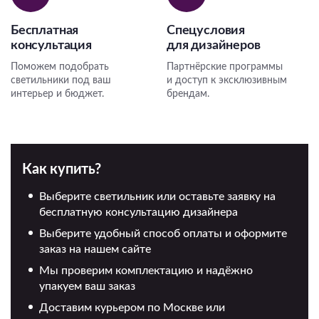
Бесплатная
Спецусловия
консультация
для дизайнеров
Поможем подобрать
Партнёрские программы
светильники под ваш
и доступ к эксклюзивным
интерьер и бюджет.
брендам.
Как купить?
Выберите светильник или оставьте заявку на
бесплатную консультацию дизайнера
Выберите удобный способ оплаты и оформите
заказ на нашем сайте
Мы проверим комплектацию и надёжно
упакуем ваш заказ
Доставим курьером по Москве или