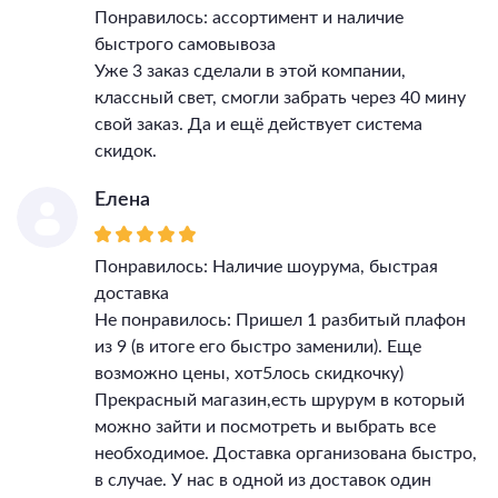
Понравилось: ассортимент и наличие
быстрого самовывоза
Уже 3 заказ сделали в этой компании,
классный свет, смогли забрать через 40 мину
свой заказ. Да и ещё действует система
скидок.
Елена
Понравилось: Наличие шоурума, быстрая
доставка
Не понравилось: Пришел 1 разбитый плафон
из 9 (в итоге его быстро заменили). Еще
возможно цены, хот5лось скидкочку)
Прекрасный магазин,есть шрурум в который
можно зайти и посмотреть и выбрать все
необходимое. Доставка организована быстро,
в случае. У нас в одной из доставок один