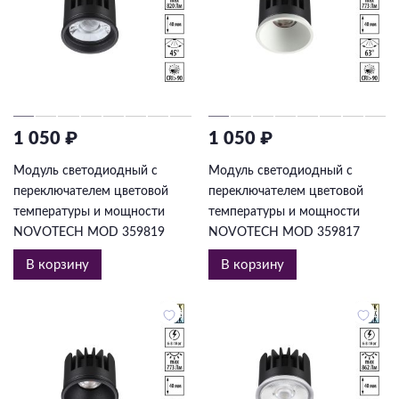
1 050 ₽
1 050 ₽
Модуль светодиодный с
Модуль светодиодный с
переключателем цветовой
переключателем цветовой
температуры и мощности
температуры и мощности
NOVOTECH MOD 359819
NOVOTECH MOD 359817
В корзину
В корзину