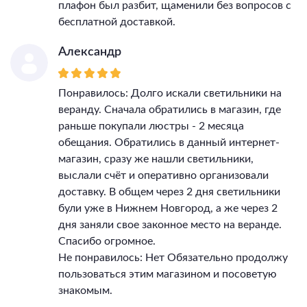
плафон был разбит, щаменили без вопросов с
бесплатной доставкой.
Александр
Понравилось: Долго искали светильники на
веранду. Сначала обратились в магазин, где
раньше покупали люстры - 2 месяца
обещания. Обратились в данный интернет-
магазин, сразу же нашли светильники,
выслали счёт и оперативно организовали
доставку. В общем через 2 дня светильники
були уже в Нижнем Новгород, а же через 2
дня заняли свое законное место на веранде.
Спасибо огромное.
Не понравилось: Нет Обязательно продолжу
пользоваться этим магазином и посоветую
знакомым.