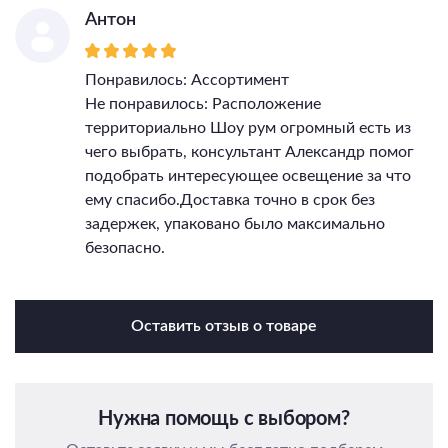
Антон
Понравилось: Ассортимент
Не понравилось: Расположение
территориально Шоу рум огромный есть из
чего выбрать, консультант Александр помог
подобрать интересующее освещение за что
ему спасибо.Доставка точно в срок без
задержек, упаковано было максимально
безопасно.
Оставить отзыв о товаре
Нужна помощь с выбором?