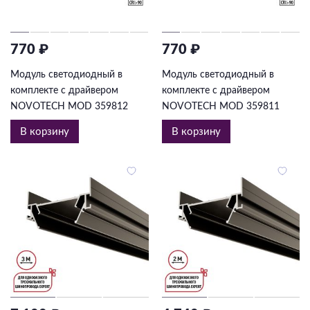
770 ₽
770 ₽
Модуль светодиодный в
Модуль светодиодный в
комплекте с драйвером
комплекте с драйвером
NOVOTECH MOD 359812
NOVOTECH MOD 359811
В корзину
В корзину