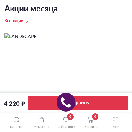
Акции месяца
Все акции
В корзину
4 220 ₽
0
0
Каталог
Магазины
Избранное
Корзина
Ещё