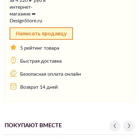
Написать продавцу
5 рейтинг товара
Быстрая доставка
Безопасная оплата онлайн
Возврат 14 дней
ПОКУПАЮТ ВМЕСТЕ