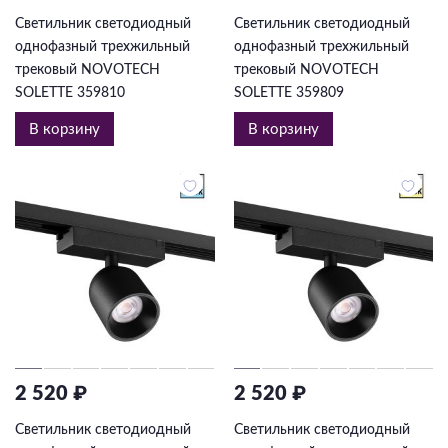
Светильник светодиодный
Светильник светодиодный
однофазный трехжильный
однофазный трехжильный
трековый NOVOTECH
трековый NOVOTECH
SOLETTE 359810
SOLETTE 359809
В корзину
В корзину
2 520 ₽
2 520 ₽
Светильник светодиодный
Светильник светодиодный