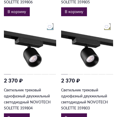
SOLETTE 359806
SOLETTE 359805
В корзину
В корзину
2 370 ₽
2 370 ₽
Светильник трековый
Светильник трековый
однофазный двухжильный
однофазный двухжильный
светодиодный NOVOTECH
светодиодный NOVOTECH
SOLETTE 359804
SOLETTE 359803