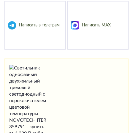
Написать в телеграм
Написать MAX