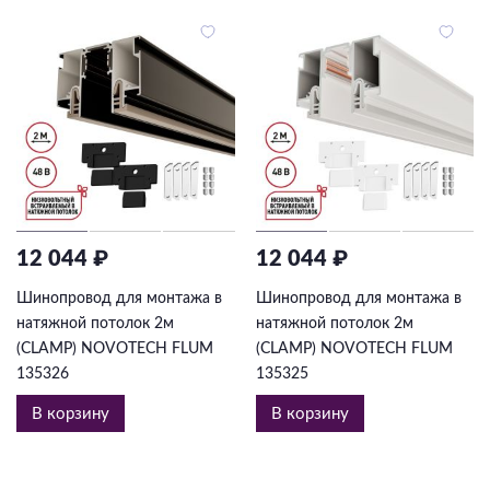
12 044 ₽
12 044 ₽
Шинопровод для монтажа в
Шинопровод для монтажа в
натяжной потолок 2м
натяжной потолок 2м
(CLAMP) NOVOTECH FLUM
(CLAMP) NOVOTECH FLUM
135326
135325
В корзину
В корзину