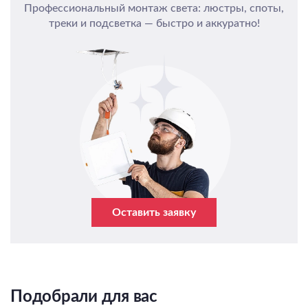
Профессиональный монтаж света: люстры, споты,
треки и подсветка — быстро и аккуратно!
Оставить заявку
Подобрали для вас