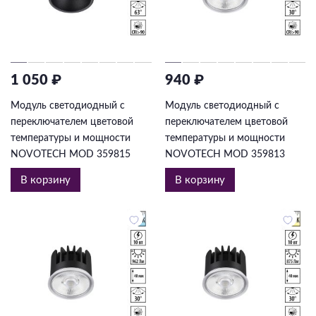
1 050 ₽
940 ₽
Модуль светодиодный с
Модуль светодиодный с
переключателем цветовой
переключателем цветовой
температуры и мощности
температуры и мощности
NOVOTECH MOD 359815
NOVOTECH MOD 359813
В корзину
В корзину