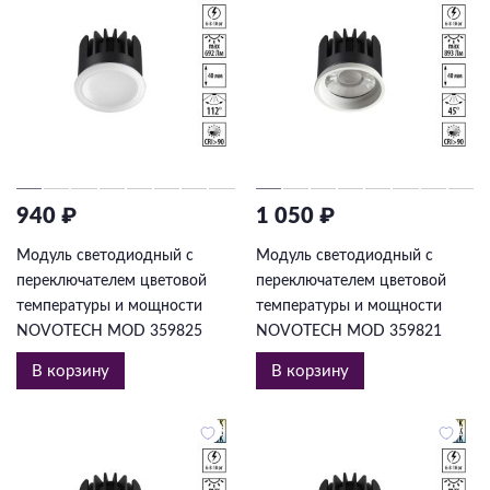
940 ₽
1 050 ₽
Модуль светодиодный с
Модуль светодиодный с
переключателем цветовой
переключателем цветовой
температуры и мощности
температуры и мощности
NOVOTECH MOD 359825
NOVOTECH MOD 359821
В корзину
В корзину