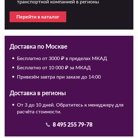
транспортной компанией в регионы
Перейти в каталог
Доставка по Москве
Бесплатно от 3000 ₽ в пределах МКАД
Бесплатно от 10 000 ₽ за МКАД
Привезём завтра при заказе до 14:00
Доставка в регионы
От 3 до 10 дней. Обратитесь к менеджеру для
расчёта стоимости.
8 495 255 79-78