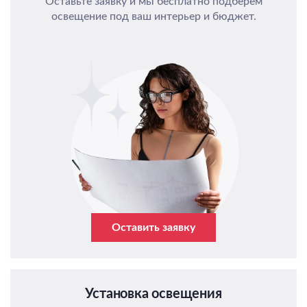
Оставьте заявку и мы бесплатно подберем
освещение под ваш интерьер и бюджет.
Оставить заявку
Установка освещения