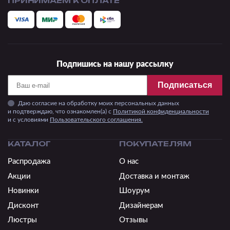
ПРИНИМАЕМ К ОПЛАТЕ
Подпишись на нашу рассылку
Подписаться
Даю согласие на обработку моих персональных данных
и подтверждаю, что ознакомлен(а) с
Политикой конфиденциальности
и c условиями
Пользовательского соглашения.
КАТАЛОГ
ПОКУПАТЕЛЯМ
Распродажа
О нас
Акции
Доставка и монтаж
Новинки
Шоурум
Дисконт
Дизайнерам
Люстры
Отзывы