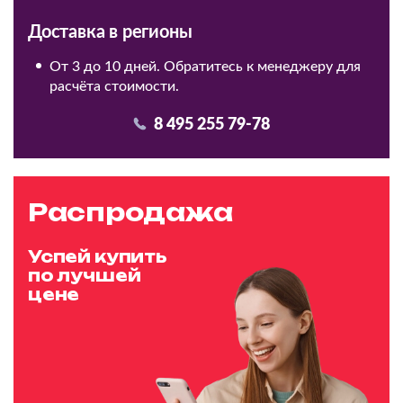
Доставка в регионы
От 3 до 10 дней. Обратитесь к менеджеру для
расчёта стоимости.
8 495 255 79-78
Распродажа
Успей купить
по лучшей
цене