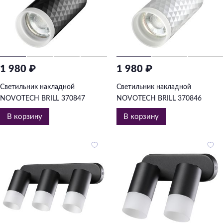
1 980 ₽
1 980 ₽
Светильник накладной
Светильник накладной
NOVOTECH BRILL 370847
NOVOTECH BRILL 370846
В корзину
В корзину