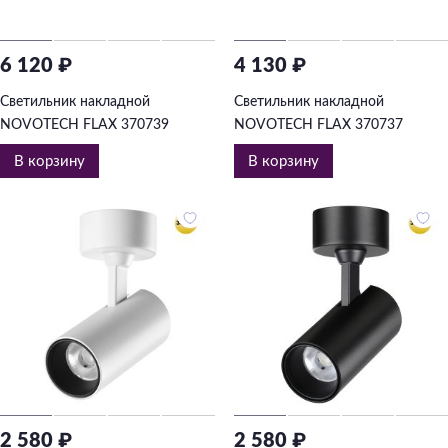
6 120 ₽
4 130 ₽
Светильник накладной
Светильник накладной
NOVOTECH FLAX 370739
NOVOTECH FLAX 370737
В корзину
В корзину
2 580 ₽
2 580 ₽