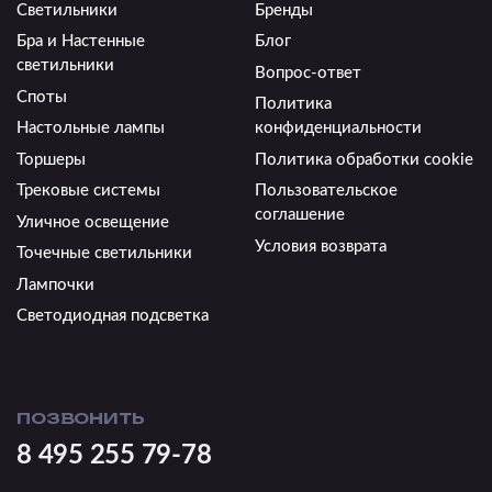
Светильники
Бренды
Бра и Настенные
Блог
светильники
Вопрос-ответ
Споты
Политика
Настольные лампы
конфиденциальности
Торшеры
Политика обработки cookie
Трековые системы
Пользовательское
соглашение
Уличное освещение
Условия возврата
Точечные светильники
Лампочки
Светодиодная подсветка
ПОЗВОНИТЬ
8 495 255 79-78