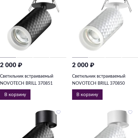
2 000 ₽
2 000 ₽
Светильник встраиваемый
Светильник встраиваемый
NOVOTECH BRILL 370851
NOVOTECH BRILL 370850
В корзину
В корзину