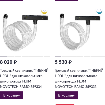
8 020 ₽
5 530 ₽
Трековый светильник "ГИБКИЙ
Трековый светильник "ГИБКИЙ
НЕОН" для низковольтного
НЕОН" для низковольтного
шинопровода FLUM
шинопровода FLUM
NOVOTECH RAMO 359334
NOVOTECH RAMO 359333
В корзину
В корзину