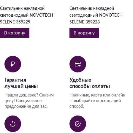
Светильник накладной
Светильник накладной
светодиодный NOVOTECH
светодиодный NOVOTECH
SELENE 359229
SELENE 359228
В корзину
В корзину
Гарантия
Удобные
лучшей цены
способы оплаты
Нашли дешевле? Снизим
Наличные, карта или онлайн
цену! Специальное
— выбирайте подходящий
предложение для вас.
способ.