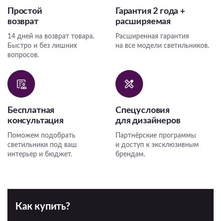
Простой
Гарантия 2 года +
возврат
расширяемая
14 дней на возврат товара.
Расширенная гарантия
Быстро и без лишних
на все модели светильников.
вопросов.
Бесплатная
Спецусловия
консультация
для дизайнеров
Поможем подобрать
Партнёрские программы
светильники под ваш
и доступ к эксклюзивным
интерьер и бюджет.
брендам.
Как купить?