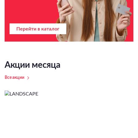
Перейти в каталог
Акции месяца
Все акции