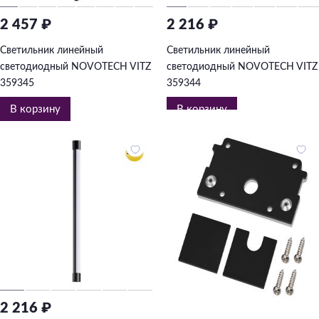
2 457 ₽
2 216 ₽
Светильник линейный
Светильник линейный
светодиодный NOVOTECH VITZ
светодиодный NOVOTECH VITZ
359345
359344
В корзину
В корзину
2 216 ₽