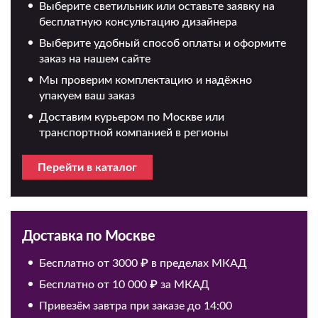
Выберите светильник или оставьте заявку на
бесплатную консультацию дизайнера
Выберите удобный способ оплаты и оформите
заказ на нашем сайте
Мы проверим комплектацию и надёжно
упакуем ваш заказ
Доставим курьером по Москве или
транспортной компанией в регионы
Перейти в каталог
Доставка по Москве
Бесплатно от 3000 ₽ в пределах МКАД
Бесплатно от 10 000 ₽ за МКАД
Привезём завтра при заказе до 14:00