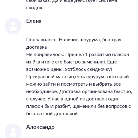
свой заказ. Да и ещё действует система
скидок.
Елена
Понравилось: Наличие шоурума, быстрая
доставка
Не понравилось: Пришел 1 разбитый плафон
из 9 (в итоге его быстро заменили). Еще
возможно цены, хот5лось скидкочку)
Прекрасный магазин,есть шрурум в который
можно зайти и посмотреть и выбрать все
необходимое. Доставка организована быстро,
в случае. У нас в одной из доставок один
плафон был разбит, щаменили без вопросов с
бесплатной доставкой.
Александр