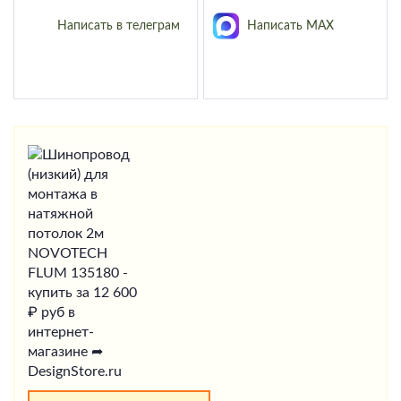
Написать в телеграм
Написать MAX