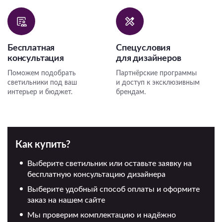
Бесплатная
Спецусловия
консультация
для дизайнеров
Поможем подобрать
Партнёрские программы
светильники под ваш
и доступ к эксклюзивным
интерьер и бюджет.
брендам.
Как купить?
Выберите светильник или оставьте заявку на
бесплатную консультацию дизайнера
Выберите удобный способ оплаты и оформите
заказ на нашем сайте
Мы проверим комплектацию и надёжно