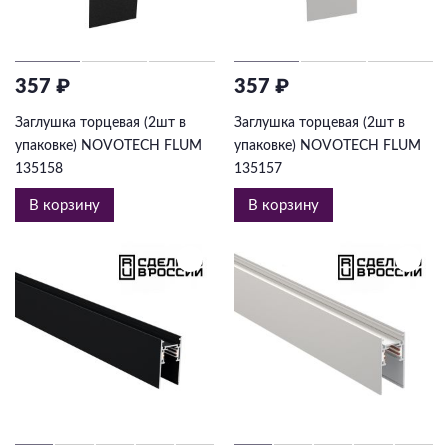
357 ₽
357 ₽
Заглушка торцевая (2шт в
Заглушка торцевая (2шт в
упаковке) NOVOTECH FLUM
упаковке) NOVOTECH FLUM
135158
135157
В корзину
В корзину