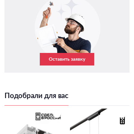
Оставить заявку
Подобрали для вас