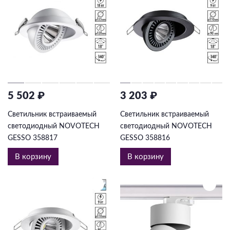
5 502 ₽
3 203 ₽
Светильник встраиваемый
Светильник встраиваемый
светодиодный NOVOTECH
светодиодный NOVOTECH
GESSO 358817
GESSO 358816
В корзину
В корзину