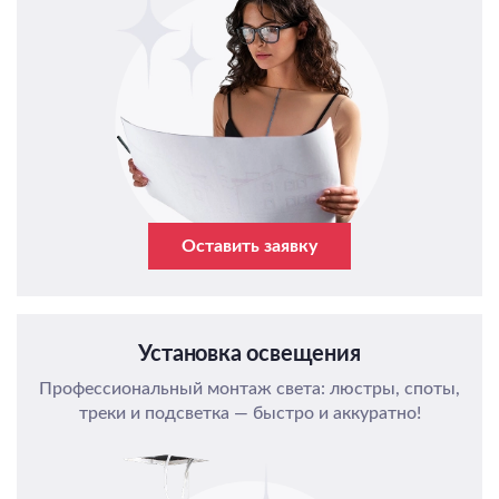
Оставить заявку
Установка освещения
Профессиональный монтаж света: люстры, споты,
треки и подсветка — быстро и аккуратно!