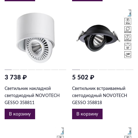
3 738 ₽
5 502 ₽
Светильник накладной
Светильник встраиваемый
светодиодный NOVOTECH
светодиодный NOVOTECH
GESSO 358811
GESSO 358818
В корзину
В корзину