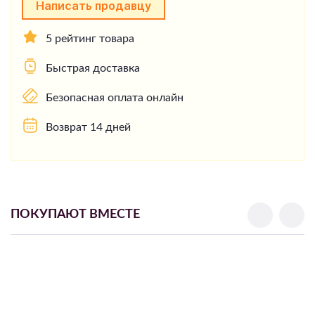
Написать продавцу
5 рейтинг товара
Быстрая доставка
Безопасная оплата онлайн
Возврат 14 дней
ПОКУПАЮТ ВМЕСТЕ