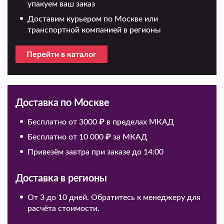
упакуем ваш заказ
Доставим курьером по Москве или
транспортной компанией в регионы
Перейти в каталог
Доставка по Москве
Бесплатно от 3000 ₽ в пределах МКАД
Бесплатно от 10 000 ₽ за МКАД
Привезём завтра при заказе до 14:00
Доставка в регионы
От 3 до 10 дней. Обратитесь к менеджеру для
расчёта стоимости.