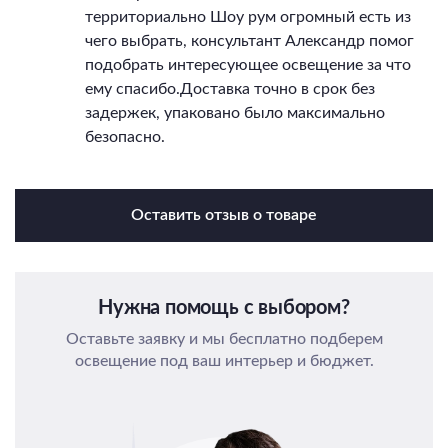
территориально Шоу рум огромный есть из
чего выбрать, консультант Александр помог
подобрать интересующее освещение за что
ему спасибо.Доставка точно в срок без
задержек, упаковано было максимально
безопасно.
Оставить отзыв о товаре
Нужна помощь с выбором?
Оставьте заявку и мы бесплатно подберем
освещение под ваш интерьер и бюджет.