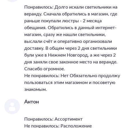
Понравилось: Долго искали светильники на
веранду. Сначала обратились в магазин, где
раньше покупали люстры - 2 месяца
обещания. Обратились в данный интернет-
магазин, сразу же нашли светильники,
выслали счёт и оперативно организовали
доставку. В общем через 2 дня светильники
були уже в Нижнем Новгород, а же через 2
дня заняли свое законное место на веранде.
Спасибо огромное.
Не понравилось: Нет Обязательно продолжу
пользоваться этим магазином и посоветую
знакомым.
Антон
Понравилось: Ассортимент
Не понравилось: Расположение