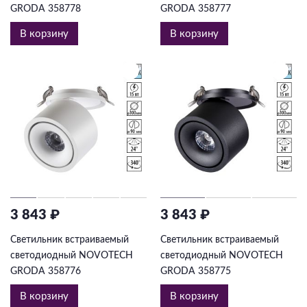
GRODA 358778
GRODA 358777
В корзину
В корзину
3 843 ₽
3 843 ₽
Светильник встраиваемый
Светильник встраиваемый
светодиодный NOVOTECH
светодиодный NOVOTECH
GRODA 358776
GRODA 358775
В корзину
В корзину