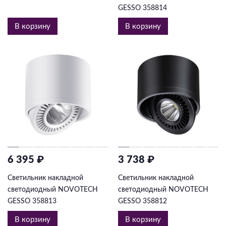
GESSO 358814
В корзину
В корзину
6 395 ₽
3 738 ₽
Светильник накладной
Светильник накладной
светодиодный NOVOTECH
светодиодный NOVOTECH
GESSO 358813
GESSO 358812
В корзину
В корзину