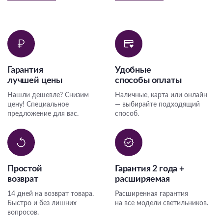
Гарантия
Удобные
лучшей цены
способы оплаты
Нашли дешевле? Снизим
Наличные, карта или онлайн
цену! Специальное
— выбирайте подходящий
предложение для вас.
способ.
Простой
Гарантия 2 года +
возврат
расширяемая
14 дней на возврат товара.
Расширенная гарантия
Быстро и без лишних
на все модели светильников.
вопросов.