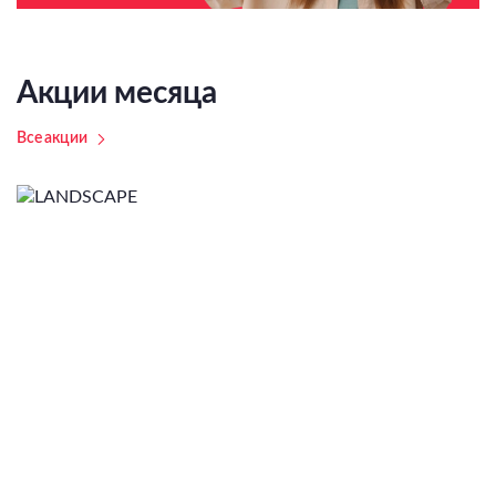
Акции месяца
Все акции