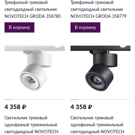
Трехфазный трековый
Трехфазный трековый
светодиодный светильник
светодиодный светильник
NOVOTECH GRODA 358780
NOVOTECH GRODA 358779
В корзину
В корзину
4 358 ₽
4 358 ₽
Светильник трековый
Светильник трековый
однофазный трехжильный
однофазный трехжильный
светодиодный NOVOTECH
светодиодный NOVOTECH