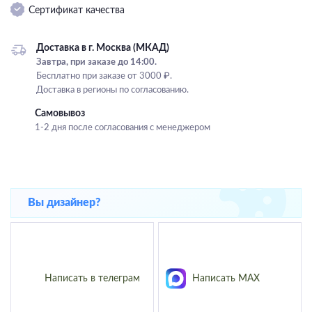
Сертификат качества
Подвесные
Каскадные
Доставка в г. Москва (МКАД)
Люстры на штанге
Завтра, при заказе до 14:00.
Бесплатно при заказе от 3000 ₽.
Большие люстры
Доставка в регионы по согласованию.
Люстры-вентиляторы
Самовывоз
1-2 дня после согласования с менеджером
Комплектующие
База
Вы дизайнер?
Написать в телеграм
Написать MAX