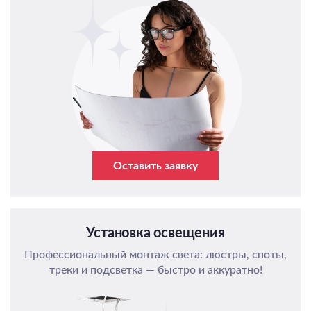
Оставить заявку
Установка освещения
Профессиональный монтаж света: люстры, споты,
треки и подсветка — быстро и аккуратно!