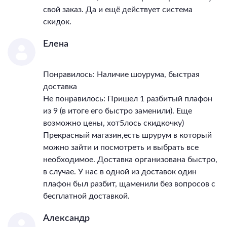
свой заказ. Да и ещё действует система
скидок.
Елена
Понравилось: Наличие шоурума, быстрая
доставка
Не понравилось: Пришел 1 разбитый плафон
из 9 (в итоге его быстро заменили). Еще
возможно цены, хот5лось скидкочку)
Прекрасный магазин,есть шрурум в который
можно зайти и посмотреть и выбрать все
необходимое. Доставка организована быстро,
в случае. У нас в одной из доставок один
плафон был разбит, щаменили без вопросов с
бесплатной доставкой.
Александр