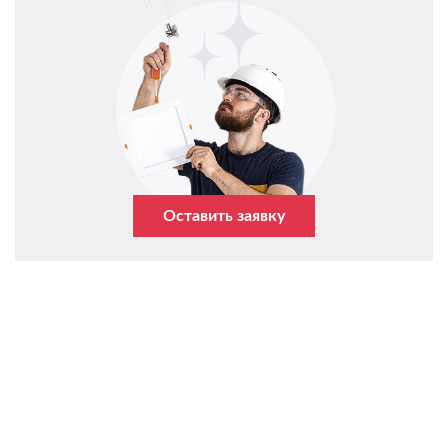
Оставить заявку