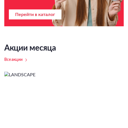
Перейти в каталог
Акции месяца
Все акции