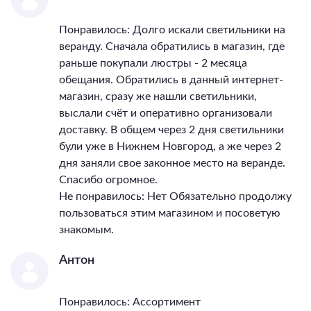
Понравилось: Долго искали светильники на
веранду. Сначала обратились в магазин, где
раньше покупали люстры - 2 месяца
обещания. Обратились в данный интернет-
магазин, сразу же нашли светильники,
выслали счёт и оперативно организовали
доставку. В общем через 2 дня светильники
були уже в Нижнем Новгород, а же через 2
дня заняли свое законное место на веранде.
Спасибо огромное.
Не понравилось: Нет Обязательно продолжу
пользоваться этим магазином и посоветую
знакомым.
Антон
Понравилось: Ассортимент