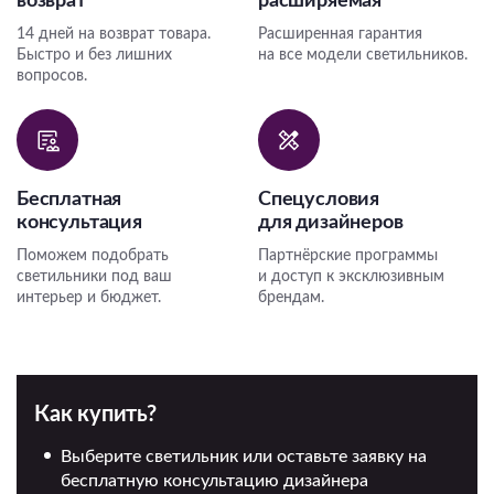
возврат
расширяемая
14 дней на возврат товара.
Расширенная гарантия
Быстро и без лишних
на все модели светильников.
вопросов.
Бесплатная
Спецусловия
консультация
для дизайнеров
Поможем подобрать
Партнёрские программы
светильники под ваш
и доступ к эксклюзивным
интерьер и бюджет.
брендам.
Как купить?
Выберите светильник или оставьте заявку на
бесплатную консультацию дизайнера