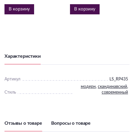
В корзину
В корзину
Характеристики
Артикул
LS_RP435
модерн
,
скандинавский
,
Стиль
современный
Отзывы о товаре
Вопросы о товаре