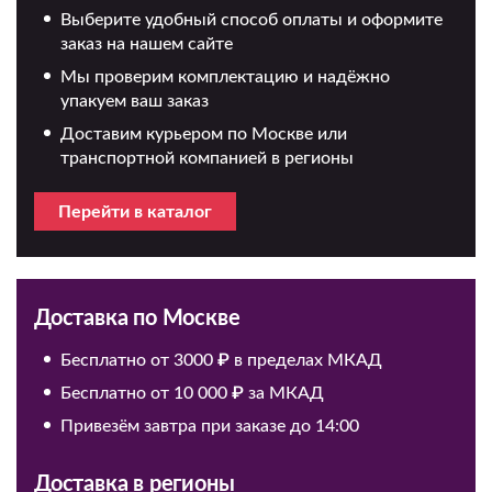
Выберите удобный способ оплаты и оформите
заказ на нашем сайте
Мы проверим комплектацию и надёжно
упакуем ваш заказ
Доставим курьером по Москве или
транспортной компанией в регионы
Перейти в каталог
Доставка по Москве
Бесплатно от 3000 ₽ в пределах МКАД
Бесплатно от 10 000 ₽ за МКАД
Привезём завтра при заказе до 14:00
Доставка в регионы