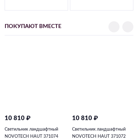
ПОКУПАЮТ ВМЕСТЕ
10 810 ₽
10 810 ₽
Светильник ландшафтный
Светильник ландшафтный
NOVOTECH HAUT 371074
NOVOTECH HAUT 371072