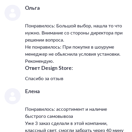
Ольга
Понравилось: Большой выбор, нашла то что
нужно. Внимание со стороны директора при
решении вопроса.
Не понравилось: При покупке в шоуруме
менеджер не обьяснила условия установки.
Рекомендую.
Ответ Design Store:
Спасибо за отзыв
Елена
Понравилось: ассортимент и наличие
быстрого самовывоза
Уже 3 заказ сделали в этой компании,
классный свет, смогли забрать через 40 мину