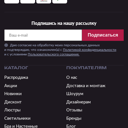
Подпишись на нашу рассылку
Подписаться
Даю согласие на обработку моих персональных данных
и подтверждаю, что ознакомлен(а) с
Политикой конфиденциальности
и c условиями
Пользовательского соглашения.
КАТАЛОГ
ПОКУПАТЕЛЯМ
Распродажа
О нас
Акции
Доставка и монтаж
Новинки
Шоурум
Дисконт
Дизайнерам
Люстры
Отзывы
Светильники
Бренды
Бра и Настенные
Блог