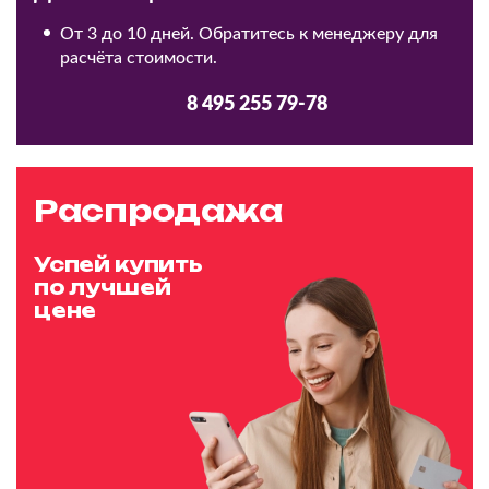
От 3 до 10 дней. Обратитесь к менеджеру для
расчёта стоимости.
8 495 255 79-78
Распродажа
Успей купить
по лучшей
цене