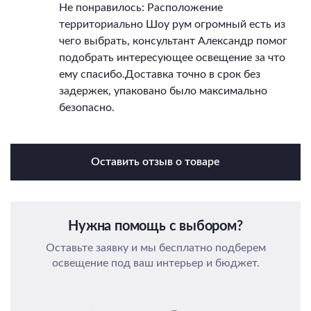
Не понравилось: Расположение
территориально Шоу рум огромный есть из
чего выбрать, консультант Александр помог
подобрать интересующее освещение за что
ему спасибо.Доставка точно в срок без
задержек, упаковано было максимально
безопасно.
Оставить отзыв о товаре
Нужна помощь с выбором?
Оставьте заявку и мы бесплатно подберем
освещение под ваш интерьер и бюджет.