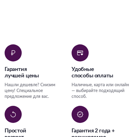
Гарантия
Удобные
лучшей цены
способы оплаты
Нашли дешевле? Снизим
Наличные, карта или онлайн
цену! Специальное
— выбирайте подходящий
предложение для вас.
способ.
Простой
Гарантия 2 года +