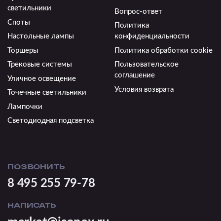
светильники
Вопрос-ответ
Споты
Политика
Настольные лампы
конфиденциальности
Торшеры
Политика обработки cookie
Трековые системы
Пользовательское
соглашение
Уличное освещение
Условия возврата
Точечные светильники
Лампочки
Светодиодная подсветка
ПОЗВОНИТЬ
8 495 255 79-78
НАПИСАТЬ