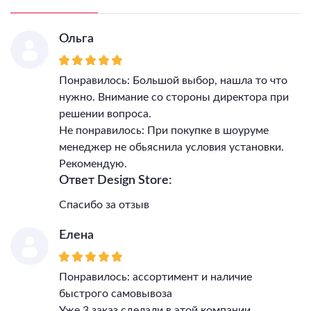
Ольга
Понравилось: Большой выбор, нашла то что
нужно. Внимание со стороны директора при
решении вопроса.
Не понравилось: При покупке в шоуруме
менеджер не обьяснила условия установки.
Рекомендую.
Ответ Design Store:
Спасибо за отзыв
Елена
Понравилось: ассортимент и наличие
быстрого самовывоза
Уже 3 заказ сделали в этой компании,