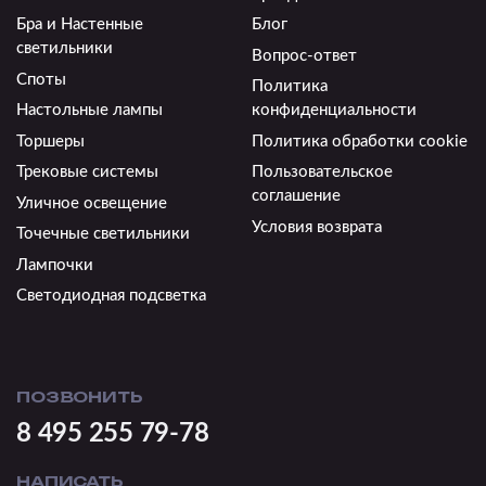
Бра и Настенные
Блог
светильники
Вопрос-ответ
Споты
Политика
Настольные лампы
конфиденциальности
Торшеры
Политика обработки cookie
Трековые системы
Пользовательское
соглашение
Уличное освещение
Условия возврата
Точечные светильники
Лампочки
Светодиодная подсветка
ПОЗВОНИТЬ
8 495 255 79-78
НАПИСАТЬ