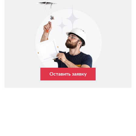
Оставить заявку