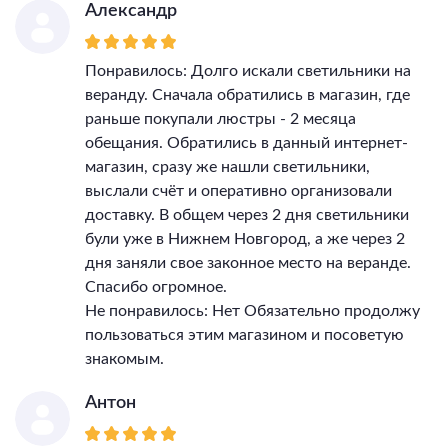
Александр
Понравилось: Долго искали светильники на
веранду. Сначала обратились в магазин, где
раньше покупали люстры - 2 месяца
обещания. Обратились в данный интернет-
магазин, сразу же нашли светильники,
выслали счёт и оперативно организовали
доставку. В общем через 2 дня светильники
були уже в Нижнем Новгород, а же через 2
дня заняли свое законное место на веранде.
Спасибо огромное.
Не понравилось: Нет Обязательно продолжу
пользоваться этим магазином и посоветую
знакомым.
Антон