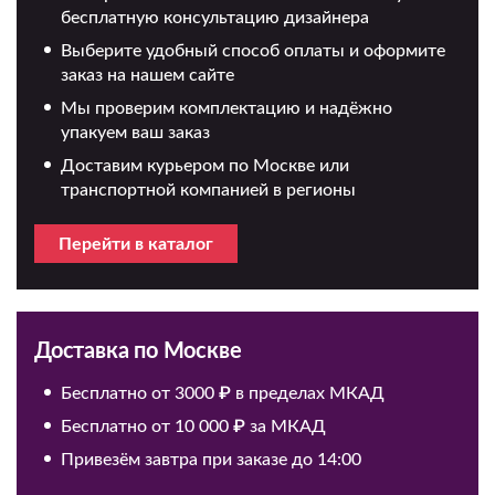
бесплатную консультацию дизайнера
Выберите удобный способ оплаты и оформите
заказ на нашем сайте
Мы проверим комплектацию и надёжно
упакуем ваш заказ
Доставим курьером по Москве или
транспортной компанией в регионы
Перейти в каталог
Доставка по Москве
Бесплатно от 3000 ₽ в пределах МКАД
Бесплатно от 10 000 ₽ за МКАД
Привезём завтра при заказе до 14:00