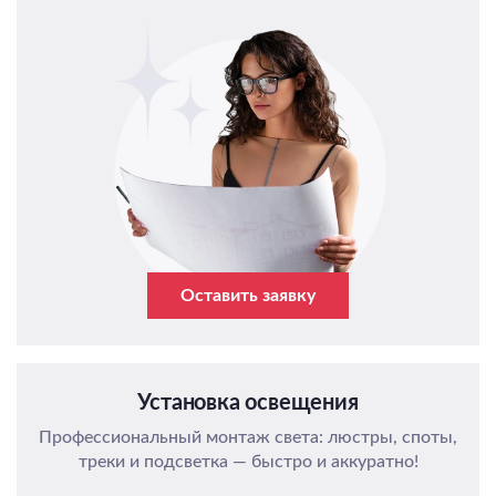
Оставить заявку
Установка освещения
Профессиональный монтаж света: люстры, споты,
треки и подсветка — быстро и аккуратно!