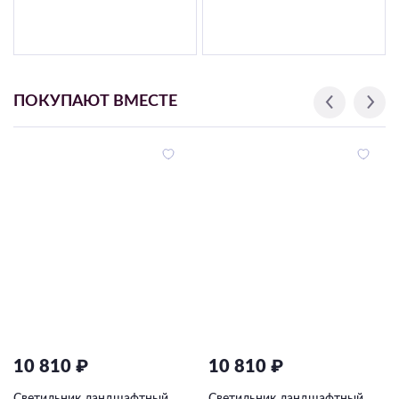
ПОКУПАЮТ ВМЕСТЕ
10 810 ₽
10 810 ₽
Светильник ландшафтный
Светильник ландшафтный