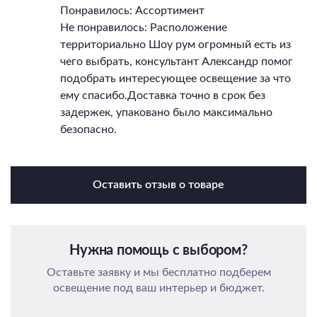
Понравилось: Ассортимент
Не понравилось: Расположение
территориально Шоу рум огромный есть из
чего выбрать, консультант Александр помог
подобрать интересующее освещение за что
ему спасибо.Доставка точно в срок без
задержек, упаковано было максимально
безопасно.
Оставить отзыв о товаре
Нужна помощь с выбором?
Оставьте заявку и мы бесплатно подберем
освещение под ваш интерьер и бюджет.