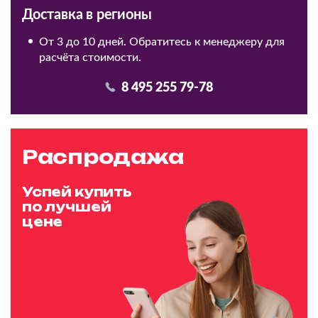
Доставка в регионы
От 3 до 10 дней. Обратитесь к менеджеру для
расчёта стоимости.
8 495 255 79-78
Распродажа
Успей купить
по лучшей
цене