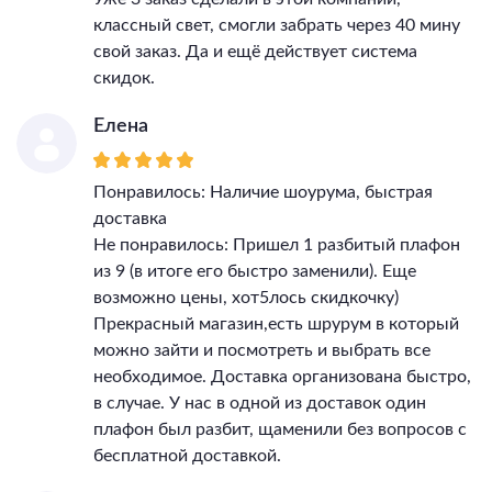
классный свет, смогли забрать через 40 мину
свой заказ. Да и ещё действует система
скидок.
Елена
Понравилось: Наличие шоурума, быстрая
доставка
Не понравилось: Пришел 1 разбитый плафон
из 9 (в итоге его быстро заменили). Еще
возможно цены, хот5лось скидкочку)
Прекрасный магазин,есть шрурум в который
можно зайти и посмотреть и выбрать все
необходимое. Доставка организована быстро,
в случае. У нас в одной из доставок один
плафон был разбит, щаменили без вопросов с
бесплатной доставкой.