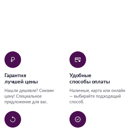
Гарантия
Удобные
лучшей цены
способы оплаты
Нашли дешевле? Снизим
Наличные, карта или онлайн
цену! Специальное
— выбирайте подходящий
предложение для вас.
способ.