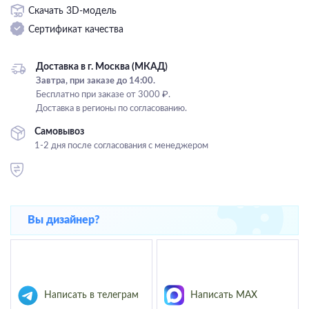
Скачать 3D-модель
Подвесные
Сертификат качества
Каскадные
Люстры на штанге
Доставка в г. Москва (МКАД)
Большие люстры
Завтра, при заказе до 14:00.
Бесплатно при заказе от 3000 ₽.
Люстры-вентиляторы
Доставка в регионы по согласованию.
Комплектующие
Самовывоз
1-2 дня после согласования с менеджером
База
Вы дизайнер?
Написать в телеграм
Написать MAX