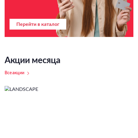
Перейти в каталог
Акции месяца
Все акции