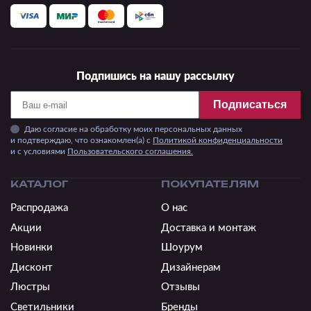
Подпишись на нашу рассылку
Подписаться
Даю согласие на обработку моих персональных данных
и подтверждаю, что ознакомлен(а) с
Политикой конфиденциальности
и c условиями
Пользовательского соглашения.
КАТАЛОГ
ПОКУПАТЕЛЯМ
Распродажа
О нас
Акции
Доставка и монтаж
Новинки
Шоурум
Дисконт
Дизайнерам
Люстры
Отзывы
Светильники
Бренды