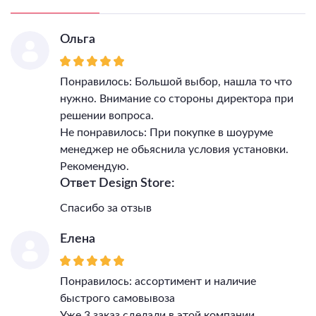
Ольга
Понравилось: Большой выбор, нашла то что
нужно. Внимание со стороны директора при
решении вопроса.
Не понравилось: При покупке в шоуруме
менеджер не обьяснила условия установки.
Рекомендую.
Ответ Design Store:
Спасибо за отзыв
Елена
Понравилось: ассортимент и наличие
быстрого самовывоза
Уже 3 заказ сделали в этой компании,