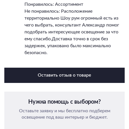
Понравилось: Ассортимент
Не понравилось: Расположение
территориально Шоу рум огромный есть из
чего выбрать, консультант Александр помог
подобрать интересующее освещение за что
ему спасибо.Доставка точно в срок без
задержек, упаковано было максимально
безопасно.
Оставить отзыв о товаре
Нужна помощь с выбором?
Оставьте заявку и мы бесплатно подберем
освещение под ваш интерьер и бюджет.