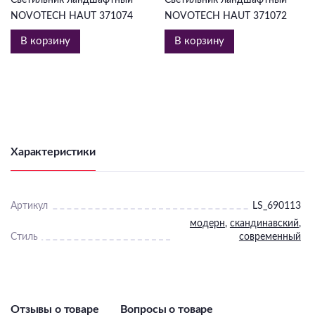
NOVOTECH HAUT 371074
NOVOTECH HAUT 371072
В корзину
В корзину
Характеристики
Артикул
LS_690113
модерн
,
скандинавский
,
Стиль
современный
Отзывы о товаре
Вопросы о товаре