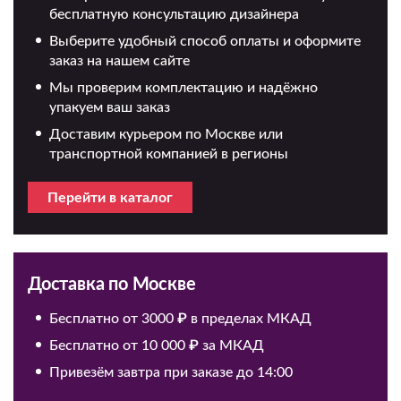
бесплатную консультацию дизайнера
Выберите удобный способ оплаты и оформите
заказ на нашем сайте
Мы проверим комплектацию и надёжно
упакуем ваш заказ
Доставим курьером по Москве или
транспортной компанией в регионы
Перейти в каталог
Доставка по Москве
Бесплатно от 3000 ₽ в пределах МКАД
Бесплатно от 10 000 ₽ за МКАД
Привезём завтра при заказе до 14:00