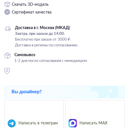
Скачать 3D-модель
Подвесные
Сертификат качества
Каскадные
Люстры на штанге
Доставка в г. Москва (МКАД)
Большие люстры
Завтра, при заказе до 14:00.
Бесплатно при заказе от 3000 ₽.
Люстры-вентиляторы
Доставка в регионы по согласованию.
Комплектующие
Самовывоз
1-2 дня после согласования с менеджером
База
Вы дизайнер?
Написать в телеграм
Написать MAX