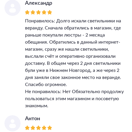
Александр
Понравилось: Долго искали светильники на
веранду. Сначала обратились в магазин, где
раньше покупали люстры - 2 месяца
обещания. Обратились в данный интернет-
магазин, сразу же нашли светильники,
выслали счёт и оперативно организовали
доставку. В общем через 2 дня светильники
були уже в Нижнем Новгород, а же через 2
дня заняли свое законное место на веранде.
Спасибо огромное.
Не понравилось: Нет Обязательно продолжу
пользоваться этим магазином и посоветую
знакомым.
Антон