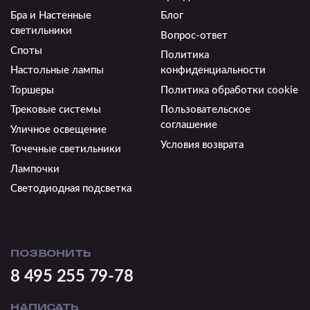
Бра и Настенные
Блог
светильники
Вопрос-ответ
Споты
Политика
Настольные лампы
конфиденциальности
Торшеры
Политика обработки cookie
Трековые системы
Пользовательское
соглашение
Уличное освещение
Условия возврата
Точечные светильники
Лампочки
Светодиодная подсветка
ПОЗВОНИТЬ
8 495 255 79-78
НАПИСАТЬ