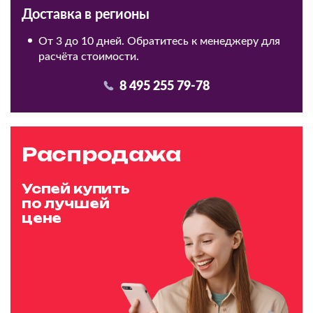
Доставка в регионы
От 3 до 10 дней. Обратитесь к менеджеру для
расчёта стоимости.
8 495 255 79-78
Распродажа
Успей купить
по лучшей
цене