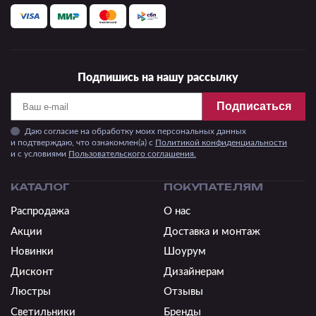
Подпишись на нашу рассылку
Подписаться
Даю согласие на обработку моих персональных данных
и подтверждаю, что ознакомлен(а) с
Политикой конфиденциальности
и c условиями
Пользовательского соглашения.
КАТАЛОГ
ПОКУПАТЕЛЯМ
Распродажа
О нас
Акции
Доставка и монтаж
Новинки
Шоурум
Дисконт
Дизайнерам
Люстры
Отзывы
Светильники
Бренды