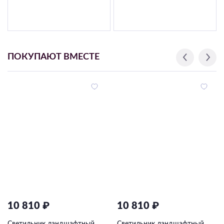
ПОКУПАЮТ ВМЕСТЕ
10 810 ₽
10 810 ₽
Светильник ландшафтный
Светильник ландшафтный