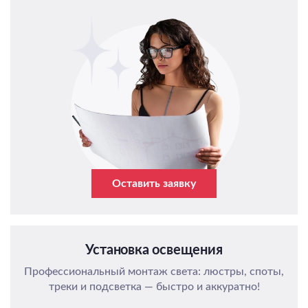
Оставить заявку
Установка освещения
Профессиональный монтаж света: люстры, споты,
треки и подсветка — быстро и аккуратно!