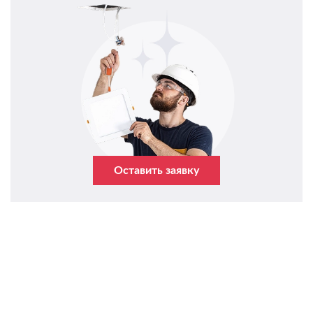
Оставить заявку