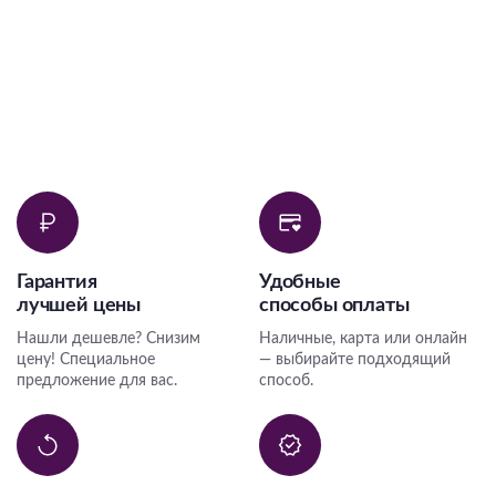
Гарантия
Удобные
лучшей цены
способы оплаты
Нашли дешевле? Снизим
Наличные, карта или онлайн
цену! Специальное
— выбирайте подходящий
предложение для вас.
способ.