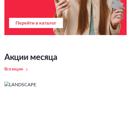
Перейти в каталог
Акции месяца
Все акции