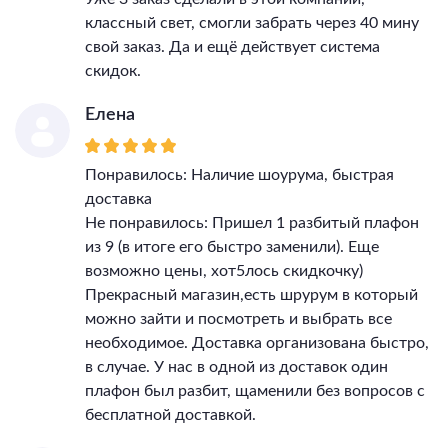
классный свет, смогли забрать через 40 мину
свой заказ. Да и ещё действует система
скидок.
Елена
Понравилось: Наличие шоурума, быстрая
доставка
Не понравилось: Пришел 1 разбитый плафон
из 9 (в итоге его быстро заменили). Еще
возможно цены, хот5лось скидкочку)
Прекрасный магазин,есть шрурум в который
можно зайти и посмотреть и выбрать все
необходимое. Доставка организована быстро,
в случае. У нас в одной из доставок один
плафон был разбит, щаменили без вопросов с
бесплатной доставкой.