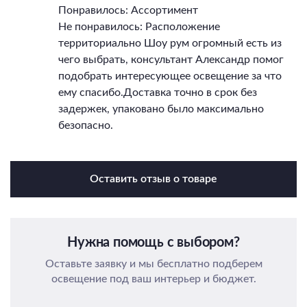
Понравилось: Ассортимент
Не понравилось: Расположение
территориально Шоу рум огромный есть из
чего выбрать, консультант Александр помог
подобрать интересующее освещение за что
ему спасибо.Доставка точно в срок без
задержек, упаковано было максимально
безопасно.
Оставить отзыв о товаре
Нужна помощь с выбором?
Оставьте заявку и мы бесплатно подберем
освещение под ваш интерьер и бюджет.