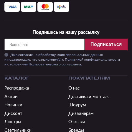
Подпишись на нашу рассылку
Подписаться
Даю согласие на обработку моих персональных данных
и подтверждаю, что ознакомлен(а) с
Политикой конфиденциальности
и c условиями
Пользовательского соглашения.
КАТАЛОГ
ПОКУПАТЕЛЯМ
Распродажа
О нас
Акции
Доставка и монтаж
Новинки
Шоурум
Дисконт
Дизайнерам
Люстры
Отзывы
Светильники
Бренды