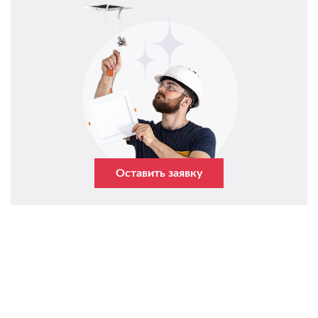
Оставить заявку