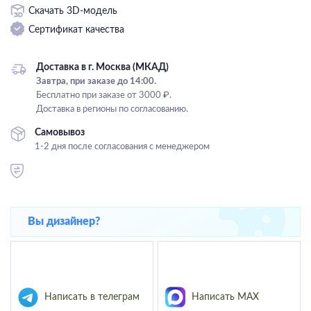
Скачать 3D-модель
Подвесные
Сертификат качества
Каскадные
Люстры на штанге
Доставка в г. Москва (МКАД)
Большие люстры
Завтра, при заказе до 14:00.
Бесплатно при заказе от 3000 ₽.
Люстры-вентиляторы
Доставка в регионы по согласованию.
Комплектующие
Самовывоз
1-2 дня после согласования с менеджером
База
Вы дизайнер?
Написать в телеграм
Написать MAX