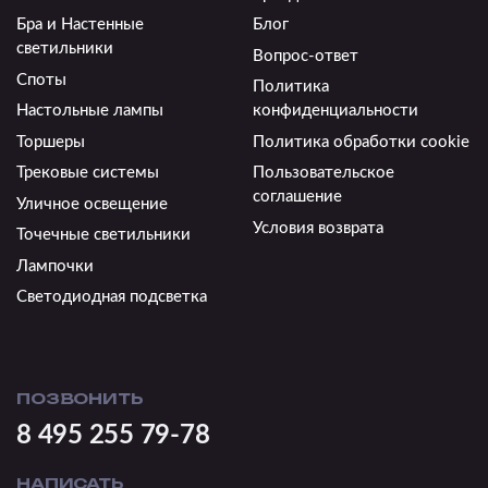
Бра и Настенные
Блог
светильники
Вопрос-ответ
Споты
Политика
Настольные лампы
конфиденциальности
Торшеры
Политика обработки cookie
Трековые системы
Пользовательское
соглашение
Уличное освещение
Условия возврата
Точечные светильники
Лампочки
Светодиодная подсветка
ПОЗВОНИТЬ
8 495 255 79-78
НАПИСАТЬ