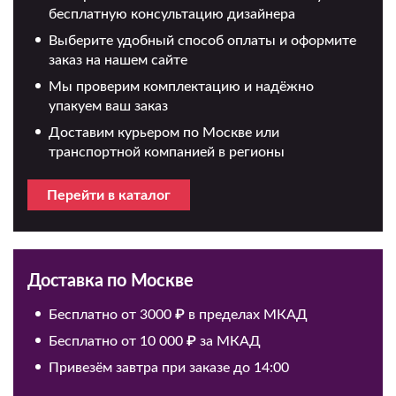
бесплатную консультацию дизайнера
Выберите удобный способ оплаты и оформите
заказ на нашем сайте
Мы проверим комплектацию и надёжно
упакуем ваш заказ
Доставим курьером по Москве или
транспортной компанией в регионы
Перейти в каталог
Доставка по Москве
Бесплатно от 3000 ₽ в пределах МКАД
Бесплатно от 10 000 ₽ за МКАД
Привезём завтра при заказе до 14:00