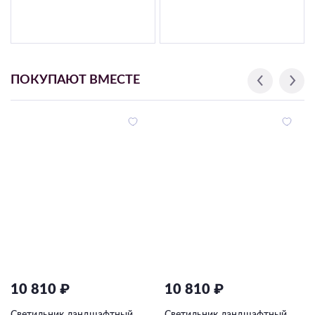
ПОКУПАЮТ ВМЕСТЕ
10 810 ₽
10 810 ₽
Светильник ландшафтный
Светильник ландшафтный