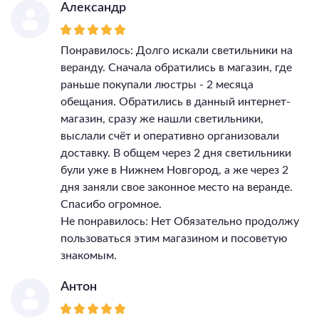
Александр
Понравилось: Долго искали светильники на
веранду. Сначала обратились в магазин, где
раньше покупали люстры - 2 месяца
обещания. Обратились в данный интернет-
магазин, сразу же нашли светильники,
выслали счёт и оперативно организовали
доставку. В общем через 2 дня светильники
були уже в Нижнем Новгород, а же через 2
дня заняли свое законное место на веранде.
Спасибо огромное.
Не понравилось: Нет Обязательно продолжу
пользоваться этим магазином и посоветую
знакомым.
Антон