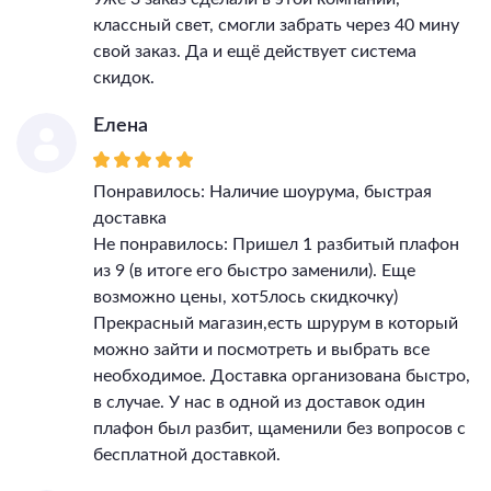
классный свет, смогли забрать через 40 мину
свой заказ. Да и ещё действует система
скидок.
Елена
Понравилось: Наличие шоурума, быстрая
доставка
Не понравилось: Пришел 1 разбитый плафон
из 9 (в итоге его быстро заменили). Еще
возможно цены, хот5лось скидкочку)
Прекрасный магазин,есть шрурум в который
можно зайти и посмотреть и выбрать все
необходимое. Доставка организована быстро,
в случае. У нас в одной из доставок один
плафон был разбит, щаменили без вопросов с
бесплатной доставкой.