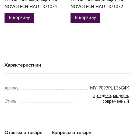
NOVOTECH HAUT 371074
NOVOTECH HAUT 371072
В корзину
В корзину
Характеристики
Артикул
MY_P097PL-L36G4K
арт-деко
,
модерн
,
Стиль
современный
Отзывы о товаре
Вопросы о товаре