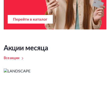
Перейти в каталог
Акции месяца
Все акции