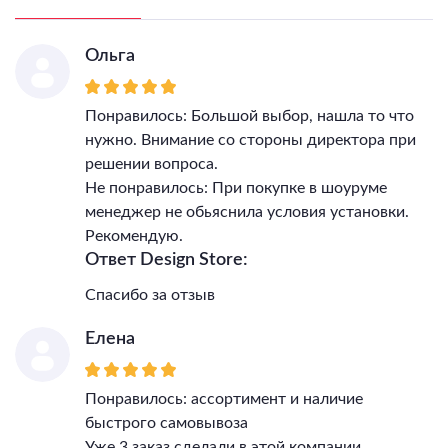
Ольга
Понравилось: Большой выбор, нашла то что
нужно. Внимание со стороны директора при
решении вопроса.
Не понравилось: При покупке в шоуруме
менеджер не обьяснила условия установки.
Рекомендую.
Ответ Design Store:
Спасибо за отзыв
Елена
Понравилось: ассортимент и наличие
быстрого самовывоза
Уже 3 заказ сделали в этой компании,