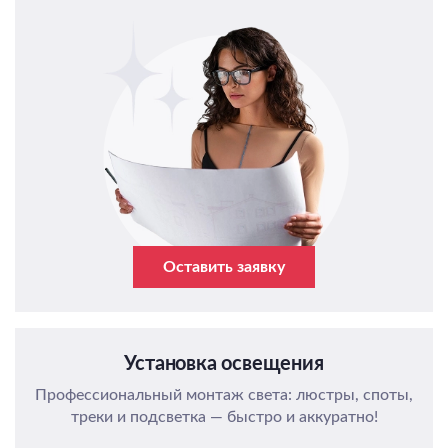
Оставить заявку
Установка освещения
Профессиональный монтаж света: люстры, споты,
треки и подсветка — быстро и аккуратно!