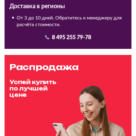
Доставка в регионы
От 3 до 10 дней. Обратитесь к менеджеру для
расчёта стоимости.
8 495 255 79-78
Распродажа
Успей купить
по лучшей
цене