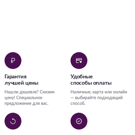
Гарантия
Удобные
лучшей цены
способы оплаты
Нашли дешевле? Снизим
Наличные, карта или онлайн
цену! Специальное
— выбирайте подходящий
предложение для вас.
способ.