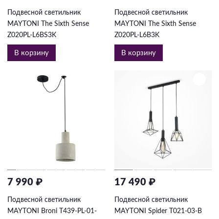
Подвесной светильник
Подвесной светильник
MAYTONI The Sixth Sense
MAYTONI The Sixth Sense
Z020PL-L6BS3K
Z020PL-L6B3K
В корзину
В корзину
7 990 ₽
17 490 ₽
Подвесной светильник
Подвесной светильник
MAYTONI Broni T439-PL-01-
MAYTONI Spider T021-03-B