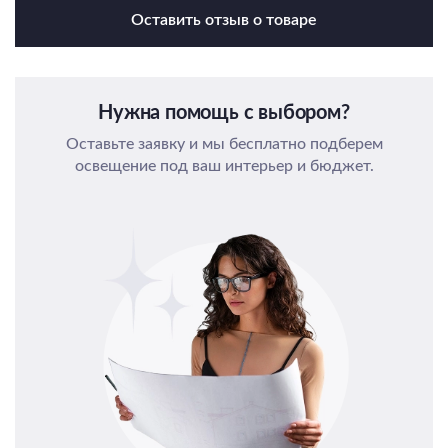
Оставить отзыв о товаре
Нужна помощь с выбором?
Оставьте заявку и мы бесплатно подберем
освещение под ваш интерьер и бюджет.