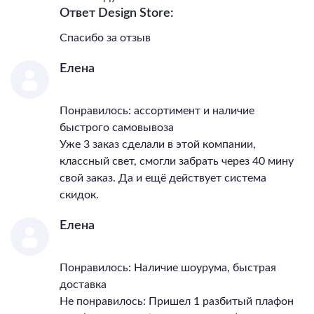
Ответ Design Store:
Спасибо за отзыв
Елена
Понравилось: ассортимент и наличие
быстрого самовывоза
Уже 3 заказ сделали в этой компании,
классный свет, смогли забрать через 40 мину
свой заказ. Да и ещё действует система
скидок.
Елена
Понравилось: Наличие шоурума, быстрая
доставка
Не понравилось: Пришел 1 разбитый плафон