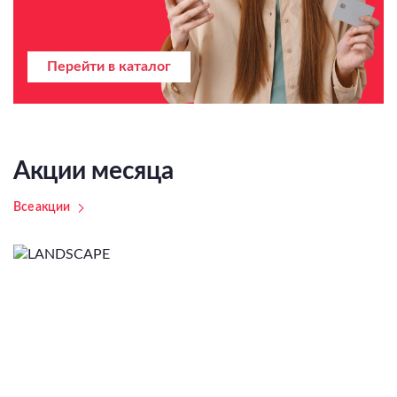
Перейти в каталог
Акции месяца
Все акции