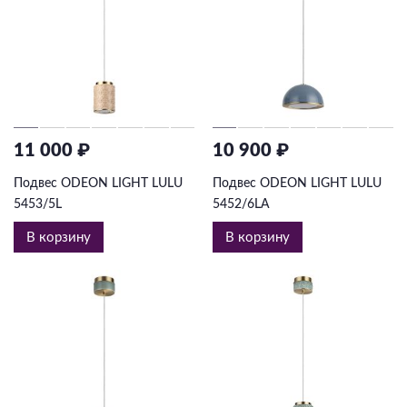
11 000 ₽
10 900 ₽
Подвес ODEON LIGHT LULU
Подвес ODEON LIGHT LULU
5453/5L
5452/6LA
В корзину
В корзину