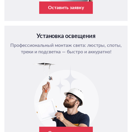
Оставить заявку
Установка освещения
Профессиональный монтаж света: люстры, споты,
треки и подсветка — быстро и аккуратно!