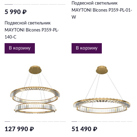
Подвесной светильник
MAYTONI Bicones P359-PL-01-
5 990 ₽
W
Подвесной светильник
MAYTONI Bicones P359-PL-
140-C
В корзину
В корзину
127 990 ₽
51 490 ₽