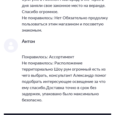
дня заняли свое законное место на веранде.
Спасибо огромное.
Не понравилось: Нет Обязательно продолжу
пользоваться этим магазином и посоветую
знакомым.
Антон
Понравилось: Ассортимент
Не понравилось: Расположение
территориально Шоу рум огромный есть из
чего выбрать, консультант Александр помог
подобрать интересующее освещение за что
ему спасибо.Доставка точно в срок без
задержек, упаковано было максимально
безопасно.