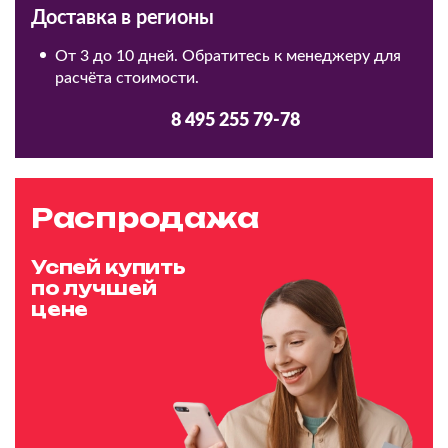
Доставка в регионы
От 3 до 10 дней. Обратитесь к менеджеру для
расчёта стоимости.
8 495 255 79-78
Распродажа
Успей купить
по лучшей
цене