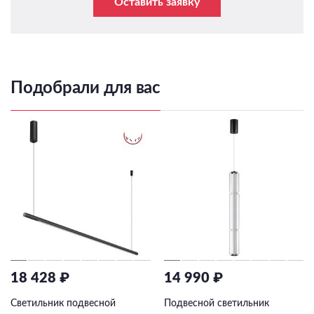
Оставить заявку
Подобрали для вас
18 428 ₽
14 990 ₽
Светильник подвесной
Подвесной светильник