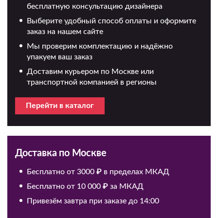
бесплатную консультацию дизайнера
Выберите удобный способ оплаты и оформите
заказ на нашем сайте
Мы проверим комплектацию и надёжно
упакуем ваш заказ
Доставим курьером по Москве или
транспортной компанией в регионы
Перейти в каталог
Доставка по Москве
Бесплатно от 3000 ₽ в пределах МКАД
Бесплатно от 10 000 ₽ за МКАД
Привезём завтра при заказе до 14:00