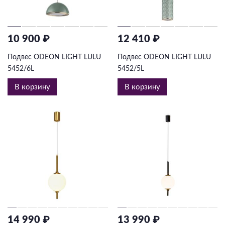
10 900 ₽
12 410 ₽
Подвес ODEON LIGHT LULU
Подвес ODEON LIGHT LULU
5452/6L
5452/5L
В корзину
В корзину
14 990 ₽
13 990 ₽