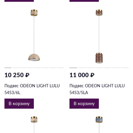
10 250 ₽
11 000 ₽
Подвес ODEON LIGHT LULU
Подвес ODEON LIGHT LULU
5453/6L
5453/5LA
В корзину
В корзину