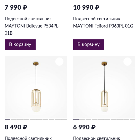
7 990 ₽
10 990 ₽
Подвесной светильник
Подвесной светильник
MAYTONI Bellevue P534PL-
MAYTONI Telford P363PL-01G
01B
В корзину
В корзину
8 490 ₽
6 990 ₽
Подвесной светильник
Подвесной светильник