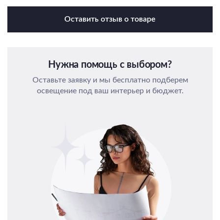
Оставить отзыв о товаре
Нужна помощь с выбором?
Оставьте заявку и мы бесплатно подберем
освещение под ваш интерьер и бюджет.