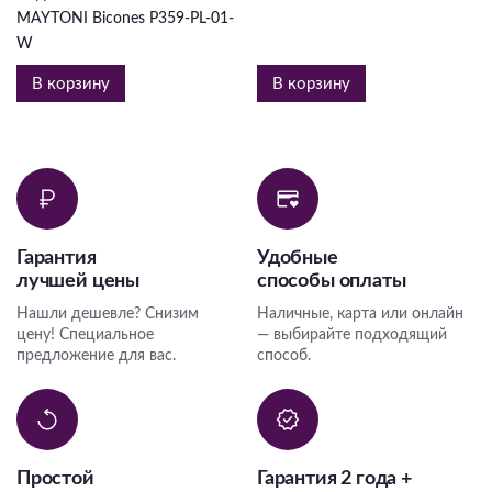
MAYTONI Bicones P359-PL-01-
W
В корзину
В корзину
Гарантия
Удобные
лучшей цены
способы оплаты
Нашли дешевле? Снизим
Наличные, карта или онлайн
цену! Специальное
— выбирайте подходящий
предложение для вас.
способ.
Простой
Гарантия 2 года +