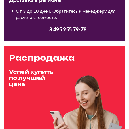
Доставка в регионы
От 3 до 10 дней. Обратитесь к менеджеру для
расчёта стоимости.
8 495 255 79-78
Распродажа
Успей купить
по лучшей
цене