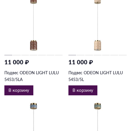
11 000 ₽
11 000 ₽
Подвес ODEON LIGHT LULU
Подвес ODEON LIGHT LULU
5453/5LA
5453/5L
В корзину
В корзину