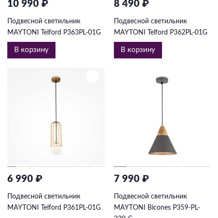
10 990 ₽
8 490 ₽
Подвесной светильник
Подвесной светильник
MAYTONI Telford P363PL-01G
MAYTONI Telford P362PL-01G
В корзину
В корзину
6 990 ₽
7 990 ₽
Подвесной светильник
Подвесной светильник
MAYTONI Telford P361PL-01G
MAYTONI Bicones P359-PL-