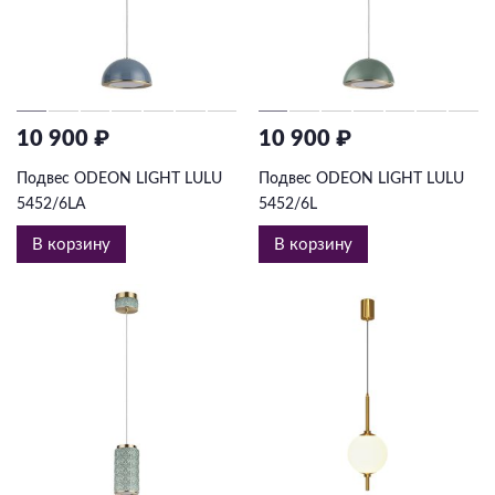
10 900 ₽
10 900 ₽
Подвес ODEON LIGHT LULU
Подвес ODEON LIGHT LULU
5452/6LA
5452/6L
В корзину
В корзину