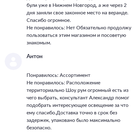
були уже в Нижнем Новгород, а же через 2
дня заняли свое законное место на веранде.
Спасибо огромное.
Не понравилось: Нет Обязательно продолжу
пользоваться этим магазином и посоветую
знакомым.
Антон
Понравилось: Ассортимент
Не понравилось: Расположение
территориально Шоу рум огромный есть из
чего выбрать, консультант Александр помог
подобрать интересующее освещение за что
ему спасибо.Доставка точно в срок без
задержек, упаковано было максимально
безопасно.