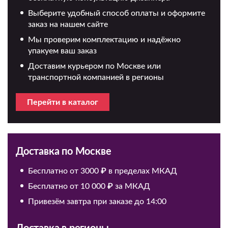
Выберите удобный способ оплаты и оформите
заказ на нашем сайте
Мы проверим комплектацию и надёжно
упакуем ваш заказ
Доставим курьером по Москве или
транспортной компанией в регионы
Перейти в каталог
Доставка по Москве
Бесплатно от 3000 ₽ в пределах МКАД
Бесплатно от 10 000 ₽ за МКАД
Привезём завтра при заказе до 14:00