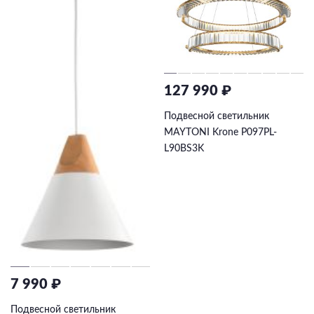
127 990 ₽
Подвесной светильник
MAYTONI Krone P097PL-
L90BS3K
7 990 ₽
Подвесной светильник