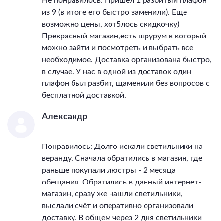
Не понравилось: Пришел 1 разбитый плафон
из 9 (в итоге его быстро заменили). Еще
возможно цены, хот5лось скидкочку)
Прекрасный магазин,есть шрурум в который
можно зайти и посмотреть и выбрать все
необходимое. Доставка организована быстро,
в случае. У нас в одной из доставок один
плафон был разбит, щаменили без вопросов с
бесплатной доставкой.
Александр
Понравилось: Долго искали светильники на
веранду. Сначала обратились в магазин, где
раньше покупали люстры - 2 месяца
обещания. Обратились в данный интернет-
магазин, сразу же нашли светильники,
выслали счёт и оперативно организовали
доставку. В общем через 2 дня светильники