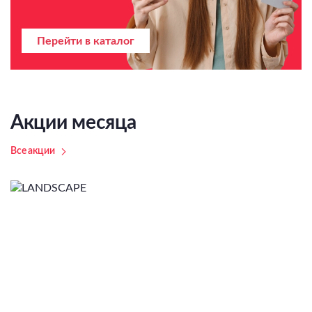
Перейти в каталог
Акции месяца
Все акции