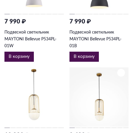
7 990 ₽
7 990 ₽
Подвесной светильник
Подвесной светильник
MAYTONI Bellevue P534PL-
MAYTONI Bellevue P534PL-
01W
01B
В корзину
В корзину