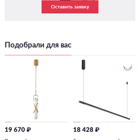
Оставить заявку
Подобрали для вас
19 670 ₽
18 428 ₽