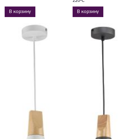
220-C
В корзину
В корзину