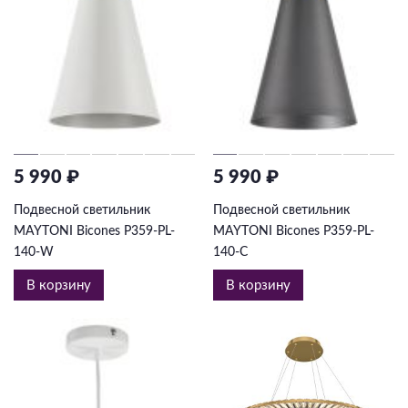
5 990 ₽
5 990 ₽
Подвесной светильник
Подвесной светильник
MAYTONI Bicones P359-PL-
MAYTONI Bicones P359-PL-
140-W
140-C
В корзину
В корзину