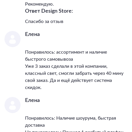
Рекомендую.
Ответ Design Store:
Спасибо за отзыв
Елена
Понравилось: ассортимент и наличие
быстрого самовывоза
Уже 3 заказ сделали в этой компании,
классный свет, смогли забрать через 40 мину
свой заказ. Да и ещё действует система
скидок.
Елена
Понравилось: Наличие шоурума, быстрая
доставка