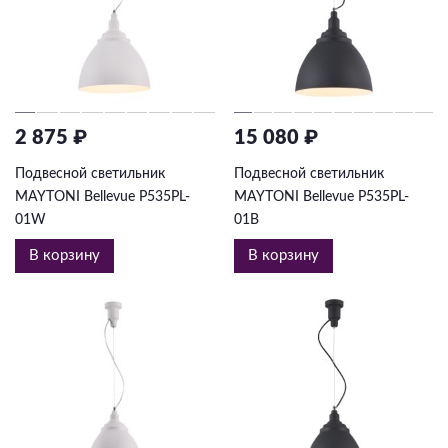
2 875 ₽
15 080 ₽
Подвесной светильник
Подвесной светильник
MAYTONI Bellevue P535PL-
MAYTONI Bellevue P535PL-
01W
01B
В корзину
В корзину