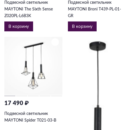
Подвесной светильник
Подвесной светильник
MAYTONI The Sixth Sense
MAYTONI Broni T439-PL-01-
Z020PL-L6B3K
GR
В корзину
В корзину
17 490 ₽
Подвесной светильник
MAYTONI Spider T021-03-B