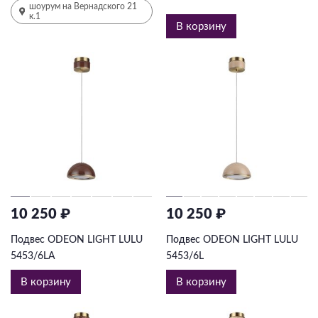
шоурум на Вернадского 21
к.1
В корзину
10 250 ₽
10 250 ₽
Подвес ODEON LIGHT LULU
Подвес ODEON LIGHT LULU
5453/6LA
5453/6L
В корзину
В корзину