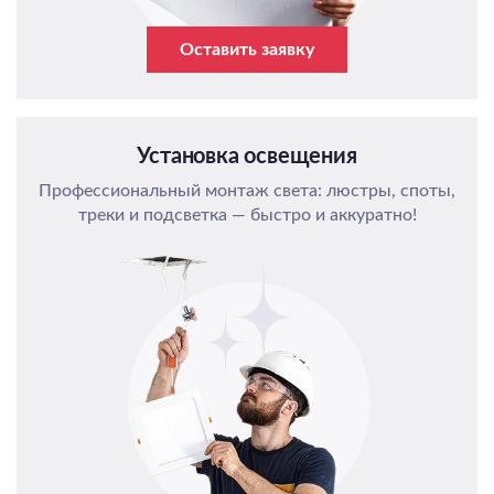
Оставить заявку
Установка освещения
Профессиональный монтаж света: люстры, споты,
треки и подсветка — быстро и аккуратно!