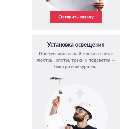
Оставить заявку
Установка освещения
Профессиональный монтаж света:
люстры, споты, треки и подсветка —
быстро и аккуратно!