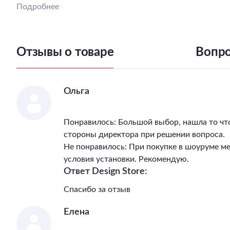
Подробнее
Отзывы о товаре
Вопро
Ольга
Понравилось: Большой выбор, нашла то чт
стороны директора при решении вопроса.
Не понравилось: При покупке в шоуруме м
условия установки. Рекомендую.
Ответ Design Store:
Спасибо за отзыв
Елена