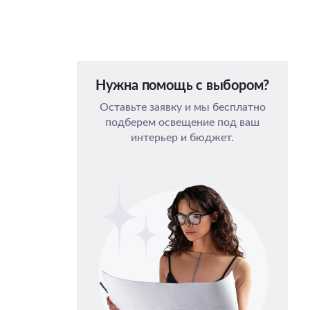
Нужна помощь с выбором?
Оставьте заявку и мы бесплатно
подберем освещение под ваш
интерьер и бюджет.