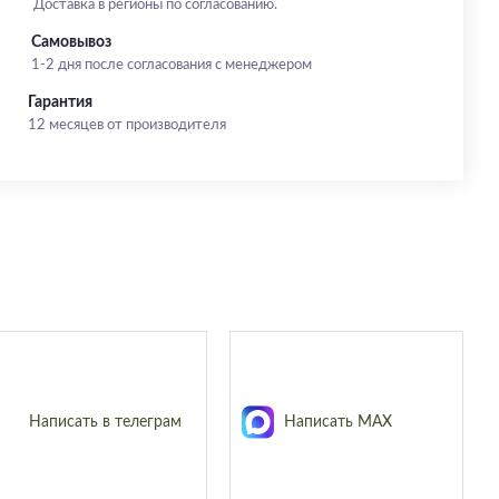
Доставка в регионы по согласованию.
Самовывоз
1-2 дня после согласования с менеджером
Гарантия
12 месяцев от производителя
Написать в телеграм
Написать MAX