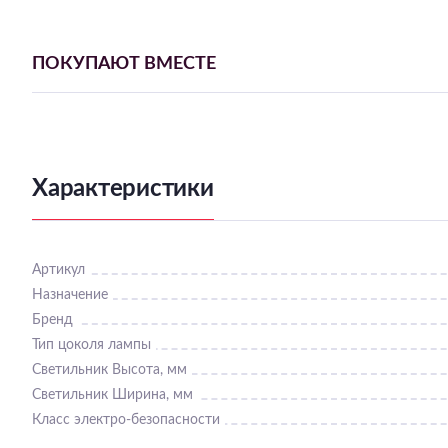
ПОКУПАЮТ ВМЕСТЕ
Характеристики
Артикул
Назначение
Бренд
Тип цоколя лампы
Светильник Высота, мм
Светильник Ширина, мм
Класс электро-безопасности