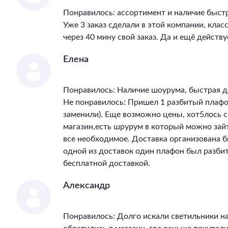
Понравилось: ассортимент и наличие быст
Уже 3 заказ сделали в этой компании, клас
через 40 мину свой заказ. Да и ещё действу
Елена
Понравилось: Наличие шоурума, быстрая д
Не понравилось: Пришел 1 разбитый плафон
заменили). Еще возможно цены, хот5лось 
магазин,есть шрурум в который можно зай
все необходимое. Доставка организована бы
одной из доставок один плафон был разбит
бесплатной доставкой.
Александр
Понравилось: Долго искали светильники на