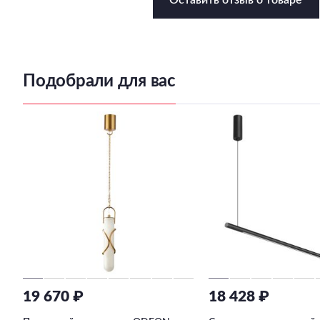
Подобрали для вас
19 670 ₽
18 428 ₽