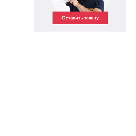
Оставить заявку