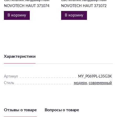
NOVOTECH HAUT 371074
NOVOTECH HAUT 371072
В корзину
В корзину
Характеристики
Артикул
MY_P069PL-L35G3K
Стиль
модерн
,
современный
Отзывы о товаре
Вопросы о товаре