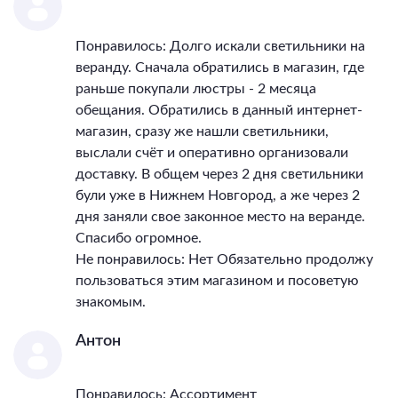
Понравилось: Долго искали светильники на
веранду. Сначала обратились в магазин, где
раньше покупали люстры - 2 месяца
обещания. Обратились в данный интернет-
магазин, сразу же нашли светильники,
выслали счёт и оперативно организовали
доставку. В общем через 2 дня светильники
були уже в Нижнем Новгород, а же через 2
дня заняли свое законное место на веранде.
Спасибо огромное.
Не понравилось: Нет Обязательно продолжу
пользоваться этим магазином и посоветую
знакомым.
Антон
Понравилось: Ассортимент