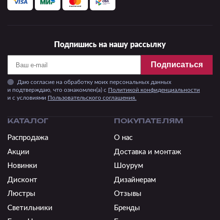
Подпишись на нашу рассылку
Подписаться
Даю согласие на обработку моих персональных данных
и подтверждаю, что ознакомлен(а) с
Политикой конфиденциальности
и c условиями
Пользовательского соглашения.
КАТАЛОГ
ПОКУПАТЕЛЯМ
Распродажа
О нас
Акции
Доставка и монтаж
Новинки
Шоурум
Дисконт
Дизайнерам
Люстры
Отзывы
Светильники
Бренды