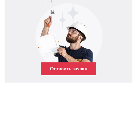
Оставить заявку