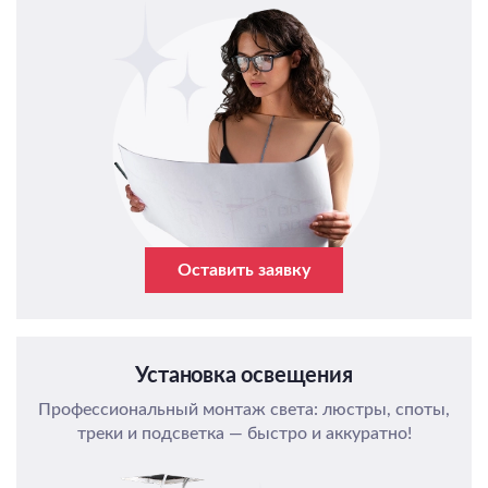
Оставить заявку
Установка освещения
Профессиональный монтаж света: люстры, споты,
треки и подсветка — быстро и аккуратно!