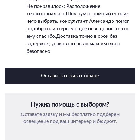
Не понравилось: Расположение
территориально Шоу рум огромный есть из
чего выбрать, консультант Александр помог
подобрать интересующее освещение за что
ему спасибо.Доставка точно в срок без
задержек, упаковано было максимально
безопасно.
Оставить отзыв о товаре
Нужна помощь с выбором?
Оставьте заявку и мы бесплатно подберем
освещение под ваш интерьер и бюджет.