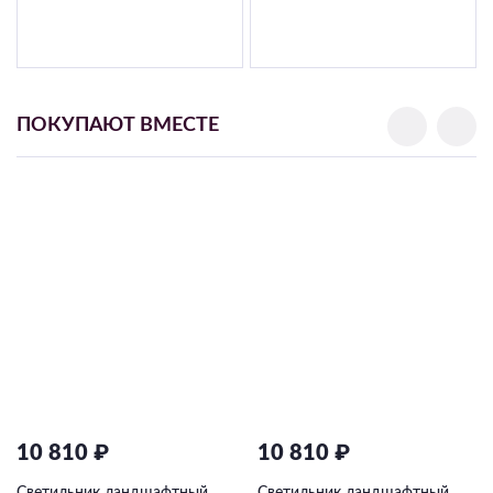
ПОКУПАЮТ ВМЕСТЕ
10 810 ₽
10 810 ₽
Светильник ландшафтный
Светильник ландшафтный