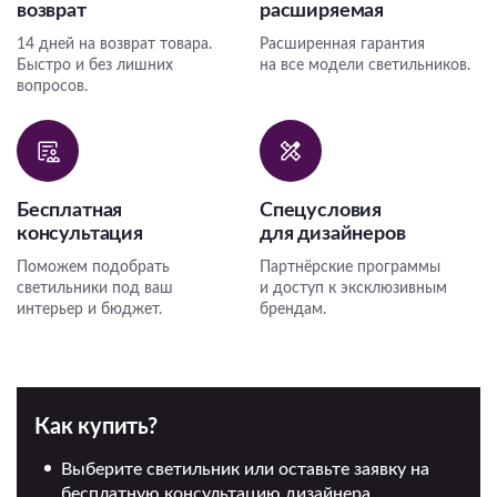
возврат
расширяемая
14 дней на возврат товара.
Расширенная гарантия
Быстро и без лишних
на все модели светильников.
вопросов.
Бесплатная
Спецусловия
консультация
для дизайнеров
Поможем подобрать
Партнёрские программы
светильники под ваш
и доступ к эксклюзивным
интерьер и бюджет.
брендам.
Как купить?
Выберите светильник или оставьте заявку на
бесплатную консультацию дизайнера