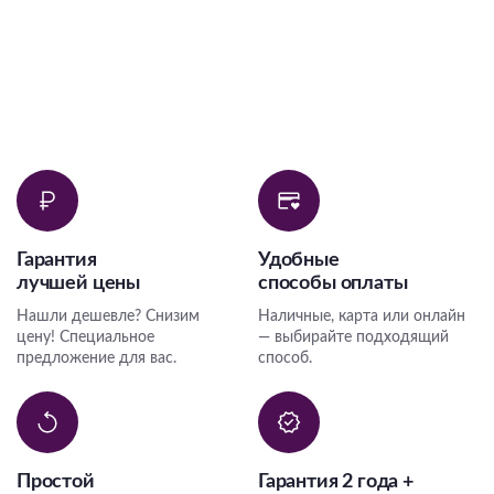
Гарантия
Удобные
лучшей цены
способы оплаты
Нашли дешевле? Снизим
Наличные, карта или онлайн
цену! Специальное
— выбирайте подходящий
предложение для вас.
способ.
Простой
Гарантия 2 года +