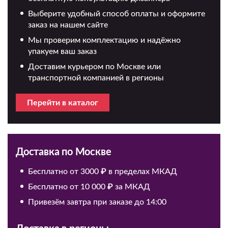
Выберите удобный способ оплаты и оформите
заказ на нашем сайте
Мы проверим комплектацию и надёжно
упакуем ваш заказ
Доставим курьером по Москве или
транспортной компанией в регионы
Перейти в каталог
Доставка по Москве
Бесплатно от 3000 ₽ в пределах МКАД
Бесплатно от 10 000 ₽ за МКАД
Привезём завтра при заказе до 14:00