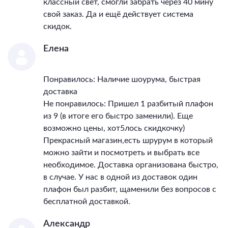
классный свет, смогли забрать через 40 мину
свой заказ. Да и ещё действует система
скидок.
Елена
Понравилось: Наличие шоурума, быстрая
доставка
Не понравилось: Пришел 1 разбитый плафон
из 9 (в итоге его быстро заменили). Еще
возможно цены, хот5лось скидкочку)
Прекрасный магазин,есть шрурум в который
можно зайти и посмотреть и выбрать все
необходимое. Доставка организована быстро,
в случае. У нас в одной из доставок один
плафон был разбит, щаменили без вопросов с
бесплатной доставкой.
Александр