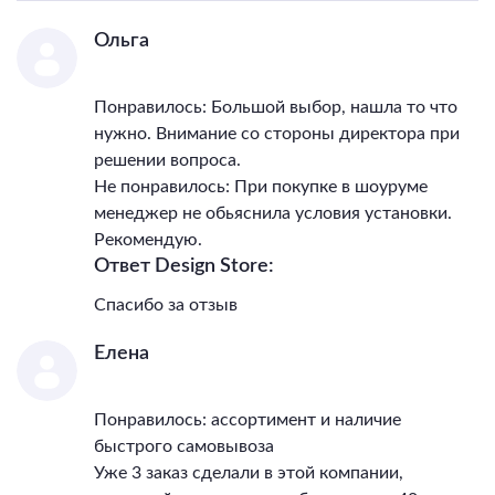
Ольга
Понравилось: Большой выбор, нашла то что
нужно. Внимание со стороны директора при
решении вопроса.
Не понравилось: При покупке в шоуруме
менеджер не обьяснила условия установки.
Рекомендую.
Ответ Design Store:
Спасибо за отзыв
Елена
Понравилось: ассортимент и наличие
быстрого самовывоза
Уже 3 заказ сделали в этой компании,