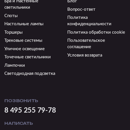
Бра и Настенные
Блог
светильники
Вопрос-ответ
Споты
Политика
Настольные лампы
конфиденциальности
Торшеры
Политика обработки cookie
Трековые системы
Пользовательское
соглашение
Уличное освещение
Условия возврата
Точечные светильники
Лампочки
Светодиодная подсветка
ПОЗВОНИТЬ
8 495 255 79-78
НАПИСАТЬ