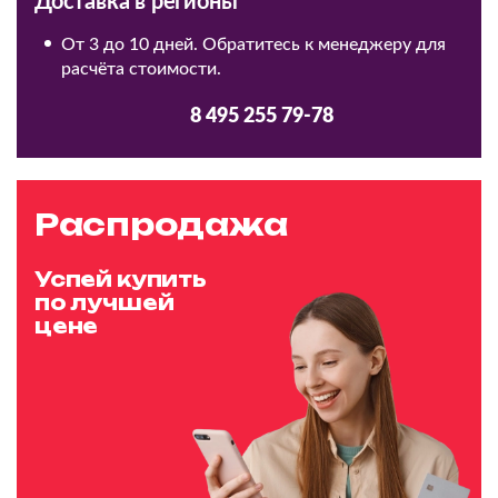
Доставка в регионы
От 3 до 10 дней. Обратитесь к менеджеру для
расчёта стоимости.
8 495 255 79-78
Распродажа
Успей купить
по лучшей
цене