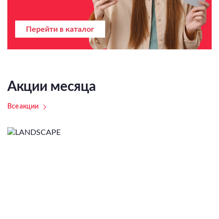
Перейти в каталог
Акции месяца
Все акции