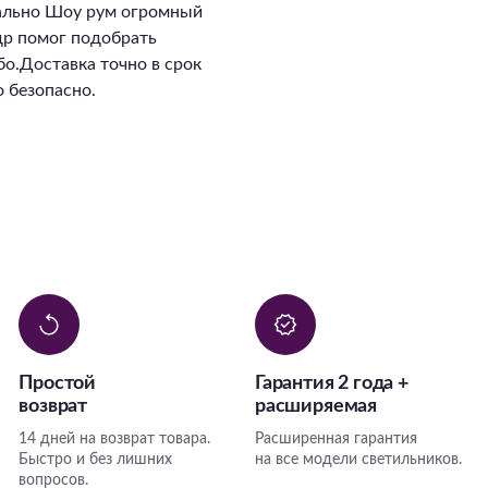
ально Шоу рум огромный
ндр помог подобрать
о.Доставка точно в срок
 безопасно.
Простой
Гарантия 2 года +
возврат
расширяемая
14 дней на возврат товара.
Расширенная гарантия
Быстро и без лишних
на все модели светильников.
вопросов.