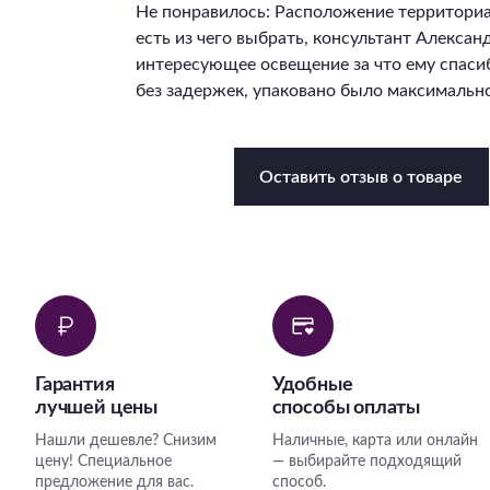
Не понравилось: Расположение территори
есть из чего выбрать, консультант Алекса
интересующее освещение за что ему спасиб
без задержек, упаковано было максимально
Оставить отзыв о товаре
Гарантия
Удобные
лучшей цены
способы оплаты
Нашли дешевле? Снизим
Наличные, карта или онлайн
цену! Специальное
— выбирайте подходящий
предложение для вас.
способ.