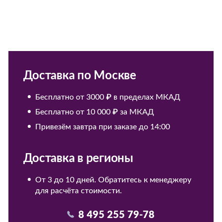
Доставка по Москве
Бесплатно от 3000 ₽ в пределах МКАД
Бесплатно от 10 000 ₽ за МКАД
Привезём завтра при заказе до 14:00
Доставка в регионы
От 3 до 10 дней. Обратитесь к менеджеру
для расчёта стоимости.
8 495 255 79-78