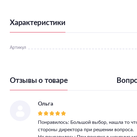
Характеристики
Артикул
Отзывы о товаре
Вопро
Ольга
Понравилось: Большой выбор, нашла то чт
стороны директора при решении вопроса.