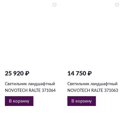
25 920 ₽
14 750 ₽
Светильник ландшафтный
Светильник ландшафтный
NOVOTECH RALTE 371064
NOVOTECH RALTE 371063
В корзину
В корзину