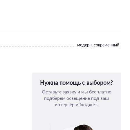
модерн
,
современный
Нужна помощь с выбором?
Оставьте заявку и мы бесплатно
подберем освещение под ваш
интерьер и бюджет.