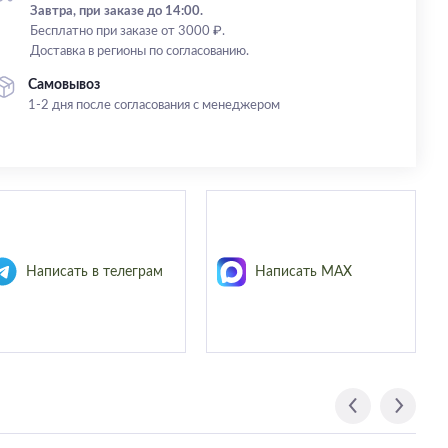
Завтра, при заказе до 14:00.
Бесплатно при заказе от 3000 ₽.
Доставка в регионы по согласованию.
Самовывоз
1-2 дня после согласования с менеджером
Написать в телеграм
Написать MAX