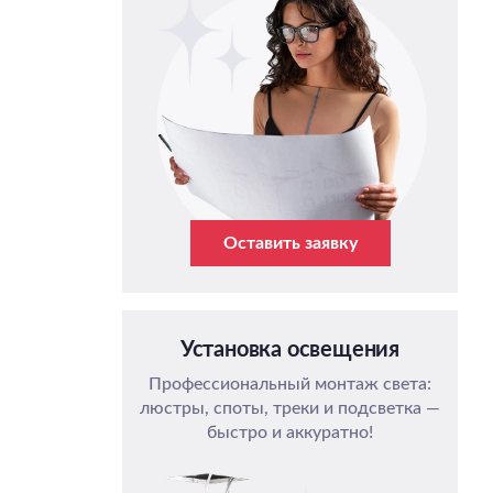
Оставить заявку
Установка освещения
Профессиональный монтаж света:
люстры, споты, треки и подсветка —
быстро и аккуратно!