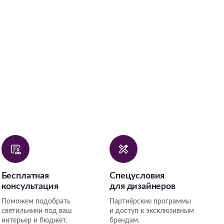
Бесплатная
Спецусловия
консультация
для дизайнеров
Поможем подобрать
Партнёрские программы
светильники под ваш
и доступ к эксклюзивным
интерьер и бюджет.
брендам.