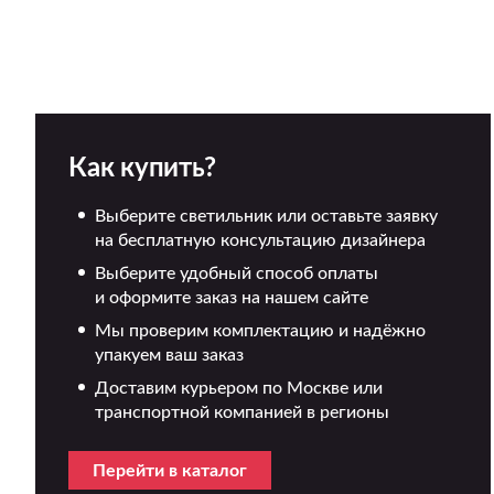
Как купить?
Выберите светильник или оставьте заявку
на бесплатную консультацию дизайнера
Выберите удобный способ оплаты
и оформите заказ на нашем сайте
Мы проверим комплектацию и надёжно
упакуем ваш заказ
Доставим курьером по Москве или
транспортной компанией в регионы
Перейти в каталог