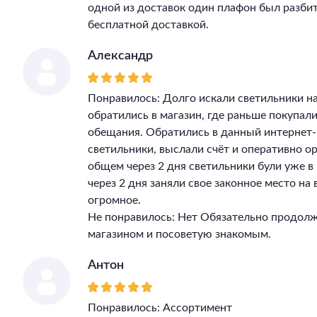
одной из доставок один плафон был разбит
бесплатной доставкой.
Александр
Понравилось: Долго искали светильники на
обратились в магазин, где раньше покупал
обещания. Обратились в данный интернет-
светильники, выслали счёт и оперативно ор
общем через 2 дня светильники були уже 
через 2 дня заняли свое законное место на
огромное.
Не понравилось: Нет Обязательно продолж
магазином и посоветую знакомым.
Антон
Понравилось: Ассортимент