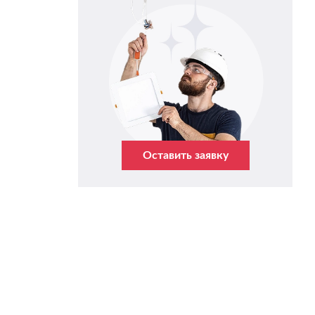
Оставить заявку