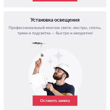
Установка освещения
Профессиональный монтаж света: люстры, споты,
треки и подсветка — быстро и аккуратно!
Оставить заявку