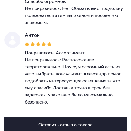
Спасибо огромное.
Не понравилось: Нет Обязательно продолжу
пользоваться этим магазином и посоветую
знакомым.
Антон
Понравилось: Ассортимент
Не понравилось: Расположение
территориально Шоу рум огромный есть из
чего выбрать, консультант Александр помог
подобрать интересующее освещение за что
ему спасибо.Доставка точно в срок без
задержек, упаковано было максимально
безопасно.
Оставить отзыв о товаре