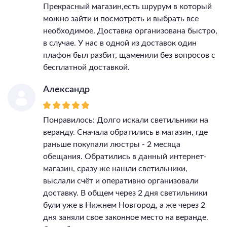
Прекрасный магазин,есть шрурум в который
можно зайти и посмотреть и выбрать все
необходимое. Доставка организована быстро,
в случае. У нас в одной из доставок один
плафон был разбит, щаменили без вопросов с
бесплатной доставкой.
Александр
Понравилось: Долго искали светильники на
веранду. Сначала обратились в магазин, где
раньше покупали люстры - 2 месяца
обещания. Обратились в данный интернет-
магазин, сразу же нашли светильники,
выслали счёт и оперативно организовали
доставку. В общем через 2 дня светильники
були уже в Нижнем Новгород, а же через 2
дня заняли свое законное место на веранде.