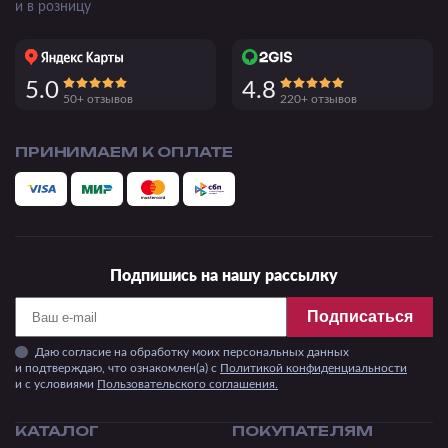
и в розницу
5.0
4.8
50+ отзывов
220+ отзывов
ПРИНИМАЕМ К ОПЛАТЕ
Подпишись на нашу рассылку
Подписаться
Даю согласие на обработку моих персональных данных
и подтверждаю, что ознакомлен(а) с
Политикой конфиденциальности
и c условиями
Пользовательского соглашения.
КАТАЛОГ
ПОКУПАТЕЛЯМ