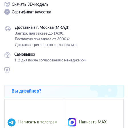
Скачать 3D-модель
Подвесные
Сертификат качества
Каскадные
Люстры на штанге
Доставка в г. Москва (МКАД)
Большие люстры
Завтра, при заказе до 14:00.
Бесплатно при заказе от 3000 ₽.
Люстры-вентиляторы
Доставка в регионы по согласованию.
Комплектующие
Самовывоз
1-2 дня после согласования с менеджером
База
Вы дизайнер?
Написать в телеграм
Написать MAX