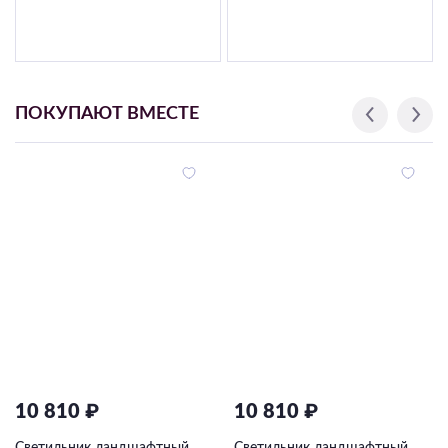
ПОКУПАЮТ ВМЕСТЕ
10 810 ₽
10 810 ₽
Светильник ландшафтный
Светильник ландшафтный