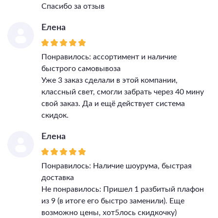
Спасибо за отзыв
Елена
Понравилось: ассортимент и наличие
быстрого самовывоза
Уже 3 заказ сделали в этой компании,
классный свет, смогли забрать через 40 мину
свой заказ. Да и ещё действует система
скидок.
Елена
Понравилось: Наличие шоурума, быстрая
доставка
Не понравилось: Пришел 1 разбитый плафон
из 9 (в итоге его быстро заменили). Еще
возможно цены, хот5лось скидкочку)