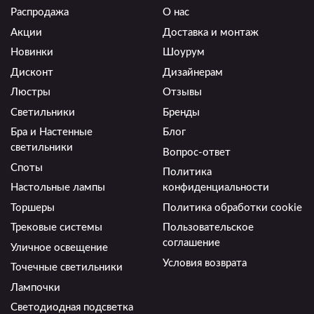
Распродажа
О нас
Акции
Доставка и монтаж
Новинки
Шоурум
Дисконт
Дизайнерам
Люстры
Отзывы
Светильники
Бренды
Бра и Настенные
Блог
светильники
Вопрос-ответ
Споты
Политика
Настольные лампы
конфиденциальности
Торшеры
Политика обработки cookie
Трековые системы
Пользовательское
соглашение
Уличное освещение
Условия возврата
Точечные светильники
Лампочки
Светодиодная подсветка