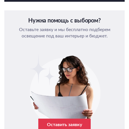
Нужна помощь с выбором?
Оставьте заявку и мы бесплатно подберем
освещение под ваш интерьер и бюджет.
Оставить заявку