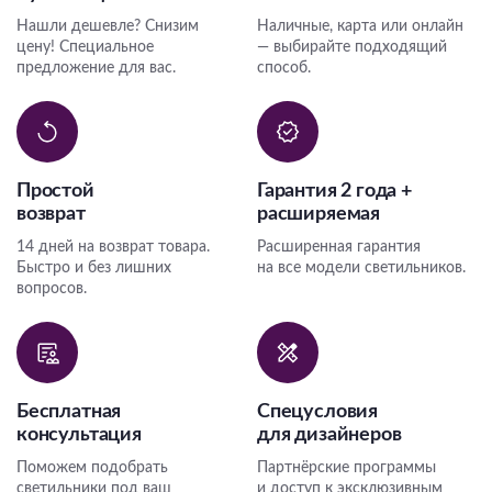
Нашли дешевле? Снизим
Наличные, карта или онлайн
цену! Специальное
— выбирайте подходящий
предложение для вас.
способ.
Простой
Гарантия 2 года +
возврат
расширяемая
14 дней на возврат товара.
Расширенная гарантия
Быстро и без лишних
на все модели светильников.
вопросов.
Бесплатная
Спецусловия
консультация
для дизайнеров
Поможем подобрать
Партнёрские программы
светильники под ваш
и доступ к эксклюзивным