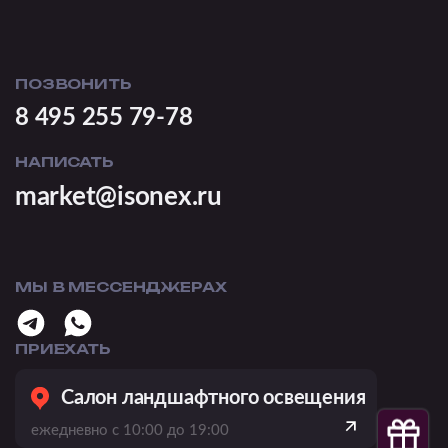
ПОЗВОНИТЬ
8 495 255 79-78
НАПИСАТЬ
market@isonex.ru
МЫ В МЕССЕНДЖЕРАХ
ПРИЕХАТЬ
Салон ландшафтного освещения
ежедневно с 10:00 до 19:00