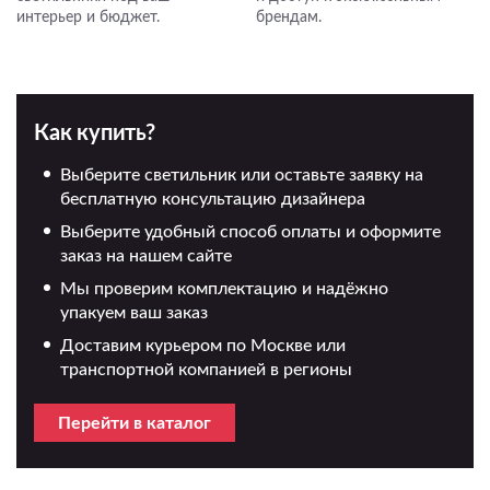
интерьер и бюджет.
брендам.
Как купить?
Выберите светильник или оставьте заявку на
бесплатную консультацию дизайнера
Выберите удобный способ оплаты и оформите
заказ на нашем сайте
Мы проверим комплектацию и надёжно
упакуем ваш заказ
Доставим курьером по Москве или
транспортной компанией в регионы
Перейти в каталог