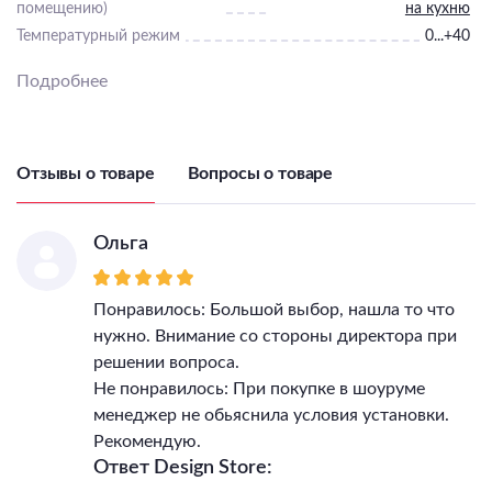
помещению)
на кухню
Температурный режим
0...+40
Подробнее
Отзывы о товаре
Вопросы о товаре
Ольга
Понравилось: Большой выбор, нашла то что
нужно. Внимание со стороны директора при
решении вопроса.
Не понравилось: При покупке в шоуруме
менеджер не обьяснила условия установки.
Рекомендую.
Ответ Design Store: