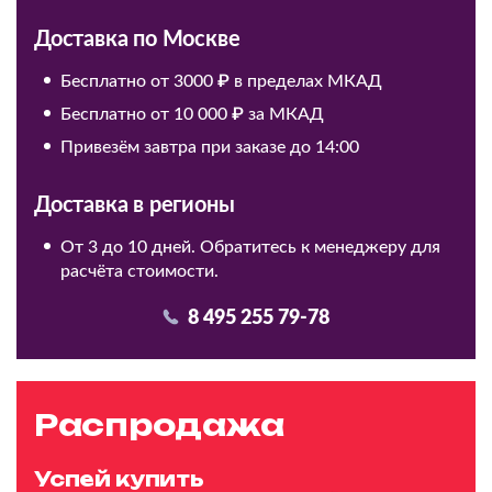
Доставка по Москве
Бесплатно от 3000 ₽ в пределах МКАД
Бесплатно от 10 000 ₽ за МКАД
Привезём завтра при заказе до 14:00
Доставка в регионы
От 3 до 10 дней. Обратитесь к менеджеру для
расчёта стоимости.
8 495 255 79-78
Распродажа
Успей купить