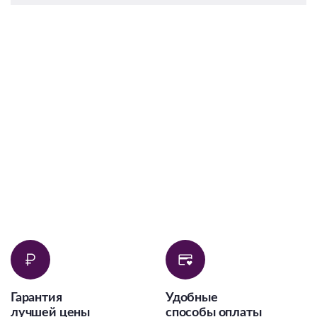
Гарантия
Удобные
лучшей цены
способы оплаты