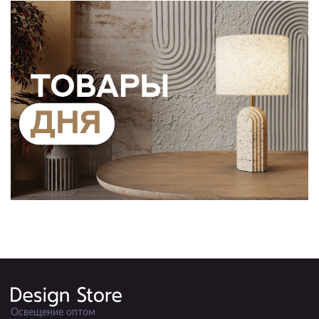
Освещение оптом