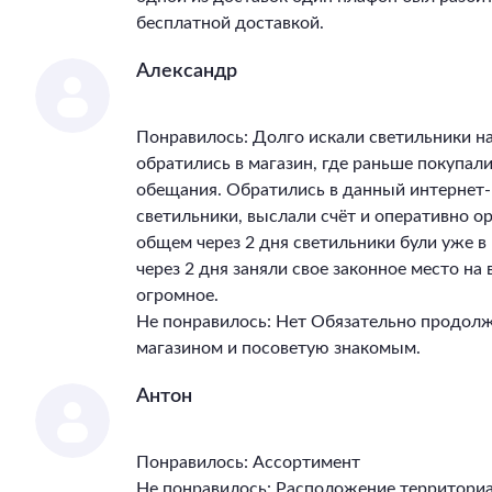
бесплатной доставкой.
Александр
Понравилось: Долго искали светильники на
обратились в магазин, где раньше покупал
обещания. Обратились в данный интернет-
светильники, выслали счёт и оперативно ор
общем через 2 дня светильники були уже 
через 2 дня заняли свое законное место на
огромное.
Не понравилось: Нет Обязательно продолж
магазином и посоветую знакомым.
Антон
Понравилось: Ассортимент
Не понравилось: Расположение территори