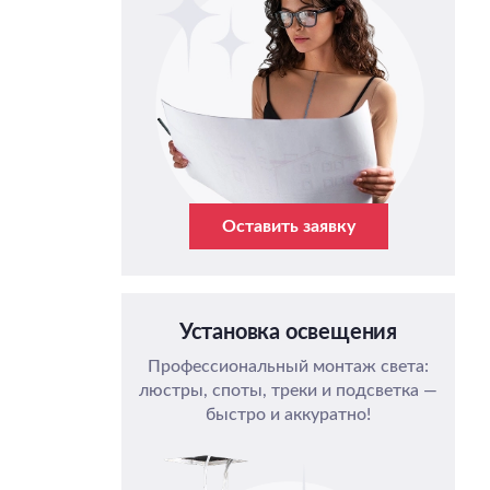
Оставить заявку
Установка освещения
Профессиональный монтаж света:
люстры, споты, треки и подсветка —
быстро и аккуратно!