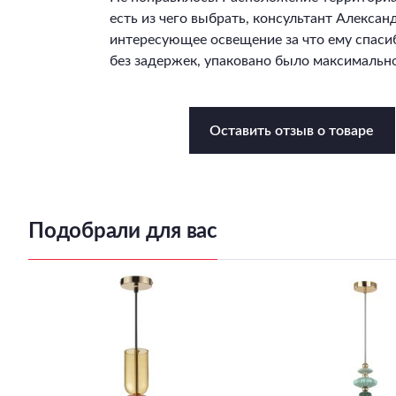
есть из чего выбрать, консультант Алекса
интересующее освещение за что ему спасиб
без задержек, упаковано было максимально
Оставить отзыв о товаре
Подобрали для вас