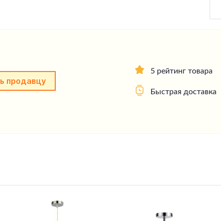
5 рейтинг товара
ь продавцу
Быстрая доставка