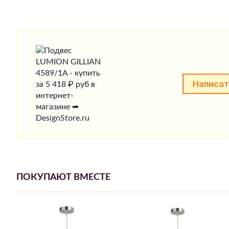
Написат
ПОКУПАЮТ ВМЕСТЕ