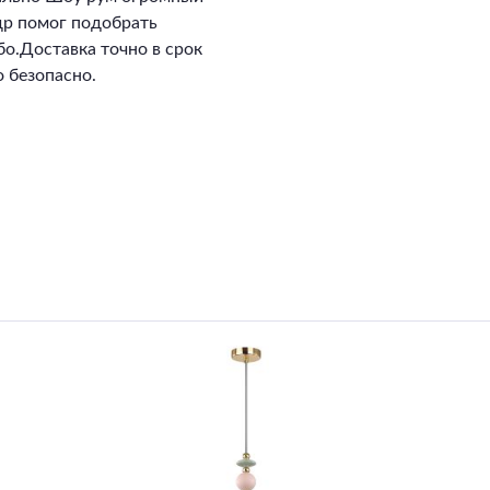
ндр помог подобрать
о.Доставка точно в срок
 безопасно.