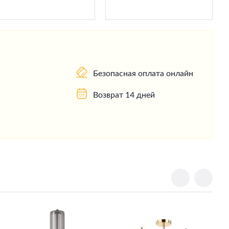
Безопасная оплата онлайн
Возврат 14 дней