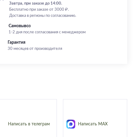
Завтра, при заказе до 14:00.
Бесплатно при заказе от 3000 ₽.
Доставка в регионы по согласованию.
Самовывоз
1-2 дня после согласования с менеджером
Гарантия
30 месяцев от производителя
Написать в телеграм
Написать MAX