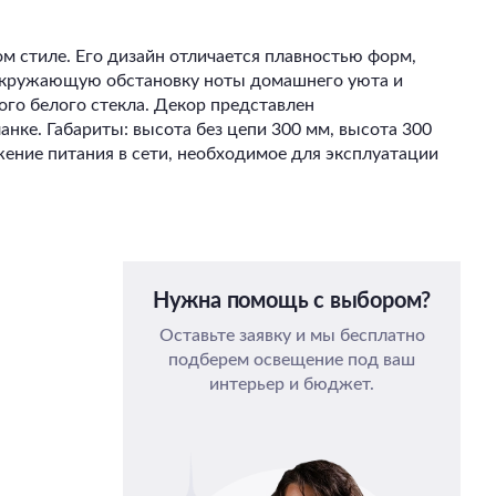
ом стиле. Его дизайн отличается плавностью форм,
 окружающую обстановку ноты домашнего уюта и
ого белого стекла. Декор представлен
анке. Габариты: высота без цепи 300 мм, высота 300
ение питания в сети, необходимое для эксплуатации
Нужна помощь с выбором?
Оставьте заявку и мы бесплатно
подберем освещение под ваш
интерьер и бюджет.