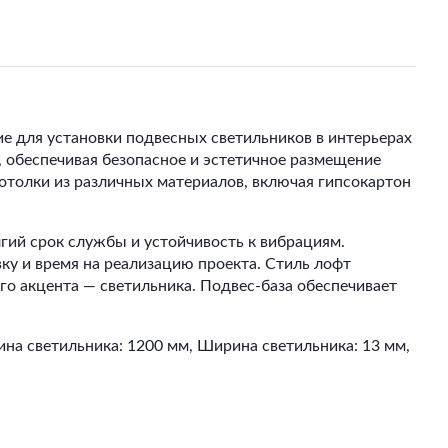
для установки подвесных светильников в интерьерах
, обеспечивая безопасное и эстетичное размещение
толки из различных материалов, включая гипсокартон
лгий срок службы и устойчивость к вибрациям.
ку и время на реализацию проекта. Стиль лофт
го акцента — светильника. Подвес-база обеспечивает
на светильника: 1200 мм, Ширина светильника: 13 мм,