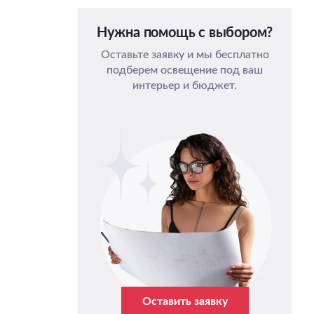
Нужна помощь с выбором?
Оставьте заявку и мы бесплатно
подберем освещение под ваш
интерьер и бюджет.
Оставить заявку