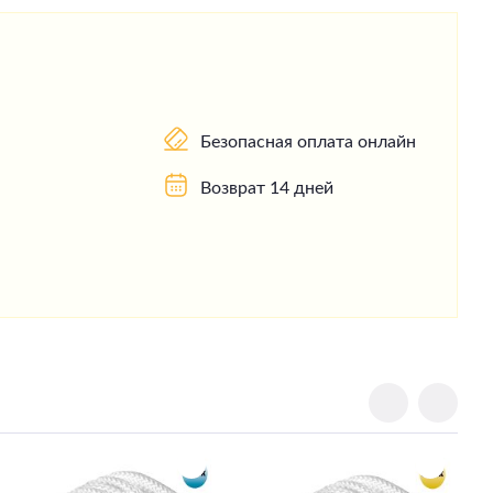
Безопасная оплата онлайн
Возврат 14 дней