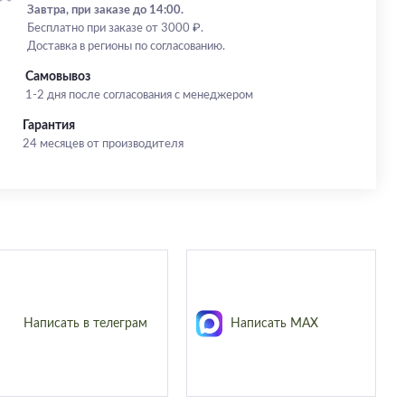
Завтра, при заказе до 14:00.
Бесплатно при заказе от 3000 ₽.
Доставка в регионы по согласованию.
Самовывоз
1-2 дня после согласования с менеджером
Гарантия
24 месяцев от производителя
Написать в телеграм
Написать MAX