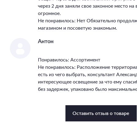
через 2 дня заняли свое законное место на
огромное.
Не понравилось: Нет Обязательно продолж
магазином и посоветую знакомым.
Антон
Понравилось: Ассортимент
Не понравилось: Расположение территори
есть из чего выбрать, консультант Алекса
интересующее освещение за что ему спасиб
без задержек, упаковано было максимально
Оставить отзыв о товаре