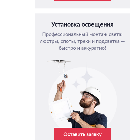
Установка освещения
Профессиональный монтаж света:
люстры, споты, треки и подсветка —
быстро и аккуратно!
Оставить заявку