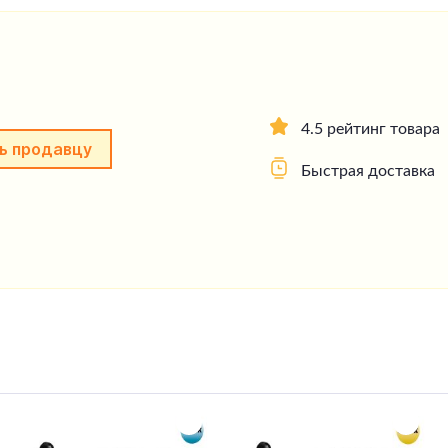
4.5 рейтинг товара
ь продавцу
Быстрая доставка