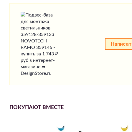
Написат
ПОКУПАЮТ ВМЕСТЕ