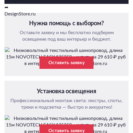
Нужна помощь с выбором?
Оставьте заявку и мы бесплатно подберем
освещение под ваш интерьер и бюджет.
Оставить заявку
Установка освещения
Профессиональный монтаж света: люстры, споты,
треки и подсветка — быстро и аккуратно!
Оставить заявку