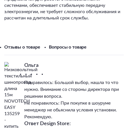
системами, обеспечивает стабильную передачу
электроэнергии, не требует сложного обслуживания и
рассчитан на длительный срок службы.
Отзывы о товаре
Вопросы о товаре
Ольга
Понравилось: Большой выбор, нашла то что
нужно. Внимание со стороны директора при
решении вопроса.
Не понравилось: При покупке в шоуруме
менеджер не обьяснила условия установки.
Рекомендую.
Ответ Design Store: