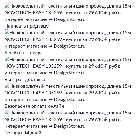
Написать продавцу
5 рейтинг товара
Быстрая доставка
Безопасная оплата онлайн
Возврат 14 дней