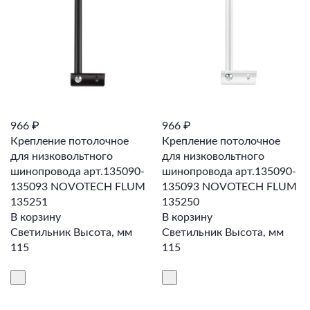
966 ₽
966 ₽
Крепление потолочное
Крепление потолочное
для низковольтного
для низковольтного
шинопровода арт.135090-
шинопровода арт.135090-
135093 NOVOTECH FLUM
135093 NOVOTECH FLUM
135251
135250
В корзину
В корзину
Светильник Высота, мм
Светильник Высота, мм
115
115