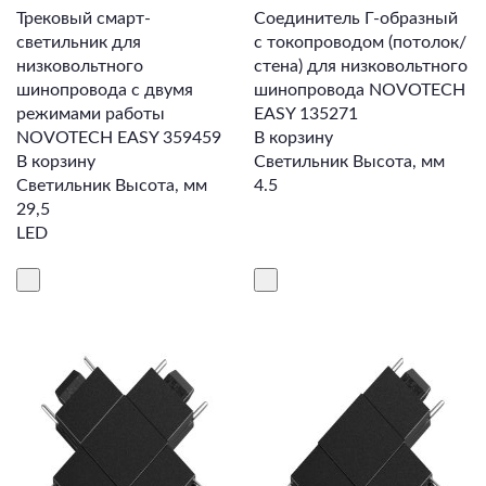
Трековый смарт-
Соединитель Г-образный
светильник для
с токопроводом (потолок/
низковольтного
стена) для низковольтного
шинопровода с двумя
шинопровода NOVOTECH
режимами работы
EASY 135271
NOVOTECH EASY 359459
В корзину
В корзину
Светильник Высота, мм
Светильник Высота, мм
4.5
29,5
LED