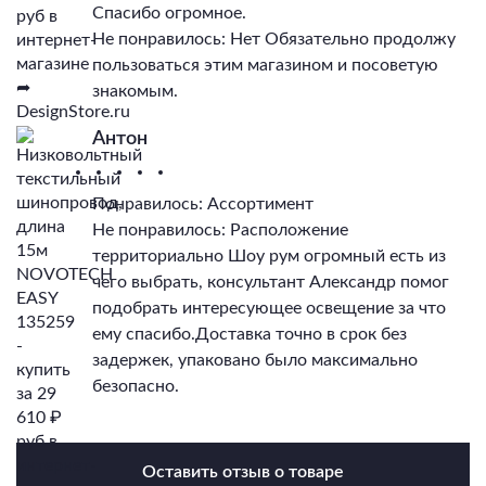
Спасибо огромное.
Не понравилось: Нет Обязательно продолжу
пользоваться этим магазином и посоветую
знакомым.
Антон
Понравилось: Ассортимент
Не понравилось: Расположение
территориально Шоу рум огромный есть из
чего выбрать, консультант Александр помог
подобрать интересующее освещение за что
ему спасибо.Доставка точно в срок без
задержек, упаковано было максимально
безопасно.
Оставить отзыв о товаре