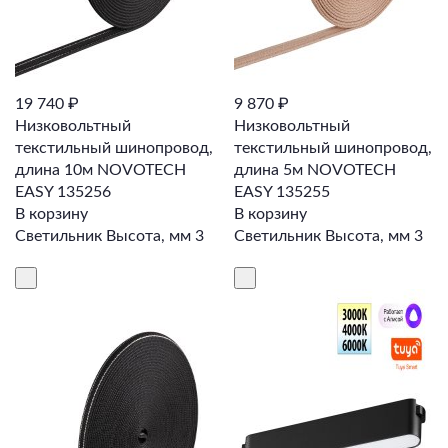
19 740 ₽
9 870 ₽
Низковольтный
Низковольтный
текстильный шинопровод,
текстильный шинопровод,
длина 10м NOVOTECH
длина 5м NOVOTECH
EASY 135256
EASY 135255
В корзину
В корзину
Светильник Высота, мм 3
Светильник Высота, мм 3