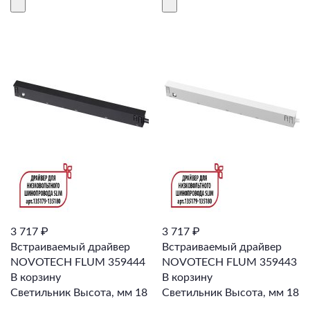
3 717 ₽
3 717 ₽
Встраиваемый драйвер
Встраиваемый драйвер
NOVOTECH FLUM 359444
NOVOTECH FLUM 359443
В корзину
В корзину
Светильник Высота, мм 18
Светильник Высота, мм 18