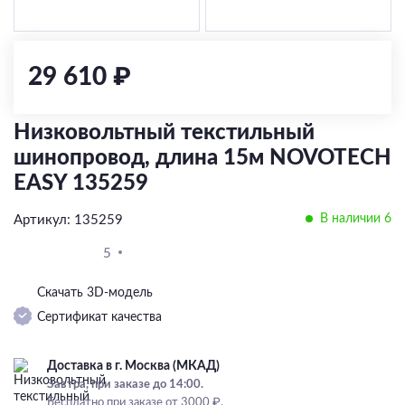
29 610 ₽
Низковольтный текстильный
шинопровод, длина 15м NOVOTECH
EASY 135259
В наличии 6
Артикул: 135259
5
Скачать 3D-модель
Сертификат качества
Доставка в г. Москва (МКАД)
Завтра, при заказе до 14:00.
Бесплатно при заказе от 3000 ₽.