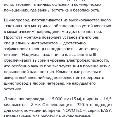
использования в жилых, офисных и коммерческих
помещениях, где важны эстетика и безопасность.
Шинопровод изготавливается из высококачественного
текстильного материала, обладающего устойчивостью
к механическим повреждениям и долговечностью.
Простота монтажа позволяет установить его без
специальных инструментов — достаточно
зафиксировать концы и подключить к источнику
питания. Надежная изоляция и класс защиты III
обеспечивают высокий уровень электробезопасности,
что особенно важно при эксплуатации в помещениях с
повышенной влажностью. Компактные размеры и
аккуратный внешний вид позволяют интегрировать
шинопровод в любой интерьер, не нарушая его
эстетики.
Длина шинопровода — 15 000 мм (15 м), ширина — 16,5
мм, высота — 3 мм. Степень защиты IP20, что подходит
для сухих помещений. Бренд: NOVOTECH, серия: EASY.
Предназначен для работы с низковольтными