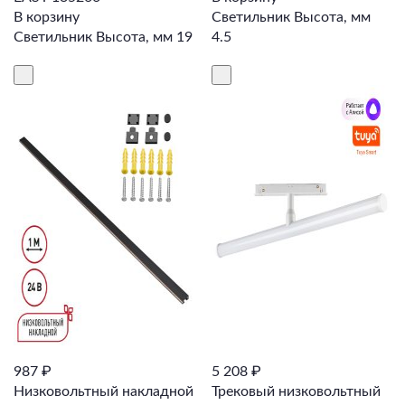
В корзину
Светильник Высота, мм
Светильник Высота, мм 19
4.5
987 ₽
5 208 ₽
Низковольтный накладной
Трековый низковольтный