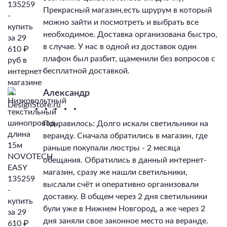
Прекрасный магазин,есть шрурум в который
можно зайти и посмотреть и выбрать все
необходимое. Доставка организована быстро,
в случае. У нас в одной из доставок один
плафон был разбит, щаменили без вопросов с
бесплатной доставкой.
Александр
Понравилось: Долго искали светильники на
веранду. Сначала обратились в магазин, где
раньше покупали люстры - 2 месяца
обещания. Обратились в данный интернет-
магазин, сразу же нашли светильники,
выслали счёт и оперативно организовали
доставку. В общем через 2 дня светильники
були уже в Нижнем Новгород, а же через 2
дня заняли свое законное место на веранде.