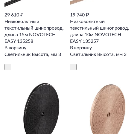
29 610 ₽
19 740 ₽
Низковольтный
Низковольтный
текстильный шинопровод,
текстильный шинопровод,
длина 15м NOVOTECH
длина 10м NOVOTECH
EASY 135258
EASY 135257
В корзину
В корзину
Светильник Высота, мм 3
Светильник Высота, мм 3