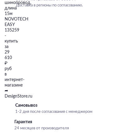
Доставка в регионы по согласованию.
Самовывоз
1-2 дня после согласования с менеджером
Гарантия
24 месяцев от производителя