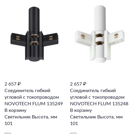
2 657 ₽
2 657 ₽
Соединитель гибкий
Соединитель гибкий
угловой с токопроводом
угловой с токопроводом
NOVOTECH FLUM 135249
NOVOTECH FLUM 135248
В корзину
В корзину
Светильник Высота, мм
Светильник Высота, мм
101
101