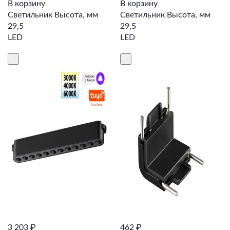
В корзину
В корзину
Светильник Высота, мм
Светильник Высота, мм
29,5
29,5
LED
LED
3 203 ₽
462 ₽