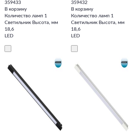
359433
359432
В корзину
В корзину
Количество ламп 1
Количество ламп 1
Светильник Высота, мм
Светильник Высота, мм
18,6
18,6
LED
LED