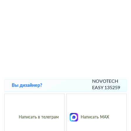
Вы дизайнер?
Написать в телеграм
Написать MAX