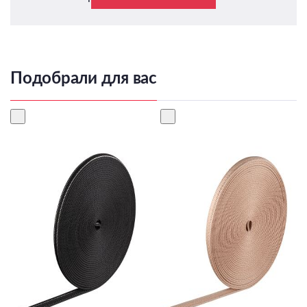
Подобрали для вас