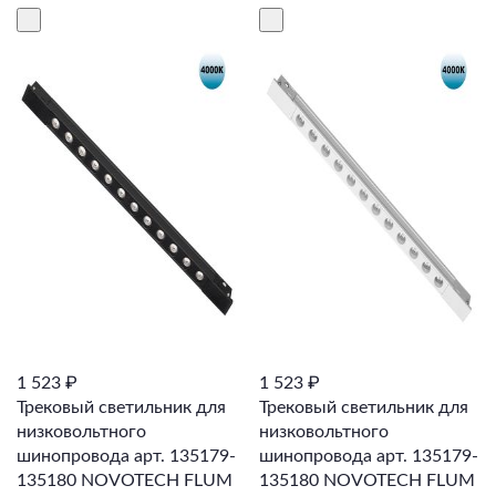
1 523 ₽
1 523 ₽
Трековый светильник для
Трековый светильник для
низковольтного
низковольтного
шинопровода арт. 135179-
шинопровода арт. 135179-
135180 NOVOTECH FLUM
135180 NOVOTECH FLUM