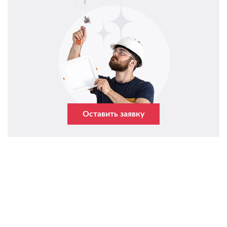
Оставить заявку