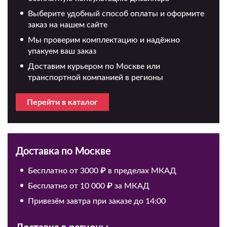
Выберите удобный способ оплаты и оформите
заказ на нашем сайте
Мы проверим комплектацию и надёжно
упакуем ваш заказ
Доставим курьером по Москве или
транспортной компанией в регионы
Перейти в каталог
Доставка по Москве
Бесплатно от 3000 ₽ в пределах МКАД
Бесплатно от 10 000 ₽ за МКАД
Привезём завтра при заказе до 14:00