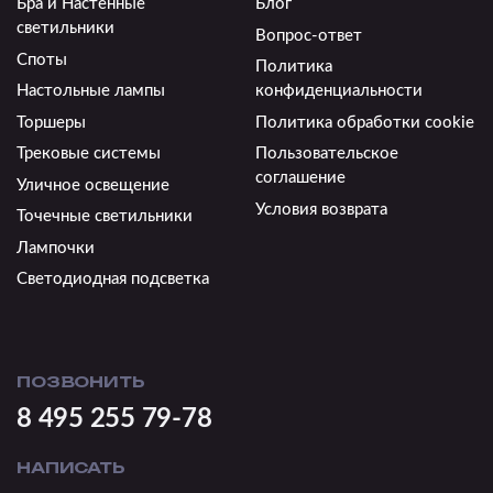
Бра и Настенные
Блог
светильники
Вопрос-ответ
Споты
Политика
Настольные лампы
конфиденциальности
Торшеры
Политика обработки cookie
Трековые системы
Пользовательское
соглашение
Уличное освещение
Условия возврата
Точечные светильники
Лампочки
Светодиодная подсветка
ПОЗВОНИТЬ
8 495 255 79-78
НАПИСАТЬ