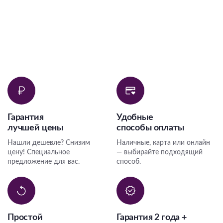
Гарантия
Удобные
лучшей цены
способы оплаты
Нашли дешевле? Снизим
Наличные, карта или онлайн
цену! Специальное
— выбирайте подходящий
предложение для вас.
способ.
Простой
Гарантия 2 года +