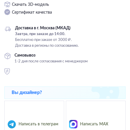
Скачать 3D-модель
Подвесные
Сертификат качества
Каскадные
Люстры на штанге
Доставка в г. Москва (МКАД)
Большие люстры
Завтра, при заказе до 14:00.
Бесплатно при заказе от 3000 ₽.
Люстры-вентиляторы
Доставка в регионы по согласованию.
Комплектующие
Самовывоз
1-2 дня после согласования с менеджером
База
Вы дизайнер?
Написать в телеграм
Написать MAX