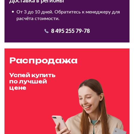
Доставка в регионы
От 3 до 10 дней. Обратитесь к менеджеру для
расчёта стоимости.
8 495 255 79-78
Распродажа
Успей купить
по лучшей
цене