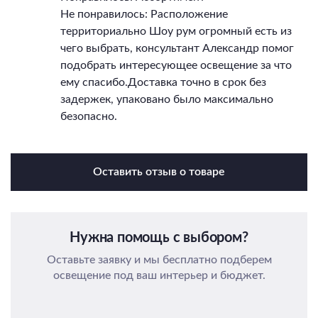
Не понравилось: Расположение
территориально Шоу рум огромный есть из
чего выбрать, консультант Александр помог
подобрать интересующее освещение за что
ему спасибо.Доставка точно в срок без
задержек, упаковано было максимально
безопасно.
Оставить отзыв о товаре
Нужна помощь с выбором?
Оставьте заявку и мы бесплатно подберем
освещение под ваш интерьер и бюджет.