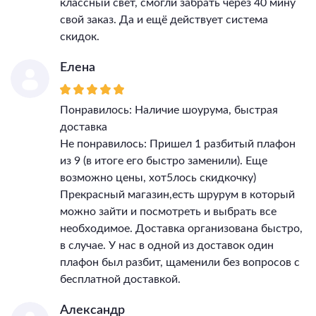
классный свет, смогли забрать через 40 мину
свой заказ. Да и ещё действует система
скидок.
Елена
Понравилось: Наличие шоурума, быстрая
доставка
Не понравилось: Пришел 1 разбитый плафон
из 9 (в итоге его быстро заменили). Еще
возможно цены, хот5лось скидкочку)
Прекрасный магазин,есть шрурум в который
можно зайти и посмотреть и выбрать все
необходимое. Доставка организована быстро,
в случае. У нас в одной из доставок один
плафон был разбит, щаменили без вопросов с
бесплатной доставкой.
Александр