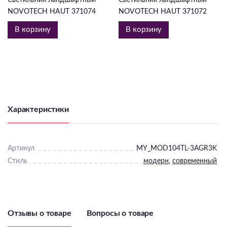
NOVOTECH HAUT 371074
NOVOTECH HAUT 371072
В корзину
В корзину
Характеристики
Артикул
MY_MOD104TL-3AGR3K
Стиль
модерн
,
современный
Отзывы о товаре
Вопросы о товаре