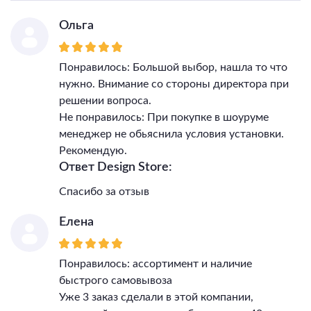
Ольга
Понравилось: Большой выбор, нашла то что
нужно. Внимание со стороны директора при
решении вопроса.
Не понравилось: При покупке в шоуруме
менеджер не обьяснила условия установки.
Рекомендую.
Ответ Design Store:
Спасибо за отзыв
Елена
Понравилось: ассортимент и наличие
быстрого самовывоза
Уже 3 заказ сделали в этой компании,