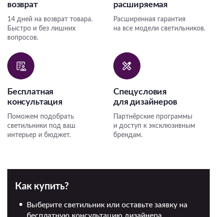
возврат
расширяемая
14 дней на возврат товара.
Расширенная гарантия
Быстро и без лишних
на все модели светильников.
вопросов.
Бесплатная
Спецусловия
консультация
для дизайнеров
Поможем подобрать
Партнёрские программы
светильники под ваш
и доступ к эксклюзивным
интерьер и бюджет.
брендам.
Как купить?
Выберите светильник или оставьте заявку на
бесплатную консультацию дизайнера