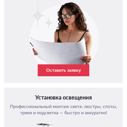
Оставить заявку
Установка освещения
Профессиональный монтаж света: люстры, споты,
треки и подсветка — быстро и аккуратно!