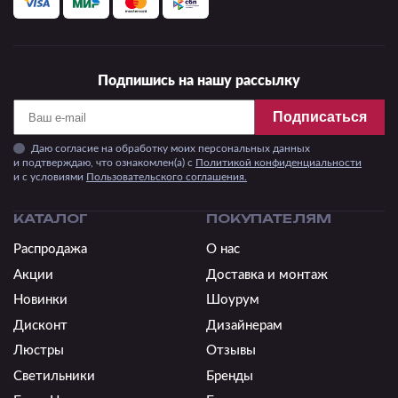
Подпишись на нашу рассылку
Подписаться
Даю согласие на обработку моих персональных данных
и подтверждаю, что ознакомлен(а) с
Политикой конфиденциальности
и c условиями
Пользовательского соглашения.
КАТАЛОГ
ПОКУПАТЕЛЯМ
Распродажа
О нас
Акции
Доставка и монтаж
Новинки
Шоурум
Дисконт
Дизайнерам
Люстры
Отзывы
Светильники
Бренды