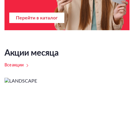
Перейти в каталог
Акции месяца
Все акции