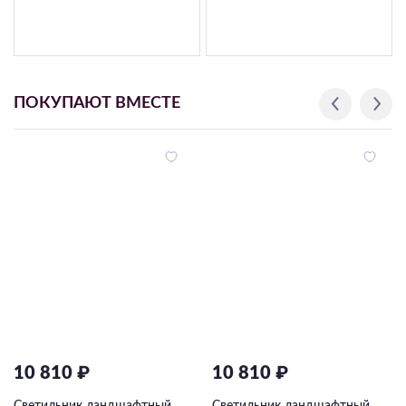
ПОКУПАЮТ ВМЕСТЕ
10 810 ₽
10 810 ₽
Светильник ландшафтный
Светильник ландшафтный