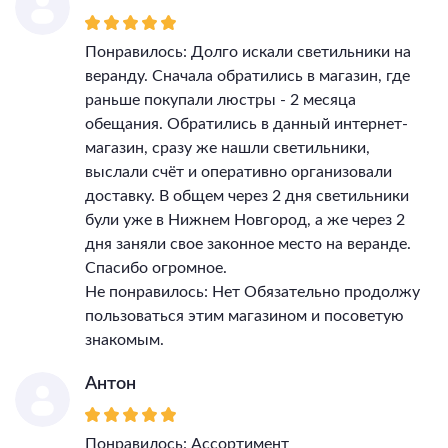
Понравилось: Долго искали светильники на
веранду. Сначала обратились в магазин, где
раньше покупали люстры - 2 месяца
обещания. Обратились в данный интернет-
магазин, сразу же нашли светильники,
выслали счёт и оперативно организовали
доставку. В общем через 2 дня светильники
були уже в Нижнем Новгород, а же через 2
дня заняли свое законное место на веранде.
Спасибо огромное.
Не понравилось: Нет Обязательно продолжу
пользоваться этим магазином и посоветую
знакомым.
Антон
Понравилось: Ассортимент