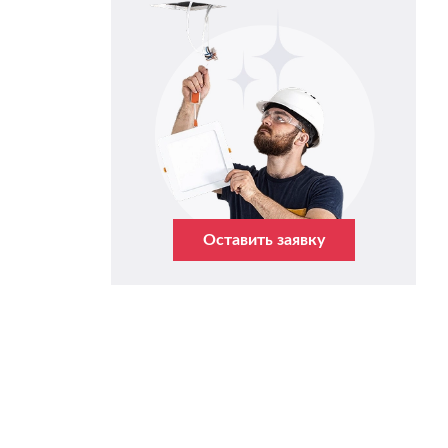
Оставить заявку