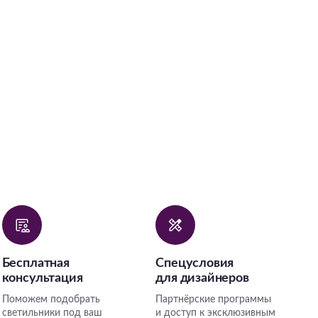
Бесплатная
Спецусловия
консультация
для дизайнеров
Поможем подобрать
Партнёрские программы
светильники под ваш
и доступ к эксклюзивным