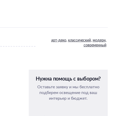
арт-деко
,
классический
,
модерн
,
современный
Нужна помощь с выбором?
Оставьте заявку и мы бесплатно
подберем освещение под ваш
интерьер и бюджет.