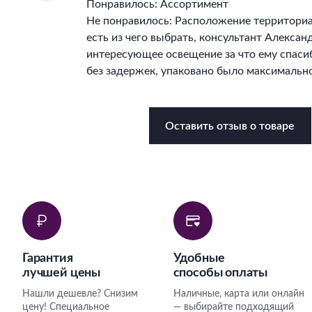
Понравилось: Ассортимент
Не понравилось: Расположение территори
есть из чего выбрать, консультант Алекса
интересующее освещение за что ему спасиб
без задержек, упаковано было максимально
Оставить отзыв о товаре
Гарантия
Удобные
лучшей цены
способы оплаты
Нашли дешевле? Снизим
Наличные, карта или онлайн
цену! Специальное
— выбирайте подходящий