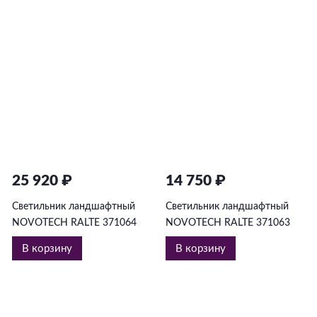
25 920 ₽
14 750 ₽
Светильник ландшафтный
Светильник ландшафтный
NOVOTECH RALTE 371064
NOVOTECH RALTE 371063
В корзину
В корзину