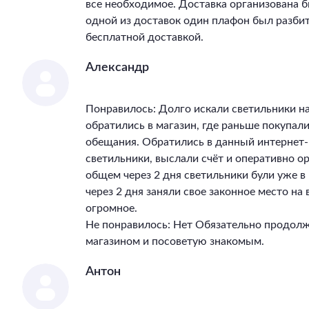
все необходимое. Доставка организована бы
одной из доставок один плафон был разбит
бесплатной доставкой.
Александр
Понравилось: Долго искали светильники на
обратились в магазин, где раньше покупал
обещания. Обратились в данный интернет-
светильники, выслали счёт и оперативно ор
общем через 2 дня светильники були уже 
через 2 дня заняли свое законное место на
огромное.
Не понравилось: Нет Обязательно продолж
магазином и посоветую знакомым.
Антон