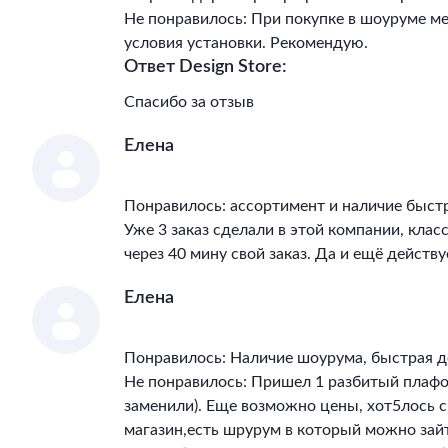
Не понравилось: При покупке в шоуруме м
условия установки. Рекомендую.
Ответ Design Store:
Спасибо за отзыв
Елена
Понравилось: ассортимент и наличие быст
Уже 3 заказ сделали в этой компании, клас
через 40 мину свой заказ. Да и ещё действу
Елена
Понравилось: Наличие шоурума, быстрая д
Не понравилось: Пришел 1 разбитый плафон
заменили). Еще возможно цены, хот5лось 
магазин,есть шрурум в который можно зай