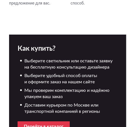
предложение для вас.
способ.
Как купить?
Выберите светильник или оставьте заявку
на бесплатную консультацию дизайнера
Выберите удобный способ оплаты
и оформите заказ на нашем сайте
Мы проверим комплектацию и надёжно
упакуем ваш заказ
Доставим курьером по Москве или
транспортной компанией в регионы
Перейти в каталог