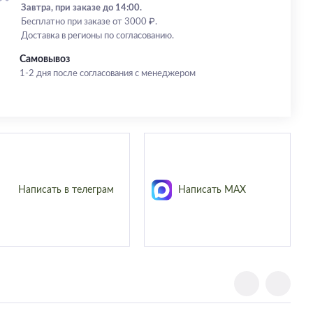
Завтра, при заказе до 14:00.
Бесплатно при заказе от 3000 ₽.
Доставка в регионы по согласованию.
Самовывоз
1-2 дня после согласования с менеджером
Написать в телеграм
Написать MAX