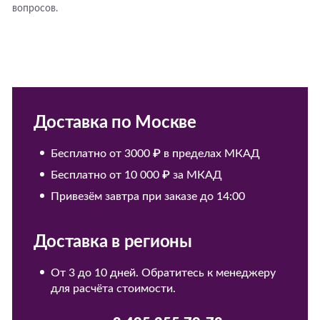
вопросов.
Доставка по Москве
Бесплатно от 3000 ₽ в пределах МКАД
Бесплатно от 10 000 ₽ за МКАД
Привезём завтра при заказе до 14:00
Доставка в регионы
От 3 до 10 дней. Обратитесь к менеджеру
для расчёта стоимости.