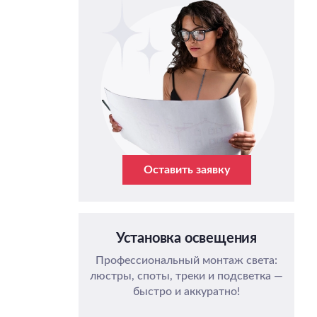
Оставить заявку
Установка освещения
Профессиональный монтаж света:
люстры, споты, треки и подсветка —
быстро и аккуратно!