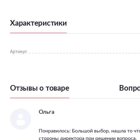
Характеристики
Артикул
Отзывы о товаре
Вопро
Ольга
Понравилось: Большой выбор, нашла то чт
стороны директора при решении вопроса.