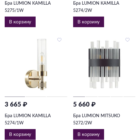
Бра LUMION KAMILLA
Бра LUMION KAMILLA
5275/1W
5274/2W
В корзину
В корзину
3 665 ₽
5 660 ₽
Бра LUMION KAMILLA
Бра LUMION MITSUKO
5274/1W
5272/2W
В корзину
В корзину