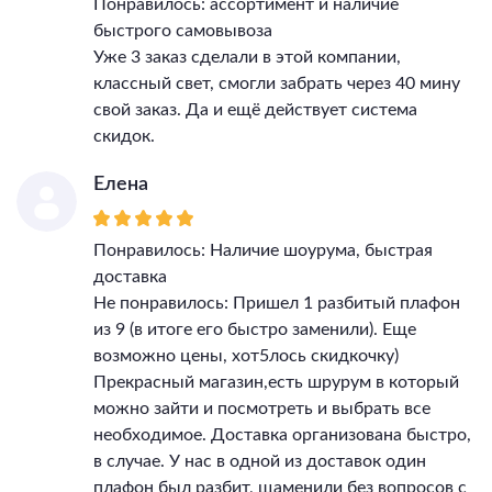
Понравилось: ассортимент и наличие
быстрого самовывоза
Уже 3 заказ сделали в этой компании,
классный свет, смогли забрать через 40 мину
свой заказ. Да и ещё действует система
скидок.
Елена
Понравилось: Наличие шоурума, быстрая
доставка
Не понравилось: Пришел 1 разбитый плафон
из 9 (в итоге его быстро заменили). Еще
возможно цены, хот5лось скидкочку)
Прекрасный магазин,есть шрурум в который
можно зайти и посмотреть и выбрать все
необходимое. Доставка организована быстро,
в случае. У нас в одной из доставок один
плафон был разбит, щаменили без вопросов с