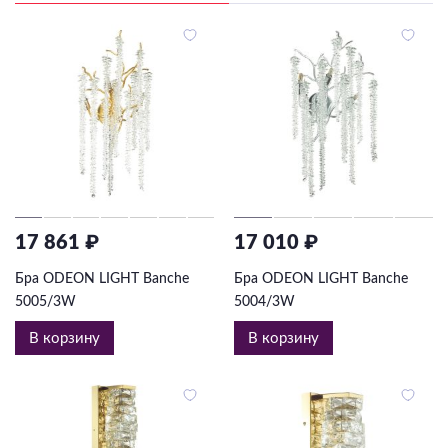
17 861 ₽
17 010 ₽
Бра ODEON LIGHT Banche
Бра ODEON LIGHT Banche
5005/3W
5004/3W
В корзину
В корзину