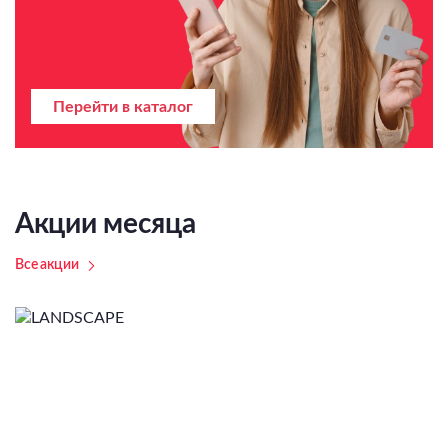
Перейти в каталог
Акции месяца
Все акции