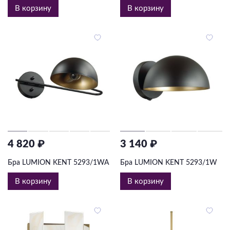
В корзину
В корзину
4 820 ₽
3 140 ₽
Бра LUMION KENT 5293/1WA
Бра LUMION KENT 5293/1W
В корзину
В корзину