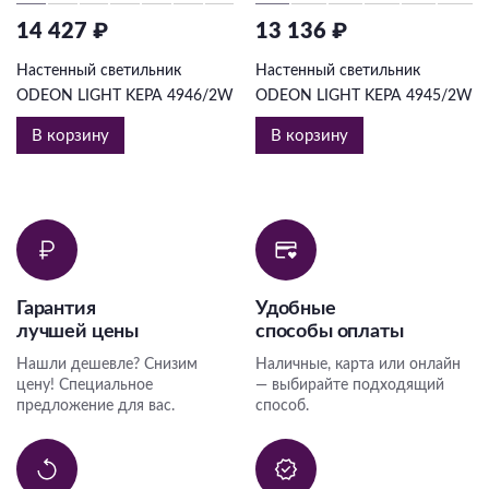
14 427 ₽
13 136 ₽
Настенный светильник
Настенный светильник
ODEON LIGHT KEPA 4946/2W
ODEON LIGHT KEPA 4945/2W
В корзину
В корзину
Гарантия
Удобные
лучшей цены
способы оплаты
Нашли дешевле? Снизим
Наличные, карта или онлайн
цену! Специальное
— выбирайте подходящий
предложение для вас.
способ.