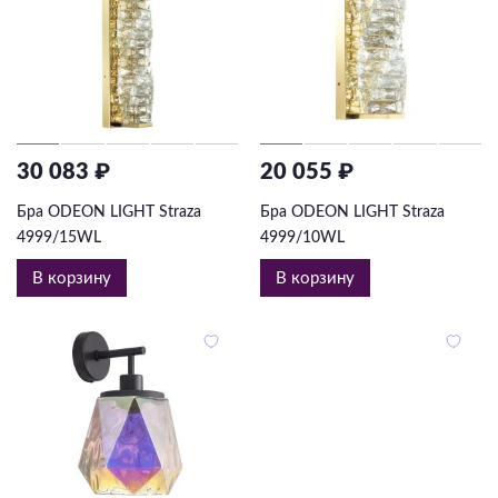
30 083 ₽
20 055 ₽
Бра ODEON LIGHT Straza
Бра ODEON LIGHT Straza
4999/15WL
4999/10WL
В корзину
В корзину