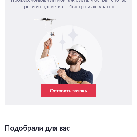
треки и подсветка — быстро и аккуратно!
Оставить заявку
Подобрали для вас