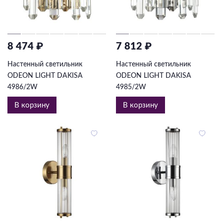
8 474 ₽
7 812 ₽
Настенный светильник
Настенный светильник
ODEON LIGHT DAKISA
ODEON LIGHT DAKISA
4986/2W
4985/2W
В корзину
В корзину