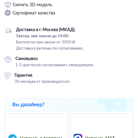
Скачать 3D-модель
Подвесные
Сертификат качества
Каскадные
Люстры на штанге
Доставка в г. Москва (МКАД)
Большие люстры
Завтра, при заказе до 14:00.
Бесплатно при заказе от 3000 ₽.
Люстры-вентиляторы
Доставка в регионы по согласованию.
Комплектующие
Самовывоз
1-2 дня после согласования с менеджером
База
Гарантия
30 месяцев от производителя
Вы дизайнер?