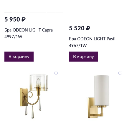
5 950 ₽
5 520 ₽
Бра ODEON LIGHT Capra
4997/1W
Бра ODEON LIGHT Pasti
4967/1W
В корзину
В корзину