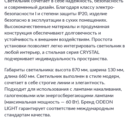
Светильник сочетает в себе надежность, безопасность
и современный дизайн. Благодаря классу электро-
безопасности I и степени защиты IP20, изделие
безопасно в эксплуатации в сухих помещениях.
Высококачественные материалы и продуманная
конструкция обеспечивают долговечность и
устойчивость к внешним воздействиям. Простота
установки позволяет легко интегрировать светильник в
любой интерьер, а стильная серия CRYSTAL
подчеркивает индивидуальность пространства.
Габариты светильника: высота 870 мм, ширина 130 мм,
длина 660 мм. Светильник выполнен в стиле модерн,
сочетает в себе строгие линии и элегантность.
Подходит для использования с лампами накаливания,
галогеновыми или энергосберегающими лампами
(максимальная мощность — 60 Вт). Бренд ODEON
LIGHT гарантирует соответствие международным
стандартам качества.