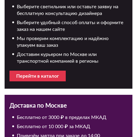
Выберите светильник или оставьте заявку на
бесплатную консультацию дизайнера
Выберите удобный способ оплаты и оформите
заказ на нашем сайте
Мы проверим комплектацию и надёжно
упакуем ваш заказ
Доставим курьером по Москве или
транспортной компанией в регионы
Перейти в каталог
Доставка по Москве
Бесплатно от 3000 ₽ в пределах МКАД
Бесплатно от 10 000 ₽ за МКАД
Привезём завтра при заказе до 14:00