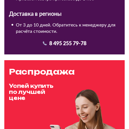
Доставка в регионы
От 3 до 10 дней. Обратитесь к менеджеру для
расчёта стоимости.
8 495 255 79-78
Распродажа
Успей купить
по лучшей
цене