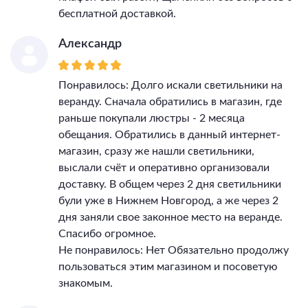
бесплатной доставкой.
Александр
Понравилось: Долго искали светильники на
веранду. Сначала обратились в магазин, где
раньше покупали люстры - 2 месяца
обещания. Обратились в данный интернет-
магазин, сразу же нашли светильники,
выслали счёт и оперативно организовали
доставку. В общем через 2 дня светильники
були уже в Нижнем Новгород, а же через 2
дня заняли свое законное место на веранде.
Спасибо огромное.
Не понравилось: Нет Обязательно продолжу
пользоваться этим магазином и посоветую
знакомым.