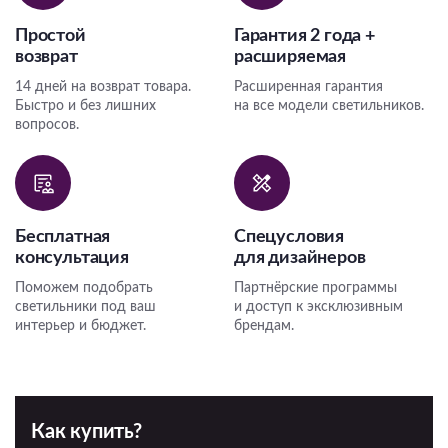
Простой
Гарантия 2 года +
возврат
расширяемая
14 дней на возврат товара.
Расширенная гарантия
Быстро и без лишних
на все модели светильников.
вопросов.
Бесплатная
Спецусловия
консультация
для дизайнеров
Поможем подобрать
Партнёрские программы
светильники под ваш
и доступ к эксклюзивным
интерьер и бюджет.
брендам.
Как купить?