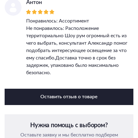
Антон
Понравилось: Ассортимент
Не понравилось: Расположение
территориально Шоу рум огромный есть из
чего выбрать, консультант Александр помог
подобрать интересующее освещение за что
ему спасибо.Доставка точно в срок без
задержек, упаковано было максимально
безопасно.
Оставить отзыв о товаре
Нужна помощь с выбором?
Оставьте заявку и мы бесплатно подберем