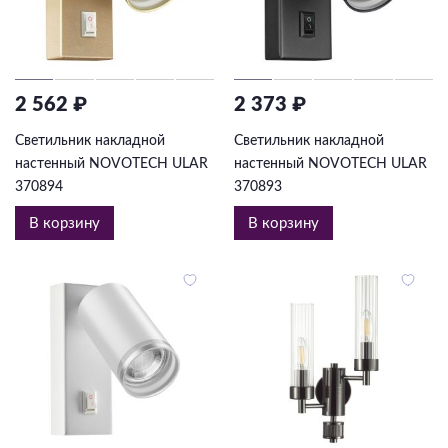
2 562 ₽
2 373 ₽
Светильник накладной
Светильник накладной
настенный NOVOTECH ULAR
настенный NOVOTECH ULAR
370894
370893
В корзину
В корзину