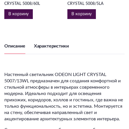
CRYSTAL 5008/60L
CRYSTAL 5008/5LA
В корзину
В корзину
Описание
Характеристики
Настенный светильник ODEON LIGHT CRYSTAL
5007/13WL предназначен для создания комфортной и
стильной атмосферы в интерьерах современного
модерна. Идеально подходит для освещения
прихожих, коридоров, холлов и гостиных, где важна не
только функциональность, но и эстетика. Монтируется
на стену, обеспечивая направленный свет и
акцентирование архитектурных элементов интерьера.