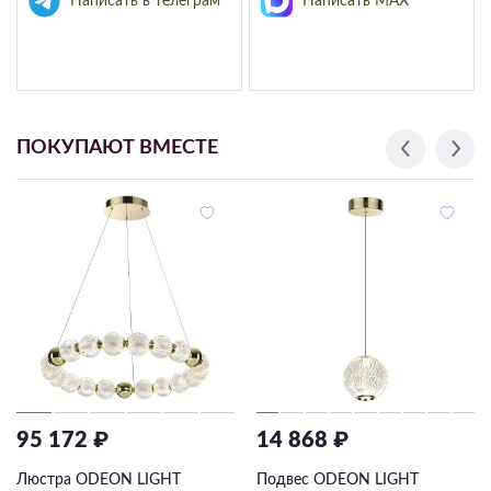
Написать в телеграм
Написать MAX
ПОКУПАЮТ ВМЕСТЕ
95 172 ₽
14 868 ₽
Люстра ODEON LIGHT
Подвес ODEON LIGHT