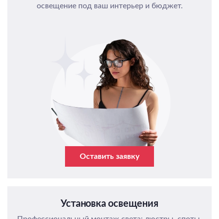
освещение под ваш интерьер и бюджет.
Оставить заявку
Установка освещения
Профессиональный монтаж света: люстры, споты,