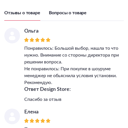
Отзывы о товаре
Вопросы о товаре
Ольга
Понравилось: Большой выбор, нашла то что
нужно. Внимание со стороны директора при
решении вопроса.
Не понравилось: При покупке в шоуруме
менеджер не обьяснила условия установки.
Рекомендую.
Ответ Design Store:
Спасибо за отзыв
Елена