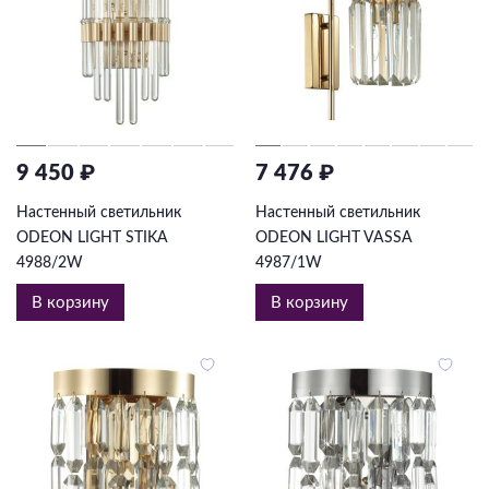
9 450 ₽
7 476 ₽
Настенный светильник
Настенный светильник
ODEON LIGHT STIKA
ODEON LIGHT VASSA
4988/2W
4987/1W
В корзину
В корзину