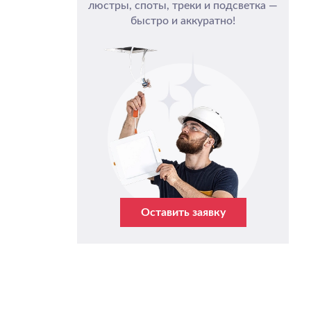
люстры, споты, треки и подсветка —
быстро и аккуратно!
Оставить заявку