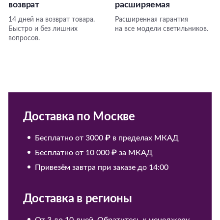
возврат
расширяемая
14 дней на возврат товара.
Расширенная гарантия
Быстро и без лишних
на все модели светильников.
вопросов.
Доставка по Москве
Бесплатно от 3000 ₽ в пределах МКАД
Бесплатно от 10 000 ₽ за МКАД
Привезём завтра при заказе до 14:00
Доставка в регионы