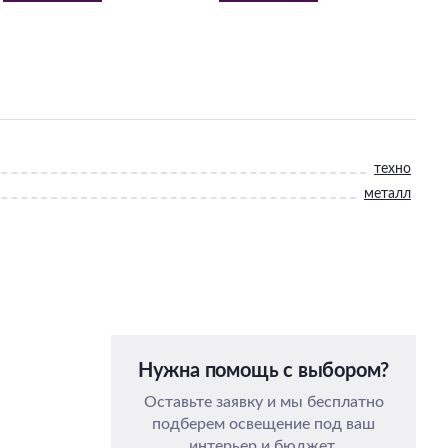
техно
металл
Нужна помощь с выбором?
Оставьте заявку и мы бесплатно
подберем освещение под ваш
интерьер и бюджет.