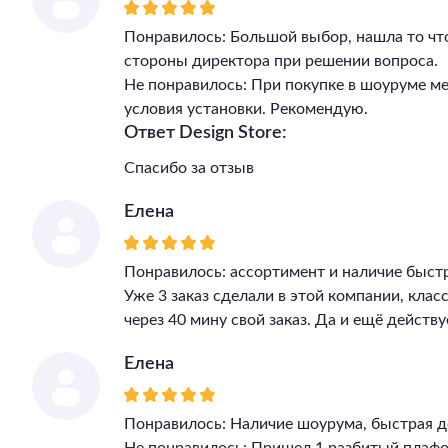
Понравилось: Большой выбор, нашла то чт
стороны директора при решении вопроса.
Не понравилось: При покупке в шоуруме м
условия установки. Рекомендую.
Ответ Design Store:
Спасибо за отзыв
Елена
Понравилось: ассортимент и наличие быст
Уже 3 заказ сделали в этой компании, клас
через 40 мину свой заказ. Да и ещё действу
Елена
Понравилось: Наличие шоурума, быстрая д