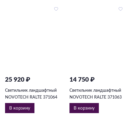
25 920 ₽
14 750 ₽
Светильник ландшафтный
Светильник ландшафтный
NOVOTECH RALTE 371064
NOVOTECH RALTE 371063
В корзину
В корзину