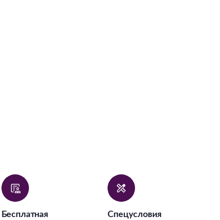
Бесплатная
Спецусловия