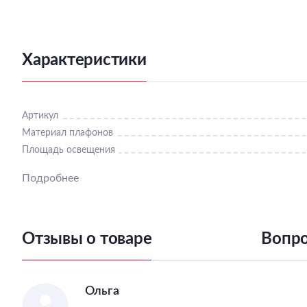
Характеристики
Артикул
Материал плафонов
Площадь освещения
Подробнее
Отзывы о товаре
Вопро
Ольга