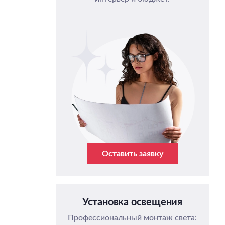
Оставить заявку
Установка освещения
Профессиональный монтаж света: