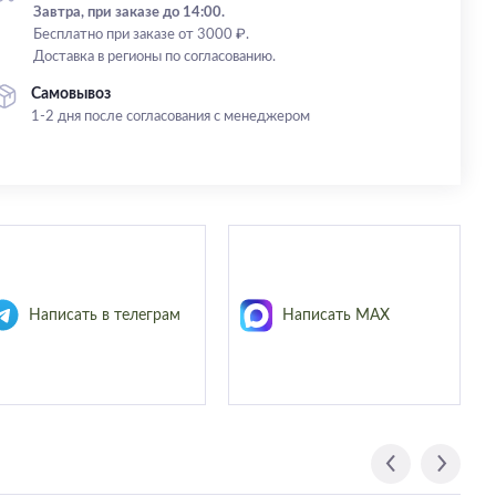
Завтра, при заказе до 14:00.
Бесплатно при заказе от 3000 ₽.
Доставка в регионы по согласованию.
Самовывоз
1-2 дня после согласования с менеджером
Написать в телеграм
Написать MAX