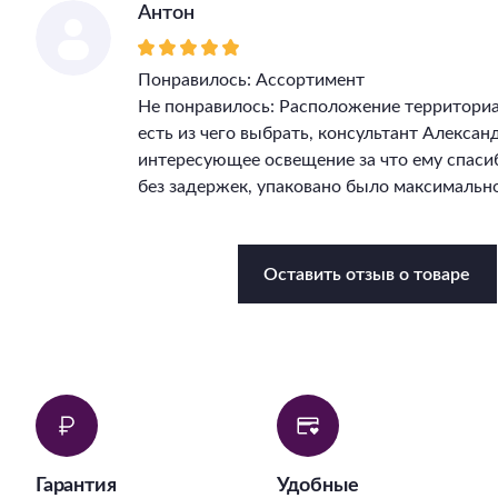
Антон
Понравилось: Ассортимент
Не понравилось: Расположение территори
есть из чего выбрать, консультант Алекса
интересующее освещение за что ему спасиб
без задержек, упаковано было максимально
Оставить отзыв о товаре
Гарантия
Удобные