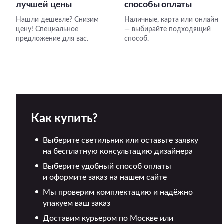
лучшей цены
способы оплаты
Нашли дешевле? Снизим
Наличные, карта или онлайн
цену! Специальное
— выбирайте подходящий
предложение для вас.
способ.
Как купить?
Выберите светильник или оставьте заявку
на бесплатную консультацию дизайнера
Выберите удобный способ оплаты
и оформите заказ на нашем сайте
Мы проверим комплектацию и надёжно
упакуем ваш заказ
Доставим курьером по Москве или