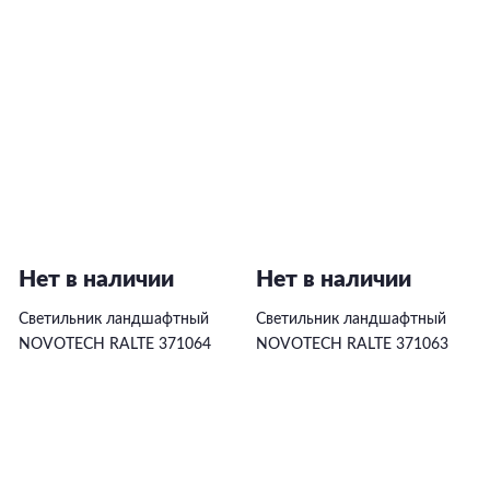
Нет в наличии
Нет в наличии
Светильник ландшафтный
Светильник ландшафтный
NOVOTECH RALTE 371064
NOVOTECH RALTE 371063