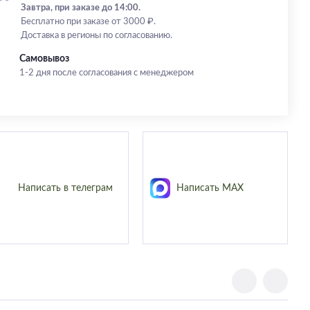
Завтра, при заказе до 14:00.
Бесплатно при заказе от 3000 ₽.
Доставка в регионы по согласованию.
Самовывоз
1-2 дня после согласования с менеджером
Написать в телеграм
Написать MAX