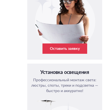
Оставить заявку
Установка освещения
Профессиональный монтаж света:
люстры, споты, треки и подсветка —
быстро и аккуратно!