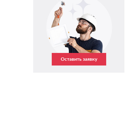
Оставить заявку