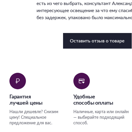
есть из чего выбрать, консультант Алекса
интересующее освещение за что ему спасиб
без задержек, упаковано было максимально
Оставить отзыв о товаре
Гарантия
Удобные
лучшей цены
способы оплаты
Нашли дешевле? Снизим
Наличные, карта или онлайн
цену! Специальное
— выбирайте подходящий
предложение для вас.
способ.