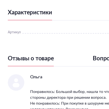
Характеристики
Артикул
Отзывы о товаре
Вопро
Ольга
Понравилось: Большой выбор, нашла то чт
стороны директора при решении вопроса.
Не понравилось: При покупке в шоуруме м