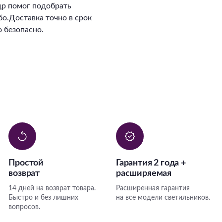
ндр помог подобрать
о.Доставка точно в срок
 безопасно.
Простой
Гарантия 2 года +
возврат
расширяемая
14 дней на возврат товара.
Расширенная гарантия
Быстро и без лишних
на все модели светильников.
вопросов.