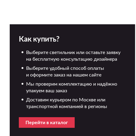
Как купить?
Выберите светильник или оставьте заявку
на бесплатную консультацию дизайнера
Выберите удобный способ оплаты
и оформите заказ на нашем сайте
Мы проверим комплектацию и надёжно
упакуем ваш заказ
Доставим курьером по Москве или
транспортной компанией в регионы
Перейти в каталог