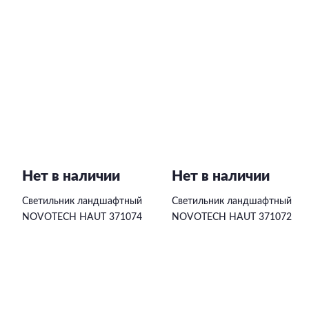
Нет в наличии
Нет в наличии
Светильник ландшафтный
Светильник ландшафтный
NOVOTECH HAUT 371074
NOVOTECH HAUT 371072