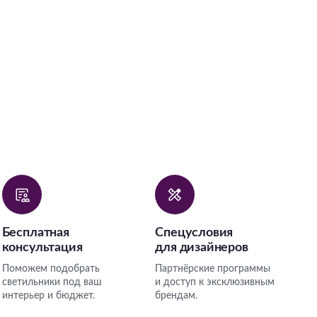
Бесплатная
Спецусловия
консультация
для дизайнеров
Поможем подобрать
Партнёрские программы
светильники под ваш
и доступ к эксклюзивным
интерьер и бюджет.
брендам.