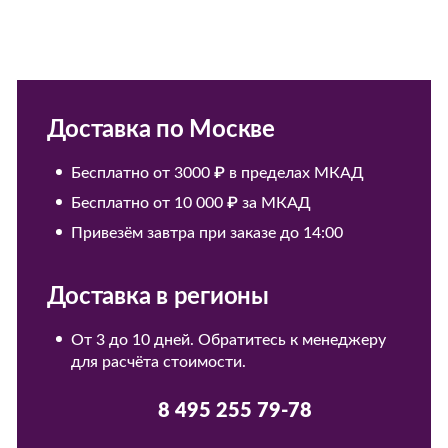
Доставка по Москве
Бесплатно от 3000 ₽ в пределах МКАД
Бесплатно от 10 000 ₽ за МКАД
Привезём завтра при заказе до 14:00
Доставка в регионы
От 3 до 10 дней. Обратитесь к менеджеру
для расчёта стоимости.
8 495 255 79-78