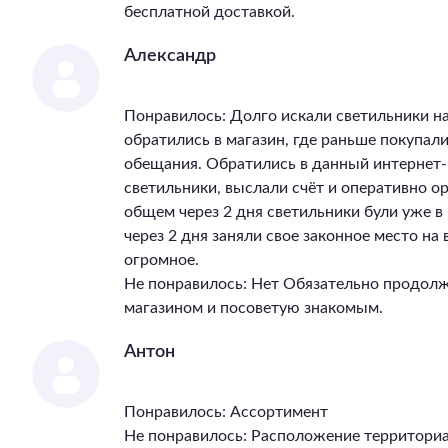
бесплатной доставкой.
Александр
Понравилось: Долго искали светильники на
обратились в магазин, где раньше покупал
обещания. Обратились в данный интернет-
светильники, выслали счёт и оперативно ор
общем через 2 дня светильники були уже 
через 2 дня заняли свое законное место на
огромное.
Не понравилось: Нет Обязательно продолж
магазином и посоветую знакомым.
Антон
Понравилось: Ассортимент
Не понравилось: Расположение территори