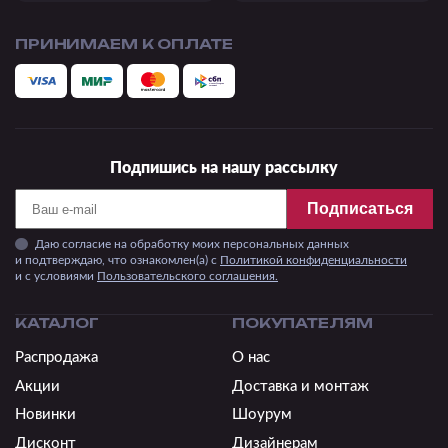
ПРИНИМАЕМ К ОПЛАТЕ
Подпишись на нашу рассылку
Подписаться
Даю согласие на обработку моих персональных данных
и подтверждаю, что ознакомлен(а) с
Политикой конфиденциальности
и c условиями
Пользовательского соглашения.
КАТАЛОГ
ПОКУПАТЕЛЯМ
Распродажа
О нас
Акции
Доставка и монтаж
Новинки
Шоурум
Дисконт
Дизайнерам