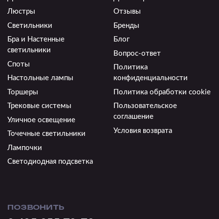
Люстры
Отзывы
Светильники
Бренды
Бра и Настенные
Блог
светильники
Вопрос-ответ
Споты
Политика
Настольные лампы
конфиденциальности
Торшеры
Политика обработки cookie
Трековые системы
Пользовательское
соглашение
Уличное освещение
Условия возврата
Точечные светильники
Лампочки
Светодиодная подсветка
ПОЗВОНИТЬ