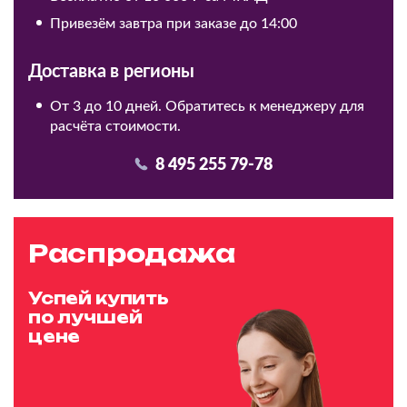
Привезём завтра при заказе до 14:00
Доставка в регионы
От 3 до 10 дней. Обратитесь к менеджеру для
расчёта стоимости.
8 495 255 79-78
Распродажа
Успей купить
по лучшей
цене