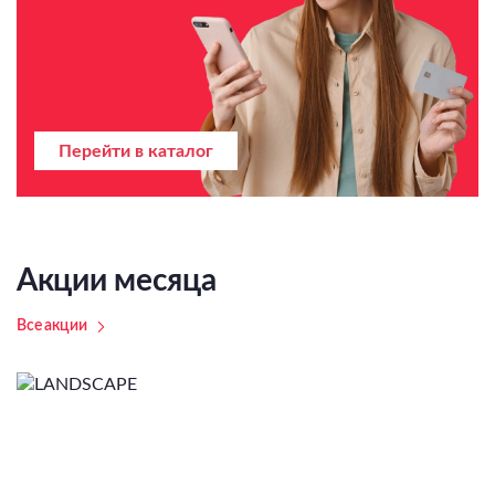
Перейти в каталог
Акции месяца
Все акции