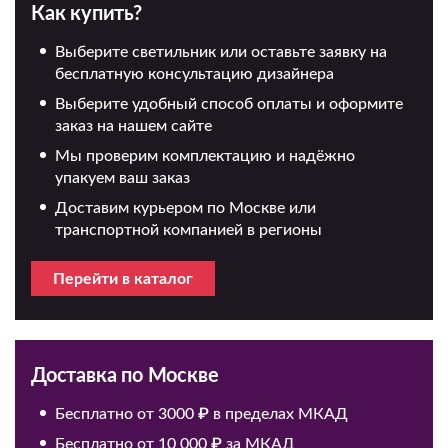
Как купить?
Выберите светильник или оставьте заявку на
бесплатную консультацию дизайнера
Выберите удобный способ оплаты и оформите
заказ на нашем сайте
Мы проверим комплектацию и надёжно
упакуем ваш заказ
Доставим курьером по Москве или
транспортной компанией в регионы
Перейти в каталог
Доставка по Москве
Бесплатно от 3000 ₽ в пределах МКАД
Бесплатно от 10 000 ₽ за МКАД