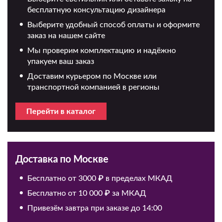
бесплатную консультацию дизайнера
Выберите удобный способ оплаты и оформите
заказ на нашем сайте
Мы проверим комплектацию и надёжно
упакуем ваш заказ
Доставим курьером по Москве или
транспортной компанией в регионы
Перейти в каталог
Доставка по Москве
Бесплатно от 3000 ₽ в пределах МКАД
Бесплатно от 10 000 ₽ за МКАД
Привезём завтра при заказе до 14:00