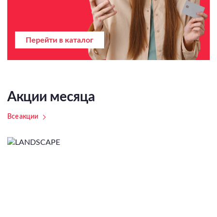
Перейти в каталог
Акции месяца
Все акции