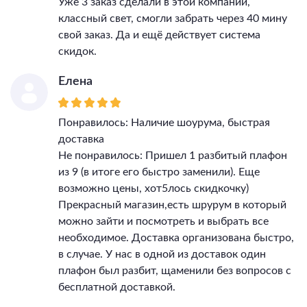
Уже 3 заказ сделали в этой компании,
классный свет, смогли забрать через 40 мину
свой заказ. Да и ещё действует система
скидок.
Елена
Понравилось: Наличие шоурума, быстрая
доставка
Не понравилось: Пришел 1 разбитый плафон
из 9 (в итоге его быстро заменили). Еще
возможно цены, хот5лось скидкочку)
Прекрасный магазин,есть шрурум в который
можно зайти и посмотреть и выбрать все
необходимое. Доставка организована быстро,
в случае. У нас в одной из доставок один
плафон был разбит, щаменили без вопросов с
бесплатной доставкой.