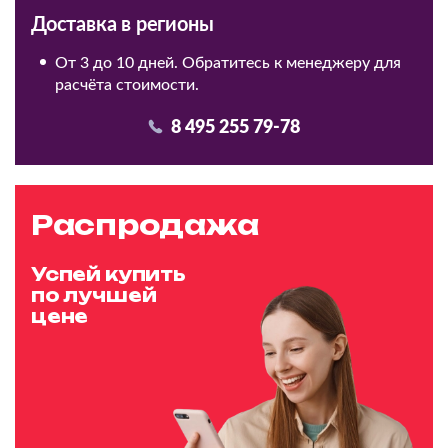
Доставка в регионы
От 3 до 10 дней. Обратитесь к менеджеру для
расчёта стоимости.
8 495 255 79-78
Распродажа
Успей купить
по лучшей
цене