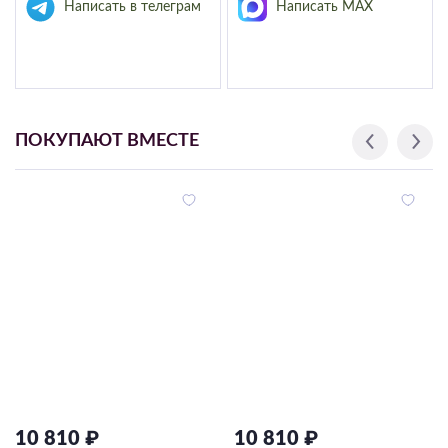
Написать в телеграм
Написать MAX
ПОКУПАЮТ ВМЕСТЕ
10 810 ₽
10 810 ₽