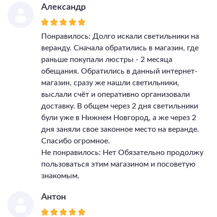
Александр
Понравилось: Долго искали светильники на
веранду. Сначала обратились в магазин, где
раньше покупали люстры - 2 месяца
обещания. Обратились в данный интернет-
магазин, сразу же нашли светильники,
выслали счёт и оперативно организовали
доставку. В общем через 2 дня светильники
були уже в Нижнем Новгород, а же через 2
дня заняли свое законное место на веранде.
Спасибо огромное.
Не понравилось: Нет Обязательно продолжу
пользоваться этим магазином и посоветую
знакомым.
Антон