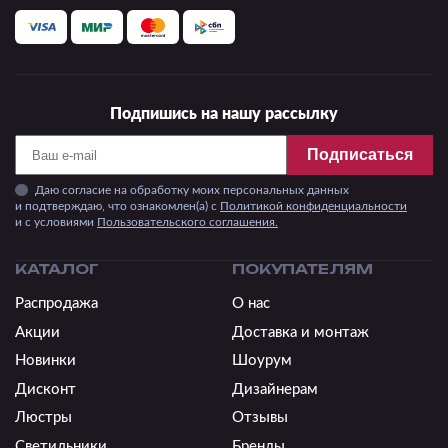
Подпишись на нашу рассылку
Подписаться
Даю согласие на обработку моих персональных данных
и подтверждаю, что ознакомлен(а) с
Политикой конфиденциальности
и c условиями
Пользовательского соглашения.
КАТАЛОГ
ПОКУПАТЕЛЯМ
Распродажа
О нас
Акции
Доставка и монтаж
Новинки
Шоурум
Дисконт
Дизайнерам
Люстры
Отзывы
Светильники
Бренды