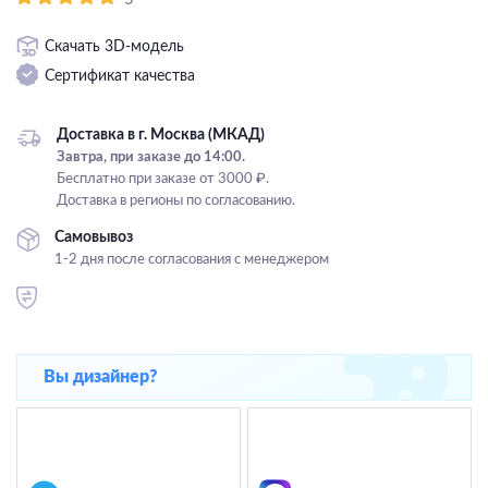
Подвесные
Скачать 3D-модель
Каскадные
Сертификат качества
Люстры на штанге
Большие люстры
Доставка в г. Москва (МКАД)
Завтра, при заказе до 14:00.
Люстры-вентиляторы
Бесплатно при заказе от 3000 ₽.
Доставка в регионы по согласованию.
Комплектующие
Самовывоз
База
1-2 дня после согласования с менеджером
Вы дизайнер?