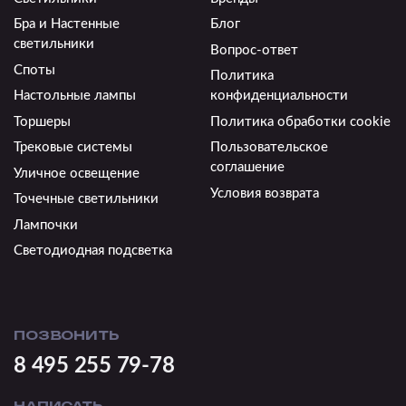
Бра и Настенные
Блог
светильники
Вопрос-ответ
Споты
Политика
Настольные лампы
конфиденциальности
Торшеры
Политика обработки cookie
Трековые системы
Пользовательское
соглашение
Уличное освещение
Условия возврата
Точечные светильники
Лампочки
Светодиодная подсветка
ПОЗВОНИТЬ
8 495 255 79-78
НАПИСАТЬ