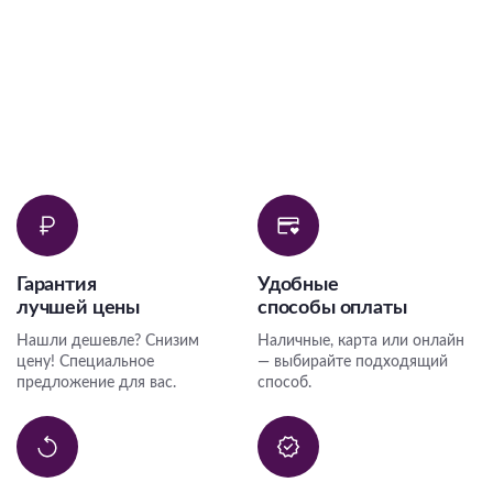
Гарантия
Удобные
лучшей цены
способы оплаты
Нашли дешевле? Снизим
Наличные, карта или онлайн
цену! Специальное
— выбирайте подходящий
предложение для вас.
способ.