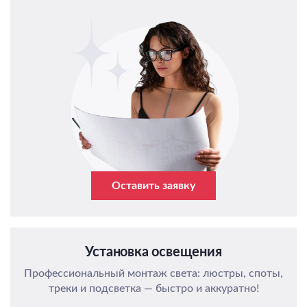
Оставить заявку
Установка освещения
Профессиональный монтаж света: люстры, споты,
треки и подсветка — быстро и аккуратно!