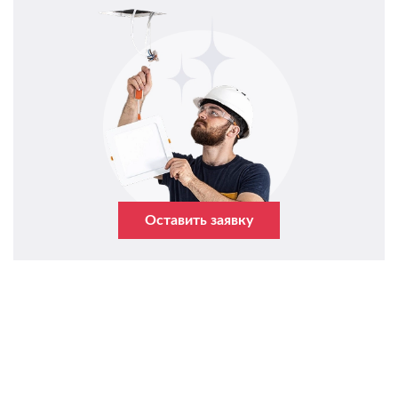
Оставить заявку