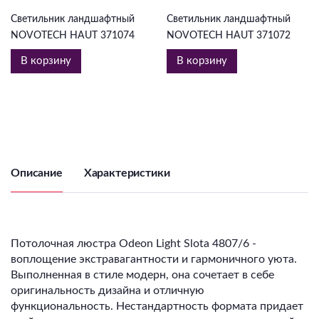
Светильник ландшафтный
Светильник ландшафтный
NOVOTECH HAUT 371074
NOVOTECH HAUT 371072
В корзину
В корзину
Описание
Характеристики
Потолочная люстра Odeon Light Slota 4807/6 -
воплощение экстравагантности и гармоничного уюта.
Выполненная в стиле модерн, она сочетает в себе
оригинальность дизайна и отличную
функциональность. Нестандартность формата придает