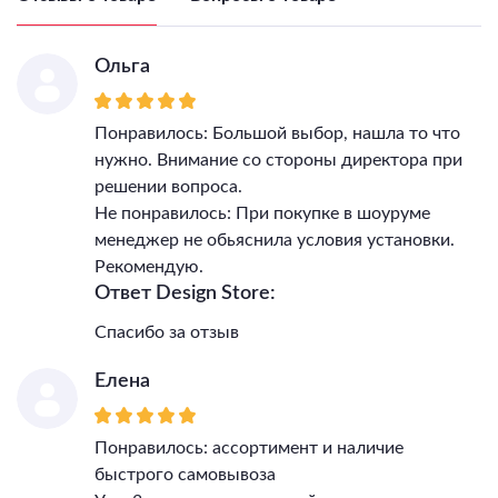
Ольга
Понравилось: Большой выбор, нашла то что
нужно. Внимание со стороны директора при
решении вопроса.
Не понравилось: При покупке в шоуруме
менеджер не обьяснила условия установки.
Рекомендую.
Ответ Design Store:
Спасибо за отзыв
Елена
Понравилось: ассортимент и наличие
быстрого самовывоза