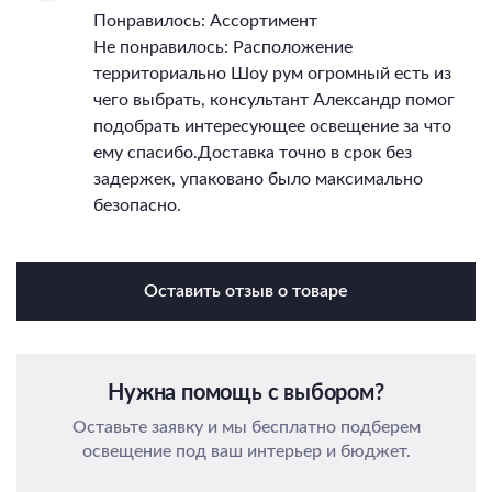
Понравилось: Ассортимент
Не понравилось: Расположение
территориально Шоу рум огромный есть из
чего выбрать, консультант Александр помог
подобрать интересующее освещение за что
ему спасибо.Доставка точно в срок без
задержек, упаковано было максимально
безопасно.
Оставить отзыв о товаре
Нужна помощь с выбором?
Оставьте заявку и мы бесплатно подберем
освещение под ваш интерьер и бюджет.