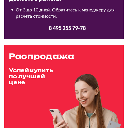
От 3 до 10 дней. Обратитесь к менеджеру для
расчёта стоимости.
8 495 255 79-78
Распродажа
Успей купить
по лучшей
цене