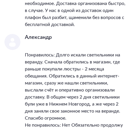
необходимое. Доставка организована быстро,
в случае. У нас в одной из доставок один
плафон был разбит, щаменили без вопросов с
бесплатной доставкой.
Александр
Понравилось: Долго искали светильники на
веранду. Сначала обратились в магазин, где
раньше покупали люстры - 2 месяца
обещания. Обратились в данный интернет-
магазин, сразу же нашли светильники,
выслали счёт и оперативно организовали
доставку. В общем через 2 дня светильники
були уже в Нижнем Новгород, а же через 2
дня заняли свое законное место на веранде.
Спасибо огромное.
Не понравилось: Нет Обязательно продолжу