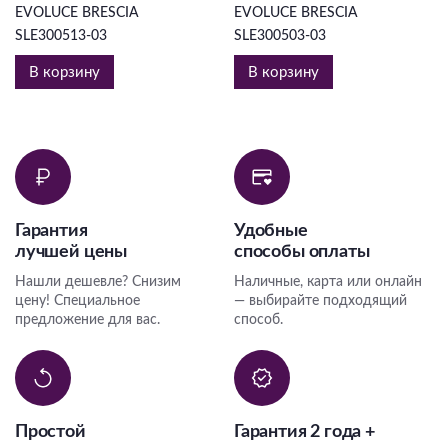
EVOLUCE BRESCIA
EVOLUCE BRESCIA
SLE300513-03
SLE300503-03
В корзину
В корзину
Гарантия
Удобные
лучшей цены
способы оплаты
Нашли дешевле? Снизим
Наличные, карта или онлайн
цену! Специальное
— выбирайте подходящий
предложение для вас.
способ.
Простой
Гарантия 2 года +