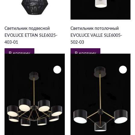
6 105 ₽
5 874 ₽
Светильник подвесной
Светильник потолочный
EVOLUCE ETTAN SLE6025-
EVOLUCE VALLE SLE6005-
403-01
502-03
В корзину
В корзину