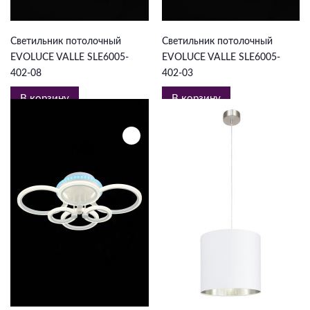
13 125 ₽
5 093 ₽
Светильник потолочный
Светильник потолочный
EVOLUCE VALLE SLE6005-
EVOLUCE VALLE SLE6005-
402-08
402-03
В корзину
В корзину
12 506 ₽
6 506 ₽