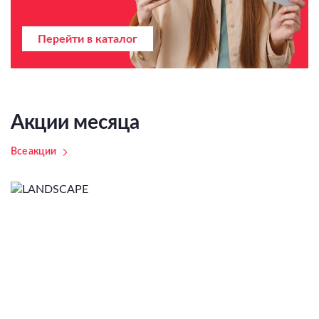
Перейти в каталог
Акции месяца
Все акции