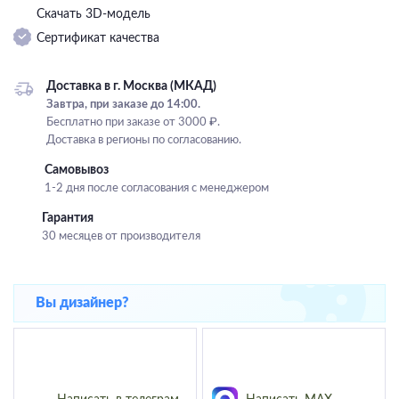
Скачать 3D-модель
Подвесные
Сертификат качества
Каскадные
Люстры на штанге
Доставка в г. Москва (МКАД)
Большие люстры
Завтра, при заказе до 14:00.
Бесплатно при заказе от 3000 ₽.
Люстры-вентиляторы
Доставка в регионы по согласованию.
Комплектующие
Самовывоз
1-2 дня после согласования с менеджером
База
Гарантия
30 месяцев от производителя
Вы дизайнер?