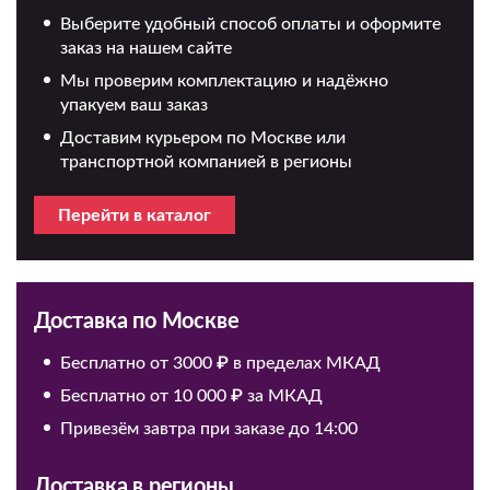
Выберите удобный способ оплаты и оформите
заказ на нашем сайте
Мы проверим комплектацию и надёжно
упакуем ваш заказ
Доставим курьером по Москве или
транспортной компанией в регионы
Перейти в каталог
Доставка по Москве
Бесплатно от 3000 ₽ в пределах МКАД
Бесплатно от 10 000 ₽ за МКАД
Привезём завтра при заказе до 14:00
Доставка в регионы