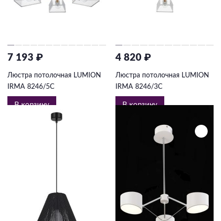
7 193 ₽
4 820 ₽
Люстра потолочная LUMION
Люстра потолочная LUMION
IRMA 8246/5C
IRMA 8246/3C
В корзину
В корзину