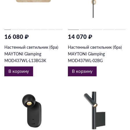
16 080 ₽
14 070 ₽
Настенный светильник (бра)
Настенный светильник (бра)
MAYTONI Glamping
MAYTONI Glamping
MOD437WL-L13BG3K
MOD437WL-02BG
В корзину
В корзину