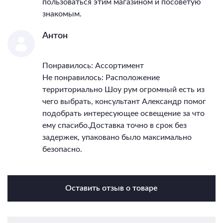
пользоваться этим магазином и посоветую
знакомым.
Антон
Понравилось: Ассортимент
Не понравилось: Расположение
территориально Шоу рум огромный есть из
чего выбрать, консультант Александр помог
подобрать интересующее освещение за что
ему спасибо.Доставка точно в срок без
задержек, упаковано было максимально
безопасно.
Оставить отзыв о товаре