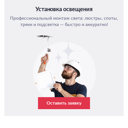
Установка освещения
Профессиональный монтаж света: люстры, споты,
треки и подсветка — быстро и аккуратно!
Оставить заявку