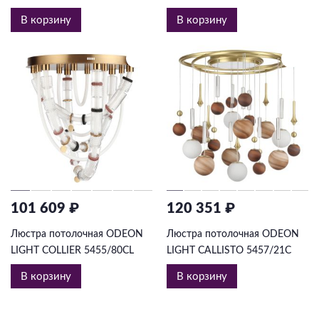
В корзину
В корзину
101 609 ₽
120 351 ₽
Люстра потолочная ODEON
Люстра потолочная ODEON
LIGHT COLLIER 5455/80CL
LIGHT CALLISTO 5457/21C
В корзину
В корзину