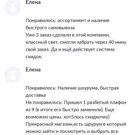
Елена
Понравилось: ассортимент и наличие
быстрого самовывоза
Уже 3 заказ сделали в этой компании,
классный свет, смогли забрать через 40 мину
свой заказ. Да и ещё действует система
скидок.
Елена
Понравилось: Наличие шоурума, быстрая
доставка
Не понравилось: Пришел 1 разбитый плафон
из 9 (в итоге его быстро заменили). Еще
возможно цены, хот5лось скидкочку)
Прекрасный магазин,есть шрурум в который
можно зайти и посмотреть и выбрать все