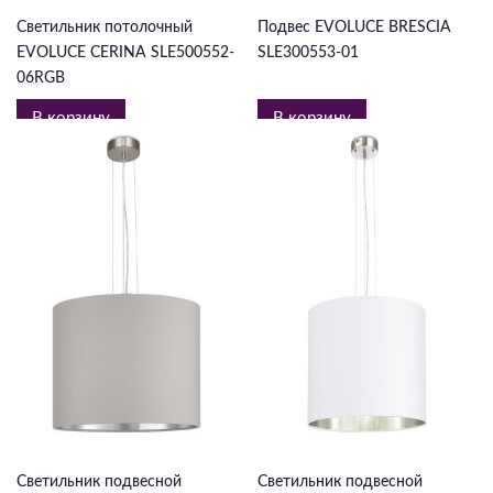
Светильник потолочный
Подвес EVOLUCE BRESCIA
EVOLUCE CERINA SLE500552-
SLE300553-01
06RGB
В корзину
В корзину
10 989 ₽
10 989 ₽
Светильник подвесной
Светильник подвесной