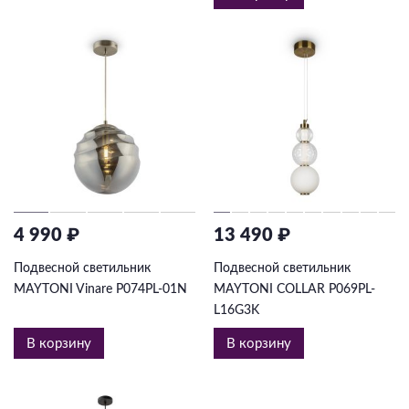
4 990 ₽
13 490 ₽
Подвесной светильник
Подвесной светильник
MAYTONI Vinare P074PL-01N
MAYTONI COLLAR P069PL-
L16G3K
В корзину
В корзину