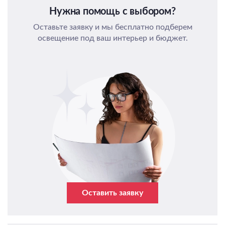
Нужна помощь с выбором?
Оставьте заявку и мы бесплатно подберем
освещение под ваш интерьер и бюджет.
Оставить заявку