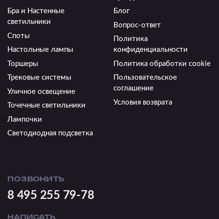
Бра и Настенные
Блог
светильники
Вопрос-ответ
Споты
Политика
Настольные лампы
конфиденциальности
Торшеры
Политика обработки cookie
Трековые системы
Пользовательское
соглашение
Уличное освещение
Условия возврата
Точечные светильники
Лампочки
Светодиодная подсветка
ПОЗВОНИТЬ
8 495 255 79-78
НАПИСАТЬ