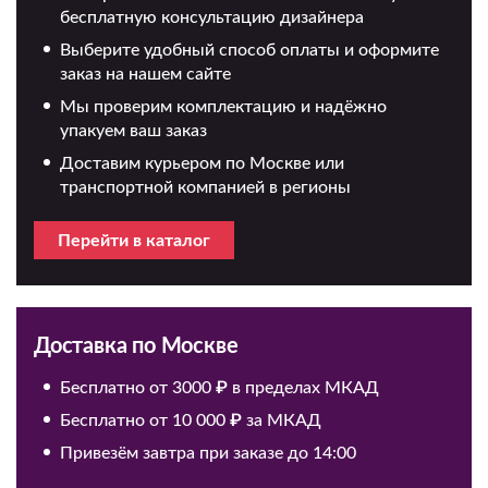
бесплатную консультацию дизайнера
Выберите удобный способ оплаты и оформите
заказ на нашем сайте
Мы проверим комплектацию и надёжно
упакуем ваш заказ
Доставим курьером по Москве или
транспортной компанией в регионы
Перейти в каталог
Доставка по Москве
Бесплатно от 3000 ₽ в пределах МКАД
Бесплатно от 10 000 ₽ за МКАД
Привезём завтра при заказе до 14:00