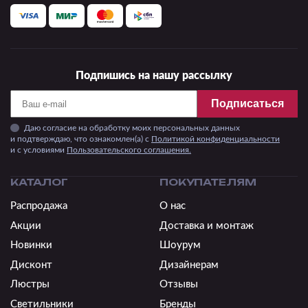
Подпишись на нашу рассылку
Подписаться
Даю согласие на обработку моих персональных данных
и подтверждаю, что ознакомлен(а) с
Политикой конфиденциальности
и c условиями
Пользовательского соглашения.
КАТАЛОГ
ПОКУПАТЕЛЯМ
Распродажа
О нас
Акции
Доставка и монтаж
Новинки
Шоурум
Дисконт
Дизайнерам
Люстры
Отзывы
Светильники
Бренды