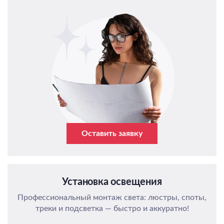
Оставить заявку
Установка освещения
Профессиональный монтаж света: люстры, споты,
треки и подсветка — быстро и аккуратно!