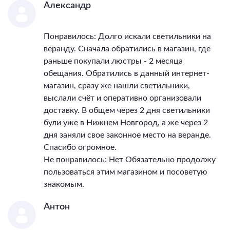
Александр
Понравилось: Долго искали светильники на
веранду. Сначала обратились в магазин, где
раньше покупали люстры - 2 месяца
обещания. Обратились в данный интернет-
магазин, сразу же нашли светильники,
выслали счёт и оперативно организовали
доставку. В общем через 2 дня светильники
були уже в Нижнем Новгород, а же через 2
дня заняли свое законное место на веранде.
Спасибо огромное.
Не понравилось: Нет Обязательно продолжу
пользоваться этим магазином и посоветую
знакомым.
Антон