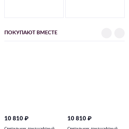
ПОКУПАЮТ ВМЕСТЕ
10 810 ₽
10 810 ₽
Светильник ландшафтный
Светильник ландшафтный