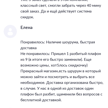
классный свет, смогли забрать через 40 мину
свой заказ. Да и ещё действует система
скидок.
Елена
Понравилось: Наличие шоурума, быстрая
доставка
Не понравилось: Пришел 1 разбитый плафон
из 9 (в итоге его быстро заменили). Еще
возможно цены, хот5лось скидкочку)
Прекрасный магазин,есть шрурум в который
можно зайти и посмотреть и выбрать все
необходимое. Доставка организована быстро,
в случае. У нас в одной из доставок один
плафон был разбит, щаменили без вопросов с
бесплатной доставкой.