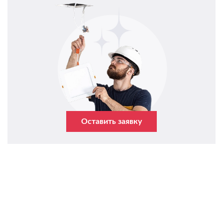
Оставить заявку