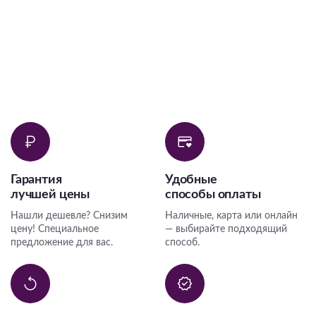
Гарантия
Удобные
лучшей цены
способы оплаты
Нашли дешевле? Снизим
Наличные, карта или онлайн
цену! Специальное
— выбирайте подходящий
предложение для вас.
способ.