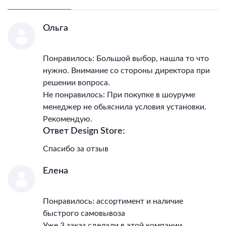
Ольга
Понравилось: Большой выбор, нашла то что
нужно. Внимание со стороны директора при
решении вопроса.
Не понравилось: При покупке в шоуруме
менеджер не обьяснила условия установки.
Рекомендую.
Ответ Design Store:
Спасибо за отзыв
Елена
Понравилось: ассортимент и наличие
быстрого самовывоза
Уже 3 заказ сделали в этой компании,