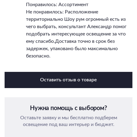
Понравилось: Ассортимент
Не понравилось: Расположение
территориально Шоу рум огромный есть из
чего выбрать, консультант Александр помог
подобрать интересующее освещение за что
ему спасибо.Доставка точно в срок без
задержек, упаковано было максимально
безопасно.
Оставить отзыв о товаре
Нужна помощь с выбором?
Оставьте заявку и мы бесплатно подберем
освещение под ваш интерьер и бюджет.