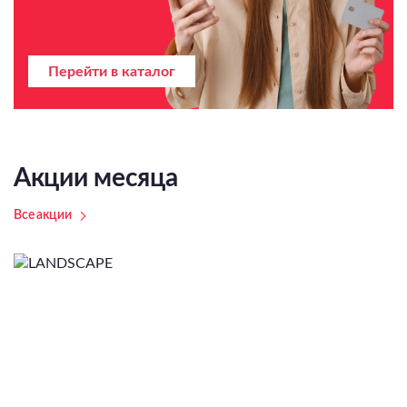
Перейти в каталог
Акции месяца
Все акции