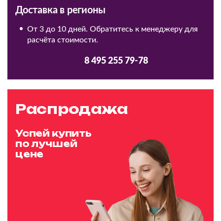
Доставка в регионы
От 3 до 10 дней. Обратитесь к менеджеру для
расчёта стоимости.
8 495 255 79-78
Распродажа
Успей купить
по лучшей
цене