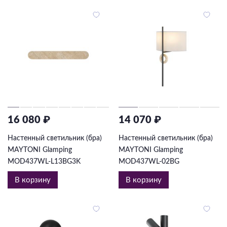
16 080 ₽
14 070 ₽
Настенный светильник (бра)
Настенный светильник (бра)
MAYTONI Glamping
MAYTONI Glamping
MOD437WL-L13BG3K
MOD437WL-02BG
В корзину
В корзину