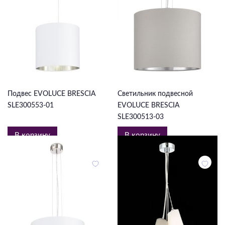
6 506 ₽
10 989 ₽
Подвес EVOLUCE BRESCIA
Светильник подвесной
SLE300553-01
EVOLUCE BRESCIA
SLE300513-03
В корзину
В корзину