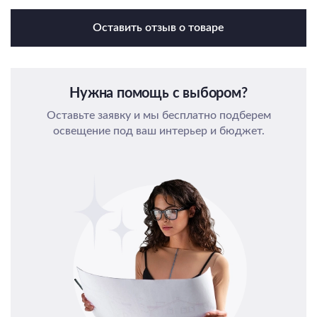
Оставить отзыв о товаре
Нужна помощь с выбором?
Оставьте заявку и мы бесплатно подберем
освещение под ваш интерьер и бюджет.