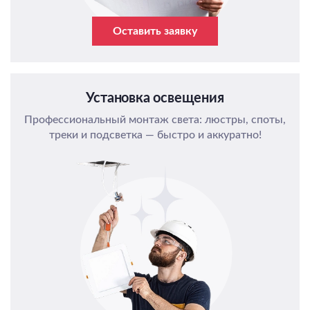
Оставить заявку
Установка освещения
Профессиональный монтаж света: люстры, споты,
треки и подсветка — быстро и аккуратно!