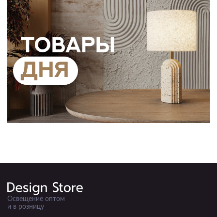
Освещение оптом
и в розницу