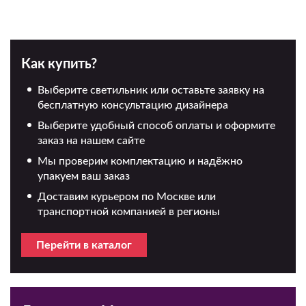
Как купить?
Выберите светильник или оставьте заявку на
бесплатную консультацию дизайнера
Выберите удобный способ оплаты и оформите
заказ на нашем сайте
Мы проверим комплектацию и надёжно
упакуем ваш заказ
Доставим курьером по Москве или
транспортной компанией в регионы
Перейти в каталог