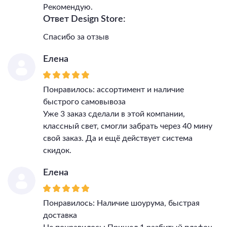
Рекомендую.
Ответ Design Store:
Спасибо за отзыв
Елена
Понравилось: ассортимент и наличие
быстрого самовывоза
Уже 3 заказ сделали в этой компании,
классный свет, смогли забрать через 40 мину
свой заказ. Да и ещё действует система
скидок.
Елена
Понравилось: Наличие шоурума, быстрая
доставка