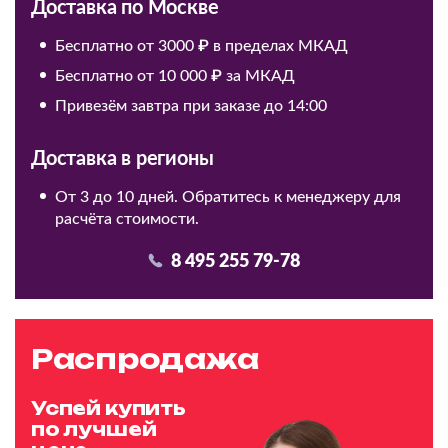
Доставка по Москве
Бесплатно от 3000 ₽ в пределах МКАД
Бесплатно от 10 000 ₽ за МКАД
Привезём завтра при заказе до 14:00
Доставка в регионы
От 3 до 10 дней. Обратитесь к менеджеру для
расчёта стоимости.
8 495 255 79-78
Распродажа
Успей купить
по лучшей