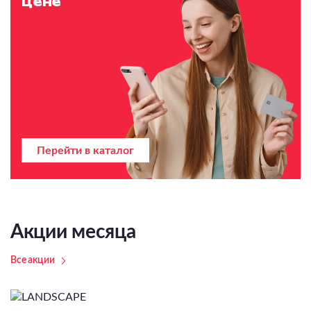
цене
Перейти в каталог
Акции месяца
Все акции