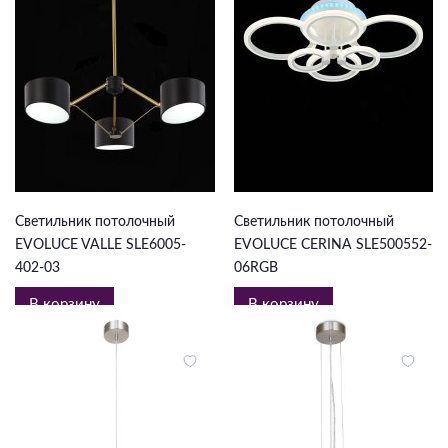
5 093 ₽
12 506 ₽
Светильник потолочный
Светильник потолочный
EVOLUCE VALLE SLE6005-
EVOLUCE CERINA SLE500552-
402-03
06RGB
В корзину
В корзину