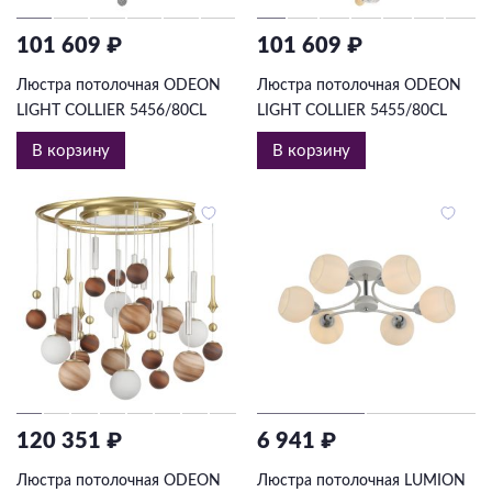
101 609 ₽
101 609 ₽
Люстра потолочная ODEON
Люстра потолочная ODEON
LIGHT COLLIER 5456/80CL
LIGHT COLLIER 5455/80CL
В корзину
В корзину
120 351 ₽
6 941 ₽
Люстра потолочная ODEON
Люстра потолочная LUMION