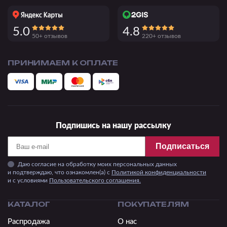
5.0
4.8
50+ отзывов
220+ отзывов
ПРИНИМАЕМ К ОПЛАТЕ
Подпишись на нашу рассылку
Подписаться
Даю согласие на обработку моих персональных данных
и подтверждаю, что ознакомлен(а) с
Политикой конфиденциальности
и c условиями
Пользовательского соглашения.
КАТАЛОГ
ПОКУПАТЕЛЯМ
Распродажа
О нас