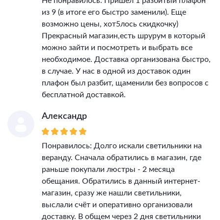
Не понравилось: Пришел 1 разбитый плафон
из 9 (в итоге его быстро заменили). Еще
возможно цены, хот5лось скидкочку)
Прекрасный магазин,есть шрурум в который
можно зайти и посмотреть и выбрать все
необходимое. Доставка организована быстро,
в случае. У нас в одной из доставок один
плафон был разбит, щаменили без вопросов с
бесплатной доставкой.
Александр
Понравилось: Долго искали светильники на
веранду. Сначала обратились в магазин, где
раньше покупали люстры - 2 месяца
обещания. Обратились в данный интернет-
магазин, сразу же нашли светильники,
выслали счёт и оперативно организовали
доставку. В общем через 2 дня светильники