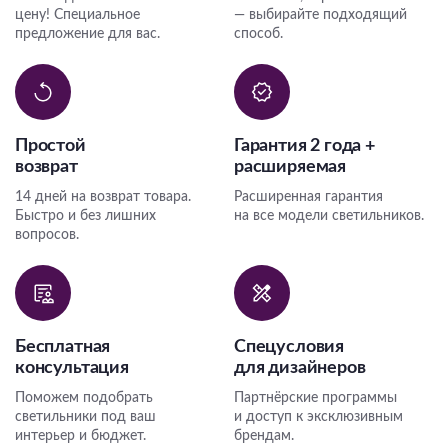
цену! Специальное
— выбирайте подходящий
предложение для вас.
способ.
Простой
Гарантия 2 года +
возврат
расширяемая
14 дней на возврат товара.
Расширенная гарантия
Быстро и без лишних
на все модели светильников.
вопросов.
Бесплатная
Спецусловия
консультация
для дизайнеров
Поможем подобрать
Партнёрские программы
светильники под ваш
и доступ к эксклюзивным
интерьер и бюджет.
брендам.