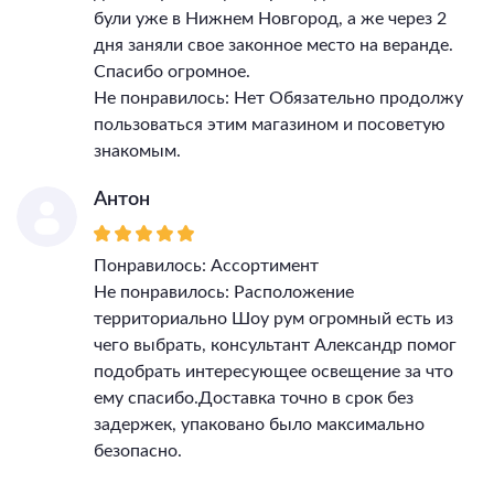
були уже в Нижнем Новгород, а же через 2
дня заняли свое законное место на веранде.
Спасибо огромное.
Не понравилось: Нет Обязательно продолжу
пользоваться этим магазином и посоветую
знакомым.
Антон
Понравилось: Ассортимент
Не понравилось: Расположение
территориально Шоу рум огромный есть из
чего выбрать, консультант Александр помог
подобрать интересующее освещение за что
ему спасибо.Доставка точно в срок без
задержек, упаковано было максимально
безопасно.