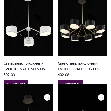
5 874 ₽
13 125 ₽
Светильник потолочный
Светильник потолочный
EVOLUCE VALLE SLE6005-
EVOLUCE VALLE SLE6005-
502-03
402-08
В корзину
В корзину