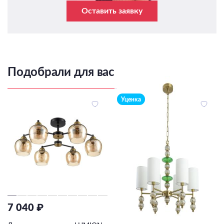
Оставить заявку
Подобрали для вас
Уценка
7 040 ₽
15 750 ₽