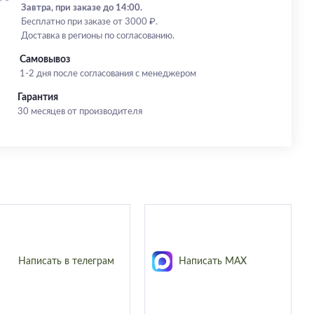
Завтра, при заказе до 14:00.
Бесплатно при заказе от 3000 ₽.
Доставка в регионы по согласованию.
Самовывоз
1-2 дня после согласования с менеджером
Гарантия
30 месяцев от производителя
Написать в телеграм
Написать MAX