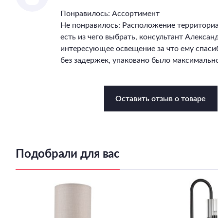
Понравилось: Ассортимент
Не понравилось: Расположение территори
есть из чего выбрать, консультант Алекса
интересующее освещение за что ему спасиб
без задержек, упаковано было максимально
Оставить отзыв о товаре
Подобрали для вас