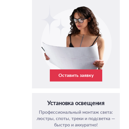
Оставить заявку
Установка освещения
Профессиональный монтаж света:
люстры, споты, треки и подсветка —
быстро и аккуратно!