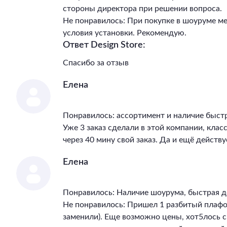
стороны директора при решении вопроса.
Не понравилось: При покупке в шоуруме м
условия установки. Рекомендую.
Ответ Design Store:
Спасибо за отзыв
Елена
Понравилось: ассортимент и наличие быст
Уже 3 заказ сделали в этой компании, клас
через 40 мину свой заказ. Да и ещё действу
Елена
Понравилось: Наличие шоурума, быстрая д
Не понравилось: Пришел 1 разбитый плафон
заменили). Еще возможно цены, хот5лось 