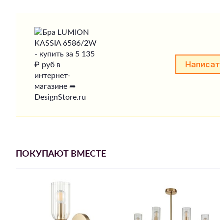
Написат
ПОКУПАЮТ ВМЕСТЕ