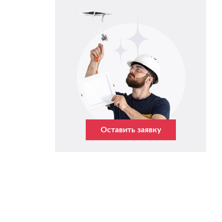
Оставить заявку