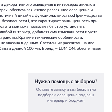
 и декоративного освещения в интерьерах жилых и
рах, обеспечивая мягкое рассеянное освещение и
алистичный дизайн с функциональностью.Преимущества
безопасности I, что гарантирует защищенность при
остота монтажа позволяет быстро установить
любой интерьер, добавляя ему изысканности и уюта.
транства.Краткие технические особенности:
не указана в данных. Светильник рассчитан на две
20 мм и длиной 100 мм. Бренд — LUMION, обеспечивает
Нужна помощь с выбором?
Оставьте заявку и мы бесплатно
подберем освещение под ваш
интерьер и бюджет.