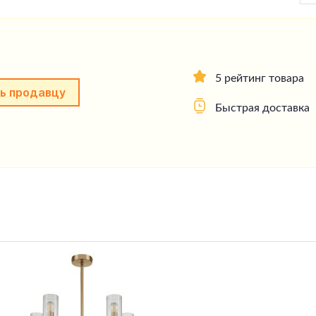
5 рейтинг товара
ь продавцу
Быстрая доставка