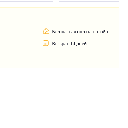
Безопасная оплата онлайн
Возврат 14 дней