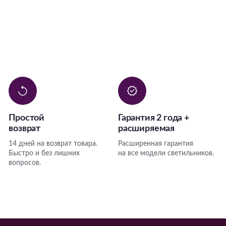
Простой
Гарантия 2 года +
возврат
расширяемая
14 дней на возврат товара.
Расширенная гарантия
Быстро и без лишних
на все модели светильников.
вопросов.