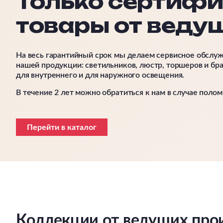
Только сертиф
товары от веду
На весь гарантийный срок мы делаем сервисное обслу
нашей продукции: светильников, люстр, торшеров и бра
для внутреннего и для наружного освещения.
В течение 2 лет можно обратиться к нам в случае полом
Перейти в каталог
Коллекции от ведущих про