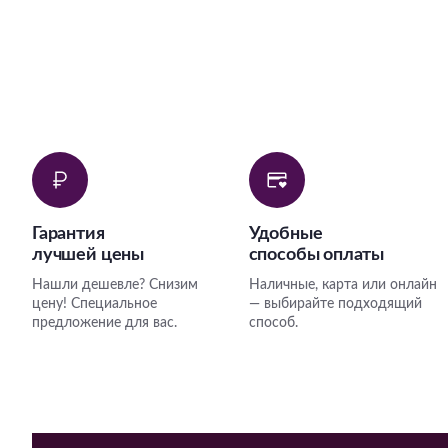
Гарантия
Удобные
лучшей цены
способы оплаты
Нашли дешевле? Снизим
Наличные, карта или онлайн
цену! Специальное
— выбирайте подходящий
предложение для вас.
способ.