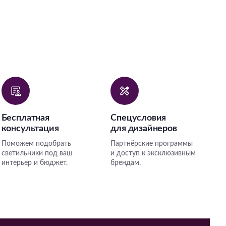
Бесплатная
Спецусловия
консультация
для дизайнеров
Поможем подобрать
Партнёрские программы
светильники под ваш
и доступ к эксклюзивным
интерьер и бюджет.
брендам.