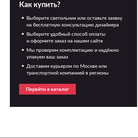
Как купить?
Выберите светильник или оставьте заявку
на бесплатную консультацию дизайнера
Выберите удобный способ оплаты
и оформите заказ на нашем сайте
Мы проверим комплектацию и надёжно
упакуем ваш заказ
Доставим курьером по Москве или
транспортной компанией в регионы
Перейти в каталог