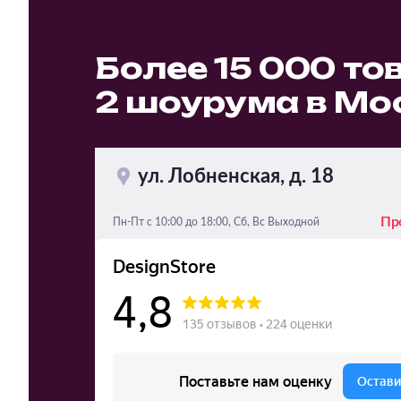
Более 15 000 то
2 шоурума в Мос
ул. Лобненская, д. 18
Пр
Пн-Пт с 10:00 до 18:00, Сб, Вс Выходной