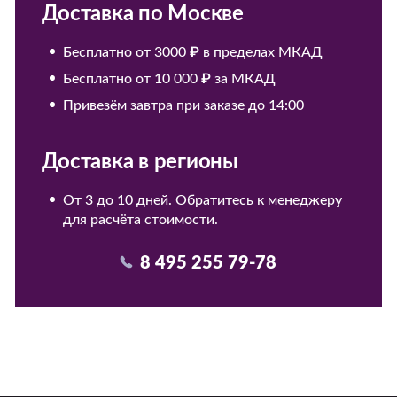
Доставка по Москве
Бесплатно от 3000 ₽ в пределах МКАД
Бесплатно от 10 000 ₽ за МКАД
Привезём завтра при заказе до 14:00
Доставка в регионы
От 3 до 10 дней. Обратитесь к менеджеру
для расчёта стоимости.
8 495 255 79-78