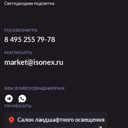
Светодиодная подсветка
ПОЗВОНИТЬ
8 495 255 79-78
НАПИСАТЬ
market@isonex.ru
МЫ В МЕССЕНДЖЕРАХ
ПРИЕХАТЬ
Салон ландшафтного освещения