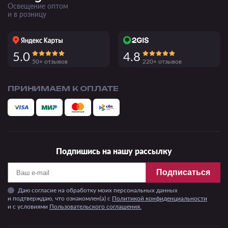
Освещение оптом
и в розницу
5.0
4.8
50+ отзывов
220+ отзывов
ПРИНИМАЕМ К ОПЛАТЕ
Подпишись на нашу рассылку
Подписаться
Даю согласие на обработку моих персональных данных
и подтверждаю, что ознакомлен(а) с
Политикой конфиденциальности
и c условиями
Пользовательского соглашения.