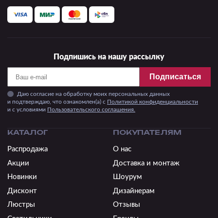
Подпишись на нашу рассылку
Подписаться
Даю согласие на обработку моих персональных данных
и подтверждаю, что ознакомлен(а) с
Политикой конфиденциальности
и c условиями
Пользовательского соглашения.
КАТАЛОГ
ПОКУПАТЕЛЯМ
Распродажа
О нас
Акции
Доставка и монтаж
Новинки
Шоурум
Дисконт
Дизайнерам
Люстры
Отзывы