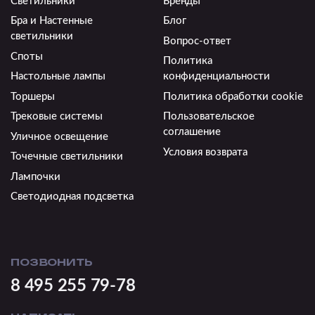
Светильники
Бренды
Бра и Настенные
Блог
светильники
Вопрос-ответ
Споты
Политика
Настольные лампы
конфиденциальности
Торшеры
Политика обработки cookie
Трековые системы
Пользовательское
соглашение
Уличное освещение
Условия возврата
Точечные светильники
Лампочки
Светодиодная подсветка
ПОЗВОНИТЬ
8 495 255 79-78