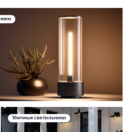
ники
Уличные светильники