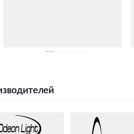
изводителей