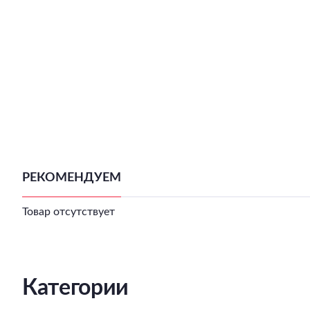
РЕКОМЕНДУЕМ
Товар отсутствует
Категории