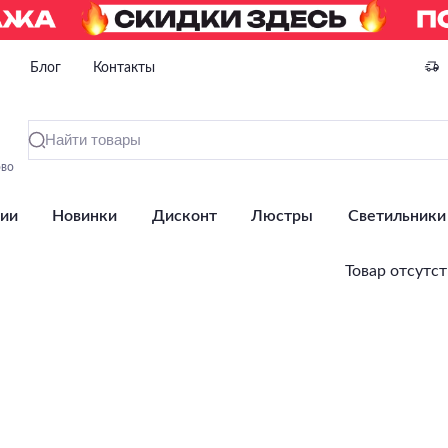
Блог
Контакты
ово
ии
Новинки
Дисконт
Люстры
Светильники
Товар отсутст