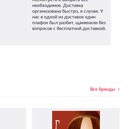
необходимое. Доставка
организована быстро, в случае. У
нас в одной из доставок один
плафон был разбит, щаменили без
Не
вопросов с бесплатной доставкой.
От
Все бренды