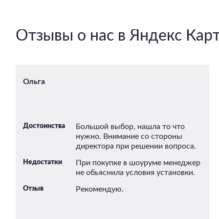
Отзывы о нас в Яндекс Кар
Ольга
Достоинства
Большой выбор, нашла то что
нужно. Внимание со стороны
директора при решении вопроса.
Недостатки
При покупке в шоуруме менеджер
не обьяснила условия установки.
Отзыв
Рекомендую.