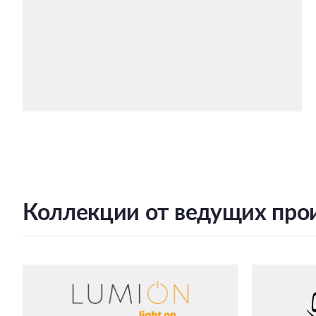
Коллекции от ведущих про