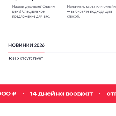
Нашли дешевле? Снизим
Наличные, карта или онлайн
цену! Специальное
— выбирайте подходящий
предложение для вас.
способ.
НОВИНКИ 2026
Товар отсутствует
0 ₽
14 дней на возврат
отпр