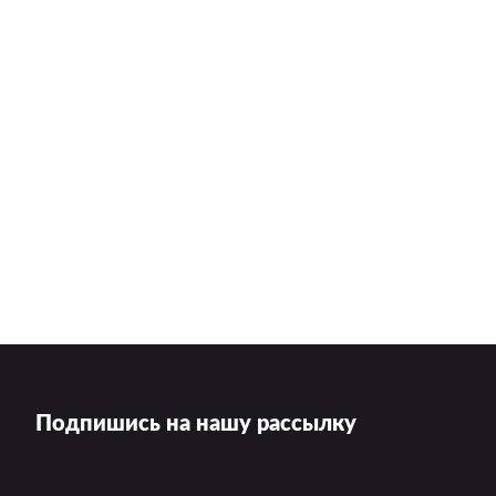
Подпишись на нашу рассылку