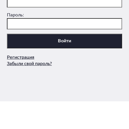
Пароль:
Регистрация
Забыли свой пароль?