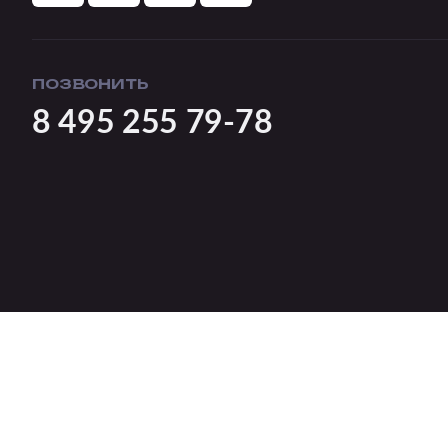
ПОЗВОНИТЬ
8 495 255 79-78