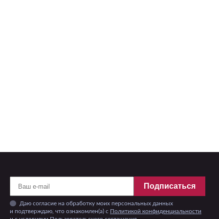
Подписаться
Даю согласие на обработку моих персональных данных
и подтверждаю, что ознакомлен(а) с
Политикой конфиденциальности