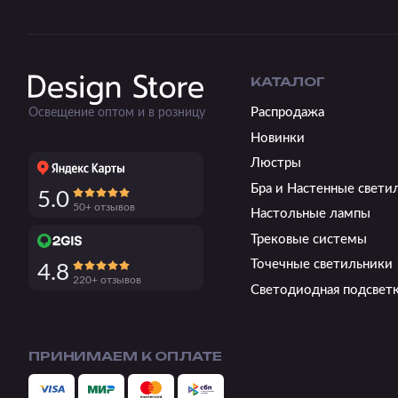
КАТАЛОГ
Распродажа
Освещение оптом и в розницу
Новинки
Люстры
Бра и Настенные свети
5.0
50+ отзывов
Настольные лампы
Трековые системы
Точечные светильники
4.8
220+ отзывов
Светодиодная подсвет
ПРИНИМАЕМ К ОПЛАТЕ