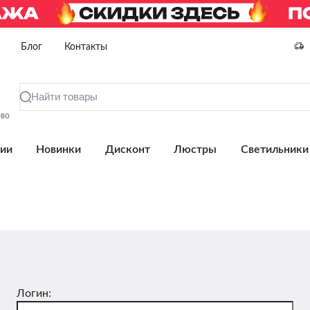
Блог
Контакты
ово
ии
Новинки
Дисконт
Люстры
Светильники
Логин: