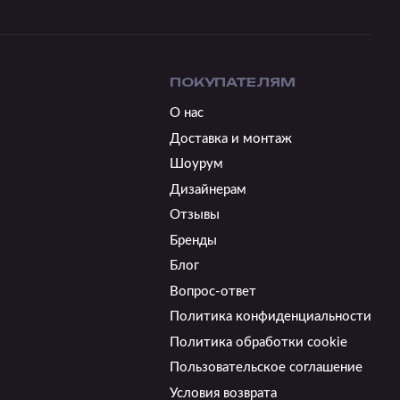
ПОКУПАТЕЛЯМ
О нас
Доставка и монтаж
Шоурум
Дизайнерам
Отзывы
Бренды
Блог
Вопрос-ответ
Политика конфиденциальности
Политика обработки cookie
Пользовательское соглашение
Условия возврата