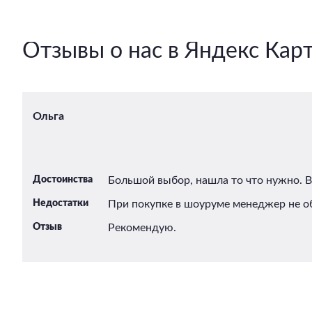
Отзывы о нас в Яндекс Кар
Ольга
Достоинства
Большой выбор, нашла то что нужно. 
Недостатки
При покупке в шоуруме менеджер не об
Отзыв
Рекомендую.