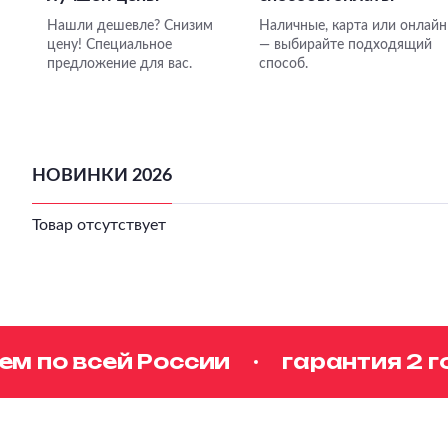
Нашли дешевле? Снизим
Наличные, карта или онлайн
цену! Специальное
— выбирайте подходящий
предложение для вас.
способ.
НОВИНКИ 2026
Товар отсутствует
по всей России
гарантия 2 год