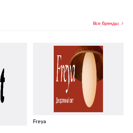
Все бренды
Freya