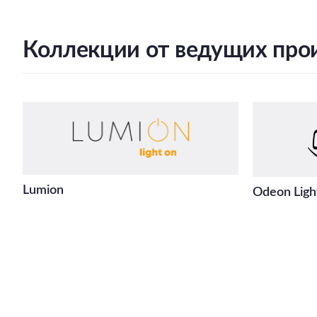
Коллекции от ведущих про
Lumion
Odeon Ligh