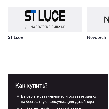
ST Luce
Novotech
Как купить?
Выберите светильник или оставьте заявку
на бесплатную консультацию дизайнера
Выберите удобный способ оплаты