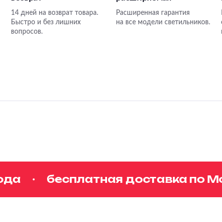
14 дней на возврат товара.
Расширенная гарантия
Быстро и без лишних
на все модели светильников.
вопросов.
а
бесплатная доставка по Моск