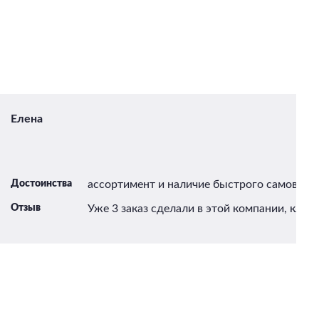
Елена
Достоинства
ассортимент и наличие быстрого самовыво
Отзыв
Уже 3 заказ сделали в этой компании, класс