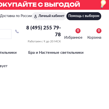
Доставка по России
Личный кабинет
Помощь с выбором
8 (495) 255 79-
0
0
78
Избранное
Корзина
Работаем с 9 до 20 МСК
тильники
Бра и Настенные светильники
вует