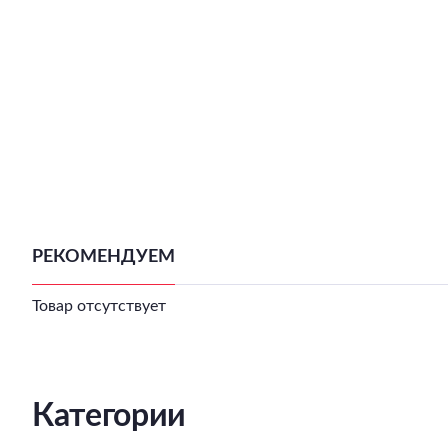
РЕКОМЕНДУЕМ
Товар отсутствует
Категории