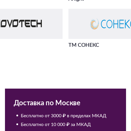
ТМ СОНЕКС
Доставка по Москве
Бесплатно от 3000 ₽ в пределах МКАД
Бесплатно от 10 000 ₽ за МКАД