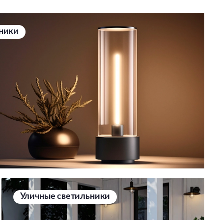
ники
Уличные светильники