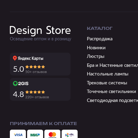
КАТАЛОГ
Распродажа
Освещение оптом и в розницу
Новинки
Люстры
Бра и Настенные свети
5.0
50+ отзывов
Настольные лампы
Трековые системы
Точечные светильники
4.8
220+ отзывов
Светодиодная подсвет
ПРИНИМАЕМ К ОПЛАТЕ