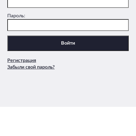
Пароль:
Регистрация
Забыли свой пароль?