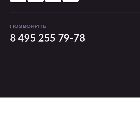
ПОЗВОНИТЬ
8 495 255 79-78