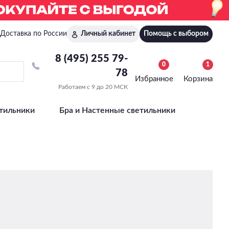
Доставка по России
Личный кабинет
Помощь с выбором
8 (495) 255 79-
0
1
78
Избранное
Корзина
Работаем с 9 до 20 МСК
тильники
Бра и Настенные светильники