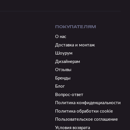
ПОКУПАТЕЛЯМ
О нас
Доставка и монтаж
Шоурум
Дизайнерам
Отзывы
Бренды
Блог
Вопрос-ответ
Политика конфиденциальности
Политика обработки cookie
Пользовательское соглашение
Условия возврата