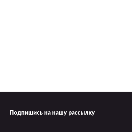
Подпишись на нашу рассылку