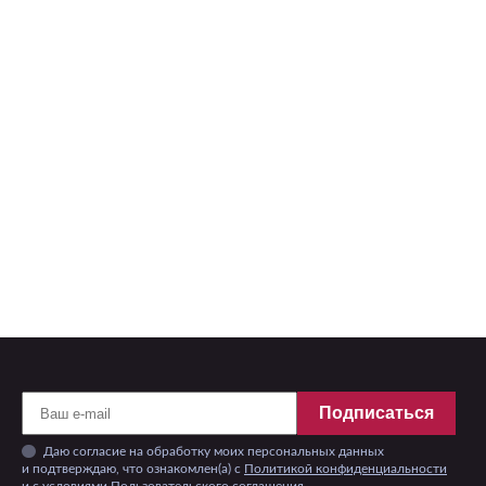
Подписаться
Даю согласие на обработку моих персональных данных
и подтверждаю, что ознакомлен(а) с
Политикой конфиденциальности