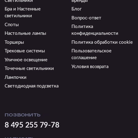
Светильники
Бренды
Бра и Настенные
Блог
светильники
Вопрос-ответ
Споты
Политика
Настольные лампы
конфиденциальности
Торшеры
Политика обработки cookie
Трековые системы
Пользовательское
соглашение
Уличное освещение
Условия возврата
Точечные светильники
Лампочки
Светодиодная подсветка
ПОЗВОНИТЬ
8 495 255 79-78