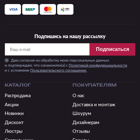
Подпишись на нашу рассылку
Подписаться
Даю согласие на обработку моих персональных данных
и подтверждаю, что ознакомлен(а) с
Политикой конфиденциальности
и c условиями
Пользовательского соглашения.
КАТАЛОГ
ПОКУПАТЕЛЯМ
Распродажа
О нас
Акции
Доставка и монтаж
Новинки
Шоурум
Дисконт
Дизайнерам
Люстры
Отзывы