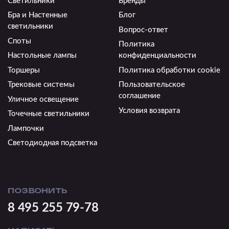
Светильники
Бренды
Бра и Настенные
Блог
светильники
Вопрос-ответ
Споты
Политика
Настольные лампы
конфиденциальности
Торшеры
Политика обработки cookie
Трековые системы
Пользовательское
соглашение
Уличное освещение
Условия возврата
Точечные светильники
Лампочки
Светодиодная подсветка
ПОЗВОНИТЬ
8 495 255 79-78