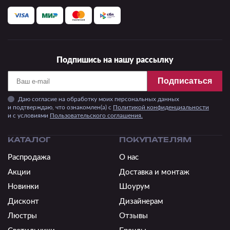
Подпишись на нашу рассылку
Подписаться
Даю согласие на обработку моих персональных данных
и подтверждаю, что ознакомлен(а) с
Политикой конфиденциальности
и c условиями
Пользовательского соглашения.
КАТАЛОГ
ПОКУПАТЕЛЯМ
Распродажа
О нас
Акции
Доставка и монтаж
Новинки
Шоурум
Дисконт
Дизайнерам
Люстры
Отзывы