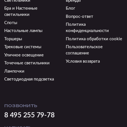
Светильники
Бренды
Бра и Настенные
Блог
светильники
Вопрос-ответ
Споты
Политика
Настольные лампы
конфиденциальности
Торшеры
Политика обработки cookie
Трековые системы
Пользовательское
соглашение
Уличное освещение
Условия возврата
Точечные светильники
Лампочки
Светодиодная подсветка
ПОЗВОНИТЬ
8 495 255 79-78