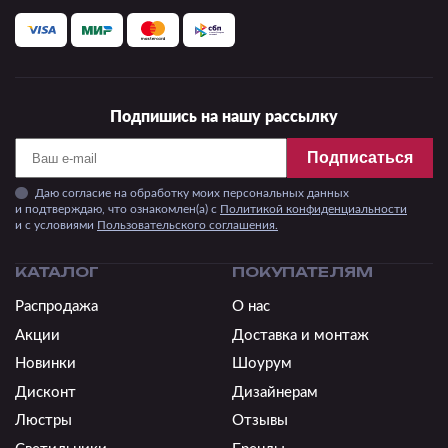
Подпишись на нашу рассылку
Подписаться
Даю согласие на обработку моих персональных данных
и подтверждаю, что ознакомлен(а) с
Политикой конфиденциальности
и c условиями
Пользовательского соглашения.
КАТАЛОГ
ПОКУПАТЕЛЯМ
Распродажа
О нас
Акции
Доставка и монтаж
Новинки
Шоурум
Дисконт
Дизайнерам
Люстры
Отзывы