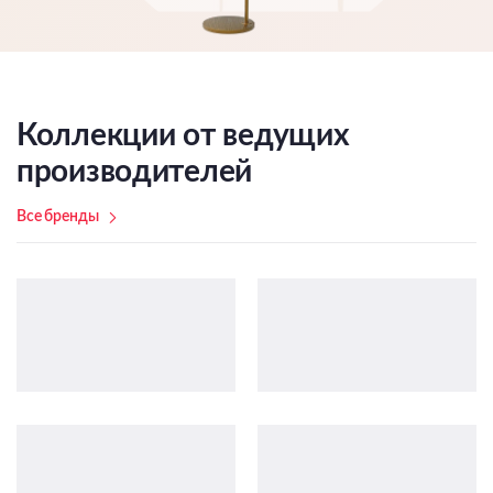
Коллекции от ведущих
производителей
Все бренды