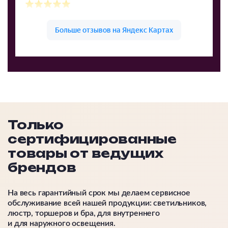
Только
сертифицированные
товары от ведущих
брендов
На весь гарантийный срок мы делаем сервисное
обслуживание всей нашей продукции: светильников,
люстр, торшеров и бра, для внутреннего
и для наружного освещения.