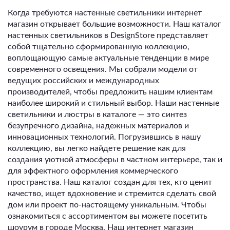
Когда требуются настенные светильники интернет
магазин открывает большие возможности. Наш каталог
настенных светильников в DesignStore представляет
собой тщательно сформированную коллекцию,
воплощающую самые актуальные тенденции в мире
современного освещения. Мы собрали модели от
ведущих российских и международных
производителей, чтобы предложить нашим клиентам
наиболее широкий и стильный выбор. Наши настенные
светильники и люстры в каталоге — это синтез
безупречного дизайна, надежных материалов и
инновационных технологий. Погрузившись в нашу
коллекцию, вы легко найдете решение как для
создания уютной атмосферы в частном интерьере, так и
для эффектного оформления коммерческого
пространства. Наш каталог создан для тех, кто ценит
качество, ищет вдохновение и стремится сделать свой
дом или проект по-настоящему уникальным. Чтобы
ознакомиться с ассортиментом вы можете посетить
шоурум в городе Москва. Наш интернет магазин