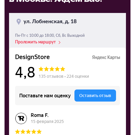
ул. Лобненская, д. 18
Пн-Пт с 10:00 до 18:00, Сб, Вс Выходной
Проложить маршрут