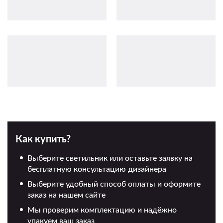
Как купить?
Выберите светильник или оставьте заявку на
бесплатную консультацию дизайнера
Выберите удобный способ оплаты и оформите
заказ на нашем сайте
Мы проверим комплектацию и надёжно
упакуем ваш заказ