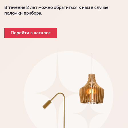
В течение 2 лет можно обратиться к нам в случае
поломки прибора.
Перейти в каталог