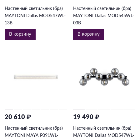
Настенный светильник (бра)
Настенный светильник (бра)
MAYTONI Dallas MOD547WL-
MAYTONI Dallas MOD545WL-
13B
03B
В корзину
В корзину
20 610 ₽
19 490 ₽
Настенный светильник (бра)
Настенный светильник (бра)
MAYTONI MAYA P091WL-
MAYTONI Dallas MOD547WL-