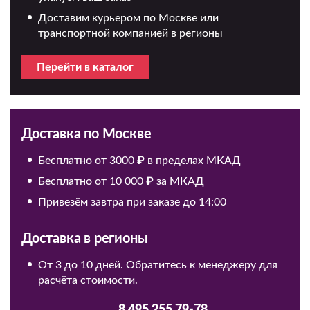
Доставим курьером по Москве или
транспортной компанией в регионы
Перейти в каталог
Доставка по Москве
Бесплатно от 3000 ₽ в пределах МКАД
Бесплатно от 10 000 ₽ за МКАД
Привезём завтра при заказе до 14:00
Доставка в регионы
От 3 до 10 дней. Обратитесь к менеджеру для
расчёта стоимости.