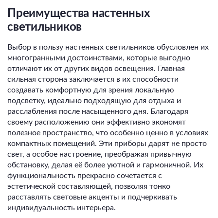
Преимущества настенных
светильников
Выбор в пользу настенных светильников обусловлен их
многогранными достоинствами, которые выгодно
отличают их от других видов освещения. Главная
сильная сторона заключается в их способности
создавать комфортную для зрения локальную
подсветку, идеально подходящую для отдыха и
расслабления после насыщенного дня. Благодаря
своему расположению они эффективно экономят
полезное пространство, что особенно ценно в условиях
компактных помещений. Эти приборы дарят не просто
свет, а особое настроение, преображая привычную
обстановку, делая её более уютной и гармоничной. Их
функциональность прекрасно сочетается с
эстетической составляющей, позволяя тонко
расставлять световые акценты и подчеркивать
индивидуальность интерьера.