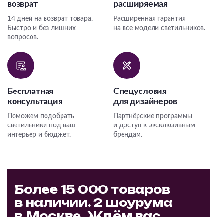
возврат
расширяемая
14 дней на возврат товара.
Расширенная гарантия
Быстро и без лишних
на все модели светильников.
вопросов.
Бесплатная
Спецусловия
консультация
для дизайнеров
Поможем подобрать
Партнёрские программы
светильники под ваш
и доступ к эксклюзивным
интерьер и бюджет.
брендам.
Более 15 000 товаров
в наличии. 2 шоурума
в Москве. Ждём вас.