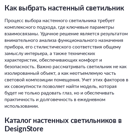
Как выбрать настенный светильник
Процесс выбора настенного светильника требует
комплексного подхода, где ключевые параметры
взаимосвязаны. Удачное решение является результатом
внимательного анализа функционального назначения
прибора, его стилистического соответствия общему
замыслу интерьера, а также технических
характеристик, обеспечивающих комфорт и
безопасность. Важно рассматривать светильник не как
изолированный объект, а как неотъемлемую часть
световой композиции помещения. Учет этих факторов в
их совокупности позволяет найти модель, которая
будет не только радовать глаз, но и обеспечивать
практичность и долговечность в ежедневном
использовании.
Каталог настенных светильников в
DesignStore