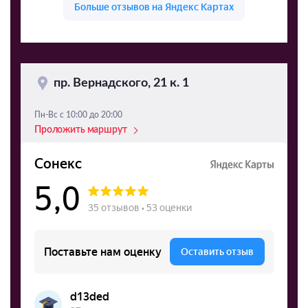
пр. Вернадского, 21 к. 1
Пн-Вс с 10:00 до 20:00
Проложить маршрут