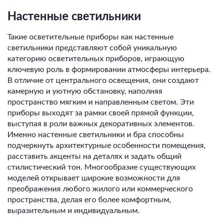
Настенные светильники
Такие осветительные приборы как настенные
светильники представляют собой уникальную
категорию осветительных приборов, играющую
ключевую роль в формировании атмосферы интерьера.
В отличие от центрального освещения, они создают
камерную и уютную обстановку, наполняя
пространство мягким и направленным светом. Эти
приборы выходят за рамки своей прямой функции,
выступая в роли важных декоративных элементов.
Именно настенные светильники и бра способны
подчеркнуть архитектурные особенности помещения,
расставить акценты на деталях и задать общий
стилистический тон. Многообразие существующих
моделей открывает широкие возможности для
преображения любого жилого или коммерческого
пространства, делая его более комфортным,
выразительным и индивидуальным.