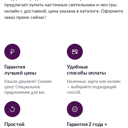
предлагает купить настенные светильники и люстры
онлайн с доставкой, цена указана в каталоге. Оформите
заказ прямо сейчас!
Гарантия
Удобные
лучшей цены
способы оплаты
Нашли дешевле? Снизим
Наличные, карта или онлайн
цену! Специальное
— выбирайте подходящий
предложение для вас.
способ.
Простой
Гарантия 2 года +