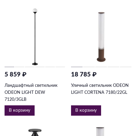
5 859 ₽
18 785 ₽
Ландшафтный светильник
Уличный светильник ODEON
ODEON LIGHT DEW
LIGHT CORTENA 7180/22GL
7120/3GLB
В корзину
В корзину