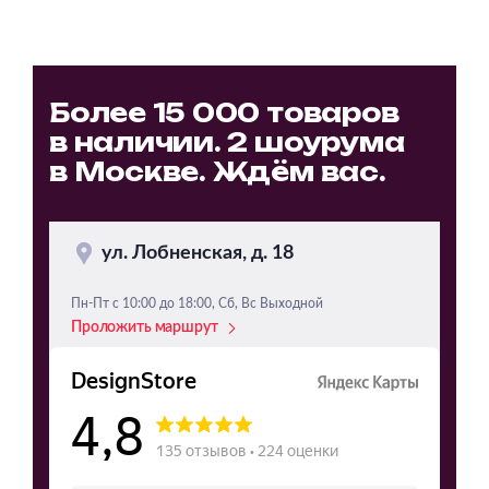
Более 15 000 товаров
в наличии. 2 шоурума
в Москве. Ждём вас.
ул. Лобненская, д. 18
Пн-Пт с 10:00 до 18:00, Сб, Вс Выходной
Проложить маршрут