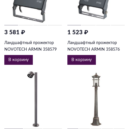
3 581 ₽
1 523 ₽
Ландшафтный прожектор
Ландшафтный прожектор
NOVOTECH ARMIN 358579
NOVOTECH ARMIN 358576
В корзину
В корзину