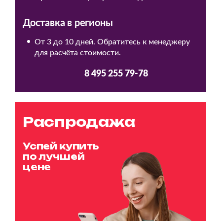
Доставка в регионы
От 3 до 10 дней. Обратитесь к менеджеру
для расчёта стоимости.
8 495 255 79-78
Распродажа
Успей купить
по лучшей
цене