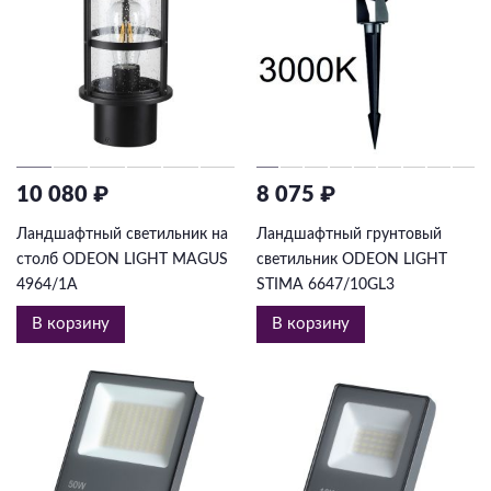
10 080 ₽
8 075 ₽
Ландшафтный светильник на
Ландшафтный грунтовый
столб ODEON LIGHT MAGUS
светильник ODEON LIGHT
4964/1A
STIMA 6647/10GL3
В корзину
В корзину