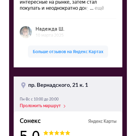
пр. Вернадского, 21 к. 1
Пн-Вс с 10:00 до 20:00
Проложить маршрут