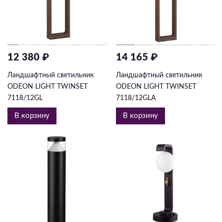
12 380 ₽
14 165 ₽
Ландшафтный светильник
Ландшафтный светильник
ODEON LIGHT TWINSET
ODEON LIGHT TWINSET
7118/12GL
7118/12GLA
В корзину
В корзину