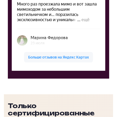
Только
сертифицированные