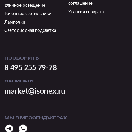
соглашение
Уличное освещение
Условия возврата
Точечные светильники
Лампочки
Светодиодная подсветка
ПОЗВОНИТЬ
8 495 255 79-78
НАПИСАТЬ
market@isonex.ru
МЫ В МЕССЕНДЖЕРАХ