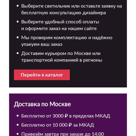
Выберите светильник или оставьте заявку на
бесплатную консультацию дизайнера
Выберите удобный способ оплаты
и оформите заказ на нашем сайте
Мы проверим комплектацию и надёжно
упакуем ваш заказ
Доставим курьером по Москве или
транспортной компанией в регионы
Перейти в каталог
Доставка по Москве
Бесплатно от 3000 ₽ в пределах МКАД
Бесплатно от 10 000 ₽ за МКАД
Привезём завтра при заказе до 14:00