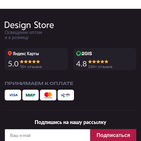
Освещение оптом
и в розницу
5.0
4.8
50+ отзывов
220+ отзывов
ПРИНИМАЕМ К ОПЛАТЕ
Подпишись на нашу рассылку
Подписаться