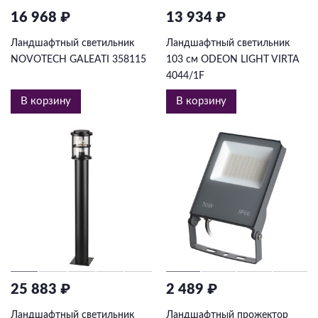
16 968 ₽
13 934 ₽
Ландшафтный светильник
Ландшафтный светильник
NOVOTECH GALEATI 358115
103 см ODEON LIGHT VIRTA
4044/1F
В корзину
В корзину
25 883 ₽
2 489 ₽
Ландшафтный светильник
Ландшафтный прожектор