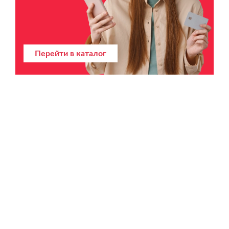
Перейти в каталог