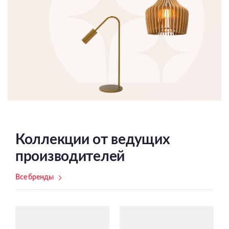
Коллекции от ведущих
производителей
Все бренды