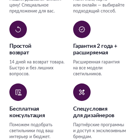
цену! Специальное
или онлайн — выбирайте
предложение для вас.
подходящий способ.
Простой
Гарантия 2 года +
возврат
расширяемая
14 дней на возврат товара.
Расширенная гарантия
Быстро и без лишних
на все модели
вопросов.
светильников.
Бесплатная
Спецусловия
консультация
для дизайнеров
Поможем подобрать
Партнёрские программы
светильники под ваш
и доступ к эксклюзивным
интерьер и бюджет.
брендам.