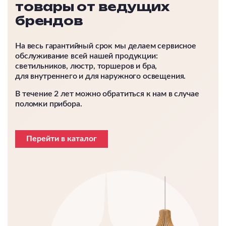
товары от ведущих
брендов
На весь гарантийный срок мы делаем сервисное
обслуживание всей нашей продукции:
светильников, люстр, торшеров и бра,
для внутреннего и для наружного освещения.
В течение 2 лет можно обратиться к нам в случае
поломки прибора.
Перейти в каталог