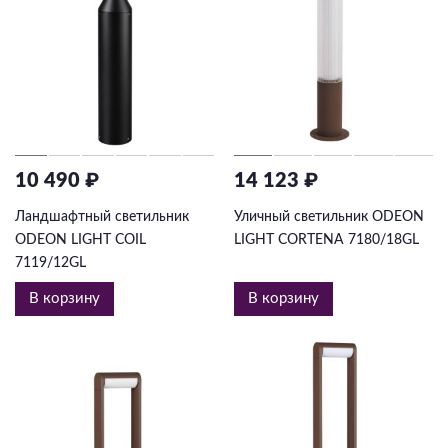
10 490 ₽
14 123 ₽
Ландшафтный светильник
Уличный светильник ODEON
ODEON LIGHT COIL
LIGHT CORTENA 7180/18GL
7119/12GL
В корзину
В корзину