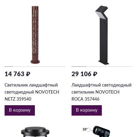
14 763 ₽
29 106 ₽
Светильник ландшафтный
Ландшафтный светодиодный
светодиодный NOVOTECH
светильник NOVOTECH
NETZ 359540
ROCA 357446
В корзину
В корзину